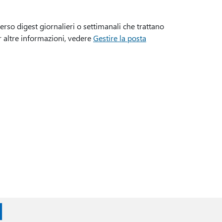
so digest giornalieri o settimanali che trattano
 altre informazioni, vedere
Gestire la posta