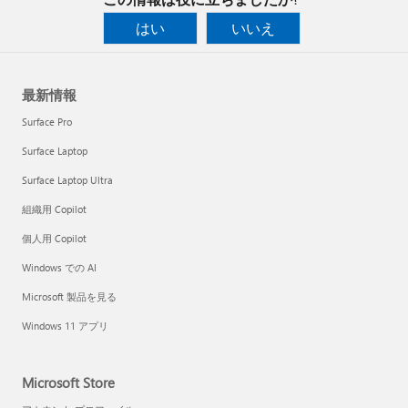
はい
いいえ
最新情報
Surface Pro
Surface Laptop
Surface Laptop Ultra
組織用 Copilot
個人用 Copilot
Windows での AI
Microsoft 製品を見る
Windows 11 アプリ
Microsoft Store