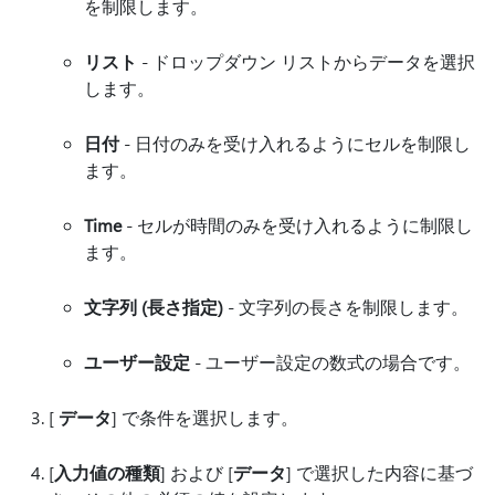
を制限します。
リスト
- ドロップダウン リストからデータを選択
します。
日付
- 日付のみを受け入れるようにセルを制限し
ます。
Time
- セルが時間のみを受け入れるように制限し
ます。
文字列 (長さ指定)
- 文字列の長さを制限します。
ユーザー設定
- ユーザー設定の数式の場合です。
[
データ
] で条件を選択します。
[
入力値の種類
] および [
データ
] で選択した内容に基づ