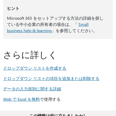
ヒント
Microsoft 365 をセットアップする方法の詳細を探し
ている中小企業の所有者の場合は、「
Small
business help & learning
」を参照してください。
さらに詳しく
ドロップダウン リストを作成する
ドロップダウン リストの項目を追加または削除する
データの入力規則に関する詳細
Web で Excel を無料
で使用する
この情報は役に立ちましたか?