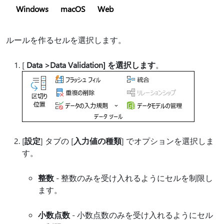
Windows
macOS
Web
ルールを作るセルを選択します。
[
Data >Data Validation] を選択します
。
[
設定
] タブの [
入力値の種類
] でオプションを選択しま
す。
整数
- 整数のみを受け入れるようにセルを制限し
ます。
小数点数
- 小数点数のみを受け入れるようにセル