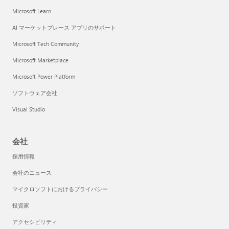
Microsoft Learn
AI マーケットプレース アプリのサポート
Microsoft Tech Community
Microsoft Marketplace
Microsoft Power Platform
ソフトウェア会社
Visual Studio
会社
採用情報
会社のニュース
マイクロソフトにおけるプライバシー
投資家
アクセシビリティ