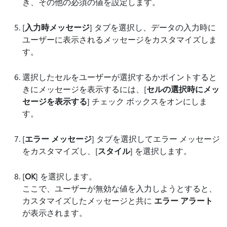
き、その他の必須の値を設定します。
[
入力時メッセージ
] タブを選択し、データの入力時に
ユーザーに表示されるメッセージをカスタマイズしま
す。
選択したセルをユーザーが選択するかポイントすると
きにメッセージを表示するには、[
セルの選択時にメッ
セージを表示する
] チェック ボックスをオンにしま
す。
[
エラー メッセージ
] タブを選択してエラー メッセージ
をカスタマイズし、[
スタイル
] を選択します。
[
OK
] を選択します。
ここで、ユーザーが無効な値を入力しようとすると、
カスタマイズしたメッセージと共に
エラー アラート
が表示されます。