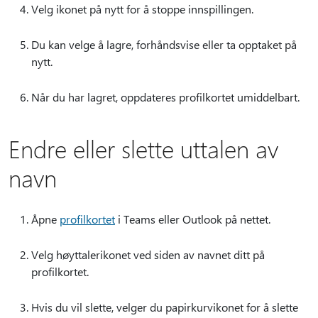
Velg ikonet på nytt for å stoppe innspillingen.
Du kan velge å lagre, forhåndsvise eller ta opptaket på
nytt.
Når du har lagret, oppdateres profilkortet umiddelbart.
Endre eller slette uttalen av
navn
Åpne
profilkortet
i Teams eller Outlook på nettet.
Velg høyttalerikonet ved siden av navnet ditt på
profilkortet.
Hvis du vil slette, velger du papirkurvikonet for å slette