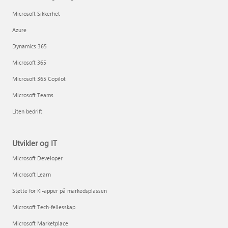
Microsoft Sikkerhet
Azure
Dynamics 365
Microsoft 365
Microsoft 365 Copilot
Microsoft Teams
Liten bedrift
Utvikler og IT
Microsoft Developer
Microsoft Learn
Støtte for KI-apper på markedsplassen
Microsoft Tech-fellesskap
Microsoft Marketplace