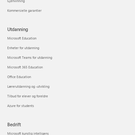
Gjenvinning
Kommersielle garantier
Utdanning
Microsoft Education
Enheter for utdanning
Microsoft Teams for utdanning
Microsoft 365 Education
Office Education
Lærerutdanning og -utvikling
Tilbud for elever og foreldre
Azure for students
Bedrift
Microsoft kunstig intelligens