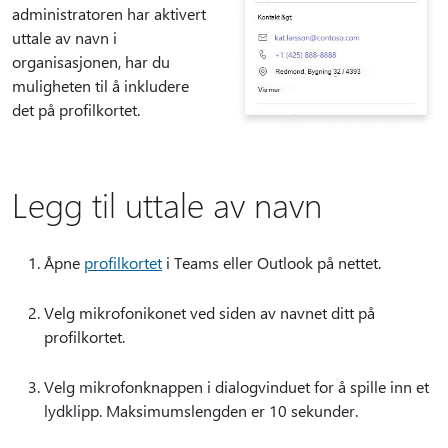
administratoren har aktivert
uttale av navn i
organisasjonen, har du
muligheten til å inkludere
det på profilkortet.
Legg til uttale av navn
Åpne
profilkortet
i Teams eller Outlook på nettet.
Velg mikrofonikonet ved siden av navnet ditt på
profilkortet.
Velg mikrofonknappen i dialogvinduet for å spille inn et
lydklipp. Maksimumslengden er 10 sekunder.