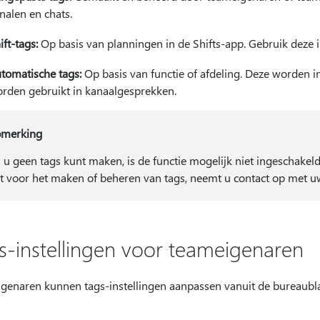
nalen en chats.
ift-tags:
Op basis van planningen in de Shifts-app. Gebruik deze i
tomatische tags:
Op basis van functie of afdeling. Deze worden 
rden gebruikt in kanaalgesprekken.
merking
s u geen tags kunt maken, is de functie mogelijk niet ingeschakel
lt voor het maken of beheren van tags, neemt u contact op met 
s-instellingen voor teameigenaren
genaren kunnen tags-instellingen aanpassen vanuit de bureaub