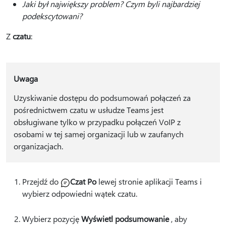
Jaki był największy problem? Czym byli najbardziej
podekscytowani?
Z
czatu
:
Uwaga
Uzyskiwanie dostępu do podsumowań połączeń za
pośrednictwem czatu w usłudze Teams jest
obsługiwane tylko w przypadku połączeń VoIP z
osobami w tej samej organizacji lub w zaufanych
organizacjach.
Przejdź do
Czat Po
lewej stronie aplikacji Teams i
wybierz odpowiedni wątek czatu.
Wybierz pozycję
Wyświetl podsumowanie
, aby