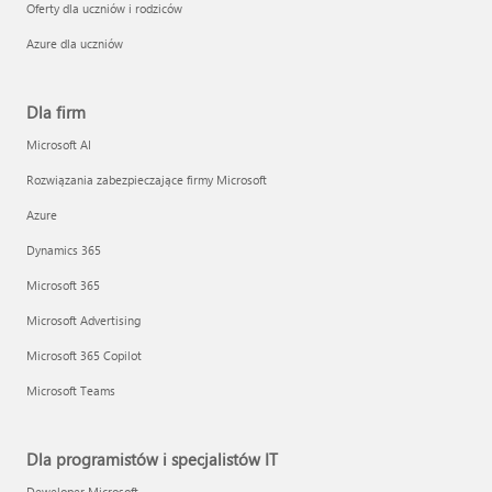
Oferty dla uczniów i rodziców
Azure dla uczniów
Dla firm
Microsoft AI
Rozwiązania zabezpieczające firmy Microsoft
Azure
Dynamics 365
Microsoft 365
Microsoft Advertising
Microsoft 365 Copilot
Microsoft Teams
Dla programistów i specjalistów IT
Deweloper Microsoft