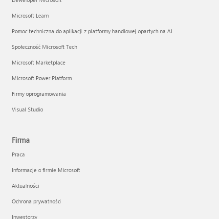
Microsoft Learn
Pomoc techniczna do aplikacji z platformy handlowej opartych na AI
Społeczność Microsoft Tech
Microsoft Marketplace
Microsoft Power Platform
Firmy oprogramowania
Visual Studio
Firma
Praca
Informacje o firmie Microsoft
Aktualności
Ochrona prywatności
Inwestorzy