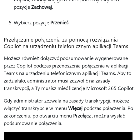
pozycję
Zachowaj
.
Wybierz pozycję
Przenieś
.
Przełączanie połączenia za pomocą rozwiązania
Copilot na urządzeniu telefonicznym aplikacji Teams
Możesz również dołączyć podsumowanie wygenerowane
przez Copilot podczas przenoszenia połączenia w aplikacji
Teams na urządzeniu telefonicznym aplikacji Teams. Aby to
zadziałało, administrator musi zezwolić na zasady
transkrypcji, a Ty musisz mieć licencję Microsoft 365 Copilot.
Gdy administrator zezwala na zasady transkrypcji, możesz
włączyć transkrypcję w menu
Więcej
podczas połączenia. Po
zakończeniu, po otwarciu menu
Przełącz
, można wysłać
podsumowanie połączenia.