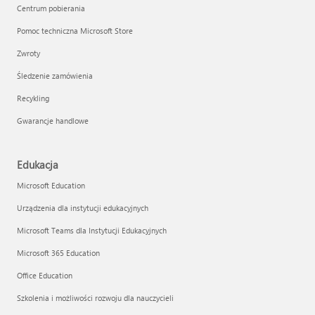
Centrum pobierania
Pomoc techniczna Microsoft Store
Zwroty
Śledzenie zamówienia
Recykling
Gwarancje handlowe
Edukacja
Microsoft Education
Urządzenia dla instytucji edukacyjnych
Microsoft Teams dla Instytucji Edukacyjnych
Microsoft 365 Education
Office Education
Szkolenia i możliwości rozwoju dla nauczycieli