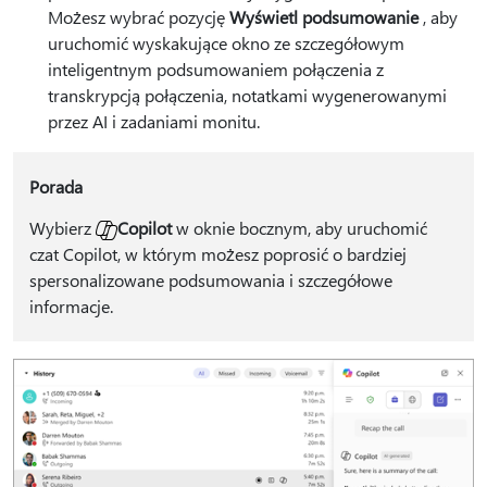
Możesz wybrać pozycję
Wyświetl podsumowanie
, aby
uruchomić wyskakujące okno ze szczegółowym
inteligentnym podsumowaniem połączenia z
transkrypcją połączenia, notatkami wygenerowanymi
przez AI i zadaniami monitu.
Porada
Wybierz
Copilot
w oknie bocznym, aby uruchomić
czat Copilot, w którym możesz poprosić o bardziej
spersonalizowane podsumowania i szczegółowe
informacje.