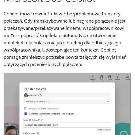
Copilot może również ułatwić bezproblemowe transfery
połączeń. Gdy transkrybowane lub nagrane połączenie jest
przekazywane/przekazywane innemu współpracownikowi,
możesz poprosić Copilota o automatyczne utworzenie
notatek AI dla połączenia jako briefing dla odbierającego
współpracownika. Udostępniając ten kontekst, Copilot
pomaga zmniejszyć potrzebę powtarzających się wyjaśnień
dotyczących przeniesionych połączeń.