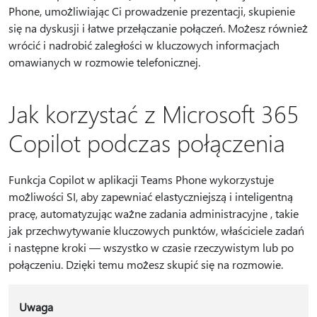
Phone, umożliwiając Ci prowadzenie prezentacji, skupienie
się na dyskusji i łatwe przełączanie połączeń. Możesz również
wrócić i nadrobić zaległości w kluczowych informacjach
omawianych w rozmowie telefonicznej.
Jak korzystać z Microsoft 365
Copilot podczas połączenia
Funkcja Copilot w aplikacji Teams Phone wykorzystuje
możliwości SI, aby zapewniać elastyczniejszą i inteligentną
pracę, automatyzując ważne zadania administracyjne , takie
jak przechwytywanie kluczowych punktów, właściciele zadań
i następne kroki — wszystko w czasie rzeczywistym lub po
połączeniu. Dzięki temu możesz skupić się na rozmowie.
Uwaga