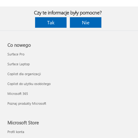
Czy te informacje były pomocne?
Tak
Nie
Co nowego
Surface Pro
Surface Laptop
Copilot dla organizacji
Copilot do użytku osobistego
Microsoft 365
Poznaj produkty Microsoft
Microsoft Store
Profil konta