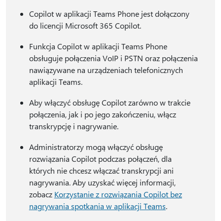
Copilot w aplikacji Teams Phone jest dołączony
do licencji Microsoft 365 Copilot.
Funkcja Copilot w aplikacji Teams Phone
obsługuje połączenia VoIP i PSTN oraz połączenia
nawiązywane na urządzeniach telefonicznych
aplikacji Teams.
Aby włączyć obsługę Copilot zarówno w trakcie
połączenia, jak i po jego zakończeniu, włącz
transkrypcję i nagrywanie.
Administratorzy mogą włączyć obsługę
rozwiązania Copilot podczas połączeń, dla
których nie chcesz włączać transkrypcji ani
nagrywania. Aby uzyskać więcej informacji,
zobacz
Korzystanie z rozwiązania Copilot bez
nagrywania spotkania w aplikacji Teams
.