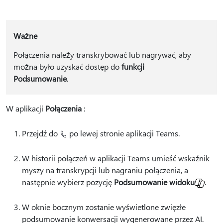
Ważne
Połączenia należy transkrybować lub nagrywać, aby
można było uzyskać dostęp do
funkcji
Podsumowanie
.
W aplikacji
Połączenia
:
Przejdź do
po lewej stronie aplikacji Teams.
W historii połączeń w aplikacji Teams umieść wskaźnik
myszy na transkrypcji lub nagraniu połączenia, a
następnie wybierz pozycję
Podsumowanie widoku
.
W oknie bocznym zostanie wyświetlone zwięzłe
podsumowanie konwersacji wygenerowane przez AI.