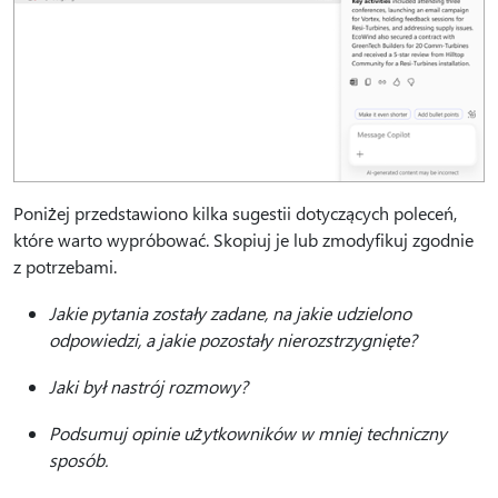
Poniżej przedstawiono kilka sugestii dotyczących poleceń,
które warto wypróbować. Skopiuj je lub zmodyfikuj zgodnie
z potrzebami.
Jakie pytania zostały zadane, na jakie udzielono
odpowiedzi, a jakie pozostały nierozstrzygnięte?
Jaki był nastrój rozmowy?
Podsumuj opinie użytkowników w mniej techniczny
sposób.