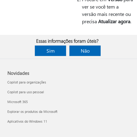
ver se você tem a
versão mais recente ou
precisa
Atualizar agora
.
Essas informações foram úteis?
Sim
Não
Novidades
Copilot para organizações
Copilot para uso pessoal
Microsoft 365
Explorar os produtos da Microsoft
Aplicativos do Windows 11