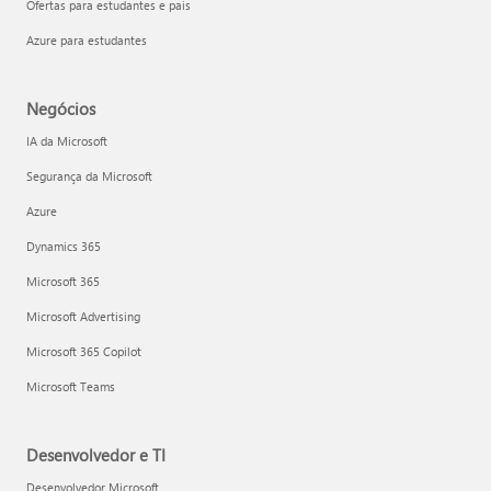
Ofertas para estudantes e pais
Azure para estudantes
Negócios
IA da Microsoft
Segurança da Microsoft
Azure
Dynamics 365
Microsoft 365
Microsoft Advertising
Microsoft 365 Copilot
Microsoft Teams
Desenvolvedor e TI
Desenvolvedor Microsoft