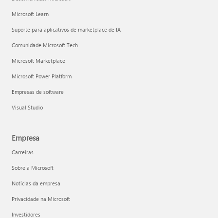
Microsoft Learn
Suporte para aplicativos de marketplace de IA
Comunidade Microsoft Tech
Microsoft Marketplace
Microsoft Power Platform
Empresas de software
Visual Studio
Empresa
Carreiras
Sobre a Microsoft
Notícias da empresa
Privacidade na Microsoft
Investidores