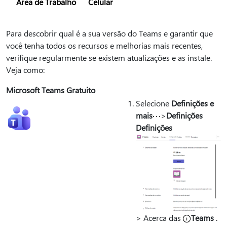
Área de Trabalho
Celular
Para descobrir qual é a sua versão do Teams e garantir que
você tenha todos os recursos e melhorias mais recentes,
verifique regularmente se existem atualizações e as instale.
Veja como:
Microsoft Teams Gratuito
Selecione
Definições e
mais
>
Definições
Definições
> Acerca das
Teams
.