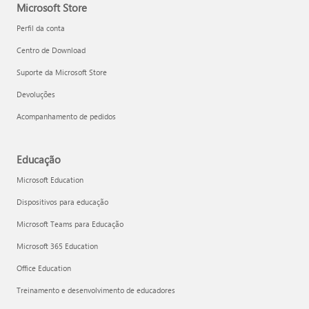
Microsoft Store
Perfil da conta
Centro de Download
Suporte da Microsoft Store
Devoluções
Acompanhamento de pedidos
Educação
Microsoft Education
Dispositivos para educação
Microsoft Teams para Educação
Microsoft 365 Education
Office Education
Treinamento e desenvolvimento de educadores