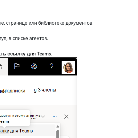
те, странице или библиотеке документов.
уп, в списке агентов.
ть ссылку для Teams
.