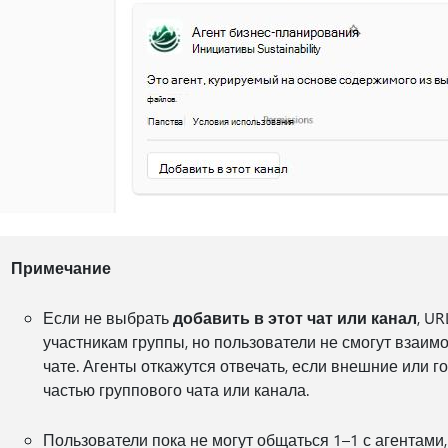
Примечание
Если не выбрать
добавить в этот чат или канал
, U
участникам группы, но пользователи не смогут взаим
чате. Агенты откажутся отвечать, если внешние или 
частью группового чата или канала.
Пользователи пока не могут общаться 1–1 с агентами,