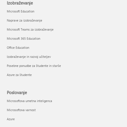
Izobraževanje
Microsoft Education
Naprave za izobraževanje
Microsoft Teams za izobraževanje
Microsoft 365 Education
Office Education
Izobraževanje in razvoj učiteljev
Posebne ponudbe za študente in starše
Azure za študente
Poslovanje
Microsoftova umetna inteligenca
Microsoftova varnost
Azure