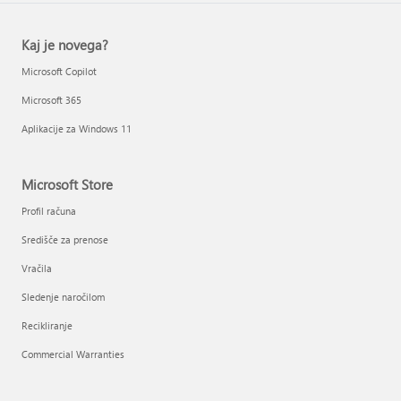
Kaj je novega?
Microsoft Copilot
Microsoft 365
Aplikacije za Windows 11
Microsoft Store
Profil računa
Središče za prenose
Vračila
Sledenje naročilom
Recikliranje
Commercial Warranties