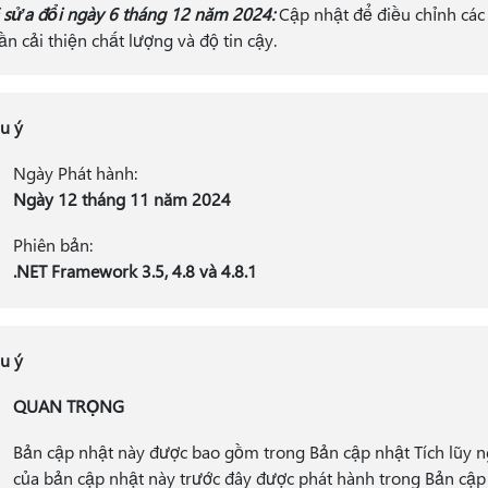
 sửa đổi ngày 6 tháng 12 năm 2024:
Cập nhật để điều chỉnh các 
ần cải thiện chất lượng và độ tin cậy.
u ý
Ngày Phát hành:
Ngày 12 tháng 11 năm 2024
Phiên bản:
.NET Framework 3.5, 4.8 và 4.8.1
u ý
QUAN TRỌNG
Bản cập nhật này được bao gồm trong Bản cập nhật Tích lũy 
của bản cập nhật này trước đây được phát hành trong Bản cập 