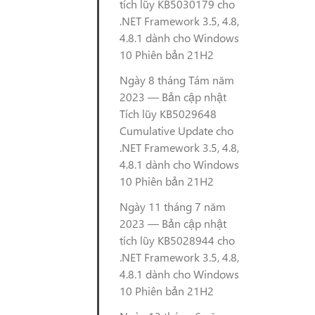
tích lũy KB5030179 cho
.NET Framework 3.5, 4.8,
4.8.1 dành cho Windows
10 Phiên bản 21H2
Ngày 8 tháng Tám năm
2023 — Bản cập nhật
Tích lũy KB5029648
Cumulative Update cho
.NET Framework 3.5, 4.8,
4.8.1 dành cho Windows
10 Phiên bản 21H2
Ngày 11 tháng 7 năm
2023 — Bản cập nhật
tích lũy KB5028944 cho
.NET Framework 3.5, 4.8,
4.8.1 dành cho Windows
10 Phiên bản 21H2