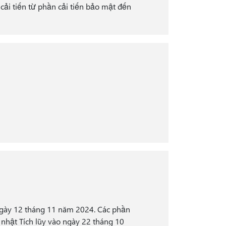
cải tiến từ phần cải tiến bảo mật đến
ngày 12 tháng 11 năm 2024. Các phần
nhật Tích lũy vào ngày 22 tháng 10