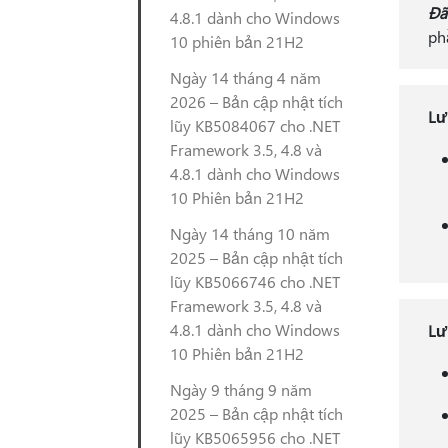
Đã
4.8.1 dành cho Windows
ph
10 phiên bản 21H2
Ngày 14 tháng 4 năm
2026 – Bản cập nhật tích
Lư
lũy KB5084067 cho .NET
Framework 3.5, 4.8 và
4.8.1 dành cho Windows
10 Phiên bản 21H2
Ngày 14 tháng 10 năm
2025 – Bản cập nhật tích
lũy KB5066746 cho .NET
Framework 3.5, 4.8 và
4.8.1 dành cho Windows
Lư
10 Phiên bản 21H2
Ngày 9 tháng 9 năm
2025 – Bản cập nhật tích
lũy KB5065956 cho .NET