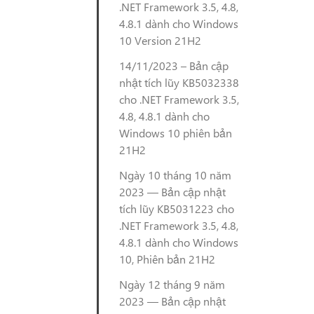
.NET Framework 3.5, 4.8,
4.8.1 dành cho Windows
10 Version 21H2
14/11/2023 – Bản cập
nhật tích lũy KB5032338
cho .NET Framework 3.5,
4.8, 4.8.1 dành cho
Windows 10 phiên bản
21H2
Ngày 10 tháng 10 năm
2023 — Bản cập nhật
tích lũy KB5031223 cho
.NET Framework 3.5, 4.8,
4.8.1 dành cho Windows
10, Phiên bản 21H2
Ngày 12 tháng 9 năm
2023 — Bản cập nhật