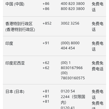
+86
400 820 3800
中国 (中国)
免费电
+86
800 820 3800
话
+852
3002 3256
香港特别行政区
免费电
(香港特别行政区)
话
+91
(000) 8000
印度
免费电
404 454
话
+62
(00) 1
印度尼西亚
免费免
+62
8030167966
费电话
(00)
78030160575
+81
0120 54
日本 (日本)
免费电
+81
2244（仅限国
话
+81
内）
免费电
0120 41
话