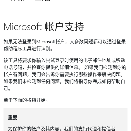
Microsoft 帐户支持
如果无法登录到Microsoft帐户，大多数问题都可以通过登录
帮助程序工具进行识别。
该工具将要求你输入尝试登录时使用的电子邮件地址或移动
电话号码，并检查你提供的详细信息。 如果我们检测到你的
帐户有问题，我们会告诉你需要执行哪些操作来解决问题。
如果我们未检测到任何问题，我们将指导你完成如何帮助自
己。
单击下面的按钮开始。
重要
为保护你的帐户及其内容，我们的支持代理和提倡者