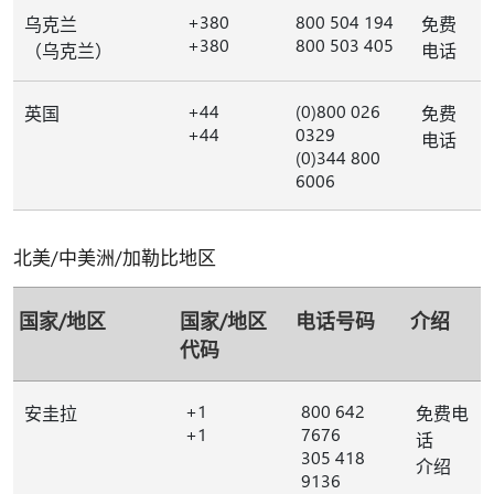
+380
800 504 194
乌克兰
免费
+380
800 503 405
（乌克兰）
电话
+44
(0)800 026
英国
免费
+44
0329
电话
(0)344 800
6006
北美/中美洲/加勒比地区
国家/地区
国家/地区
电话号码
介绍
代码
+1
800 642
安圭拉
免费电
+1
7676
话
305 418
介绍
9136