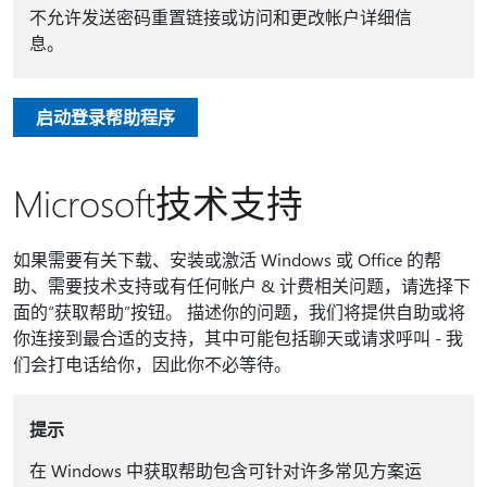
不允许发送密码重置链接或访问和更改帐户详细信
息。
启动登录帮助程序
Microsoft技术支持
如果需要有关下载、安装或激活 Windows 或 Office 的帮
助、需要技术支持或有任何帐户 & 计费相关问题，请选择下
面的“获取帮助”按钮。 描述你的问题，我们将提供自助或将
你连接到最合适的支持，其中可能包括聊天或请求呼叫 - 我
们会打电话给你，因此你不必等待。
提示
在 Windows 中获取帮助包含可针对许多常见方案运