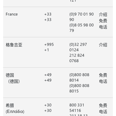
France
+33
(0)9 70 01 90
介绍
+33
90
免费
(0)8 05 98 00
电话
79
+995
(0)32 297
格鲁吉亚
介绍
+1
0124
212 824
0768
+49
(0)800 808
德国
免费
+49
8014
（德国）
电话
(0)800 808
8015
+30
800 331
希腊
免费
+30
54116
(Εллάδα)
电话
211 18 13