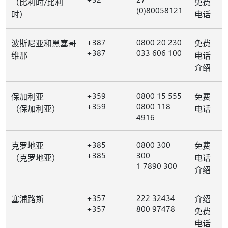
（比利时/比利
免费
(0)80058121
时）
电话
+387
0800 20 230
波斯尼亚和黑塞哥
免费
+387
033 606 100
维那
电话
介绍
+359
0800 15 555
保加利亚
免费
+359
0800 118
（保加利亚）
电话
4916
+385
0800 300
克罗地亚
免费
+385
300
（克罗地亚）
电话
1 7890 300
介绍
+357
222 32434
塞浦路斯
介绍
+357
800 97478
免费
电话