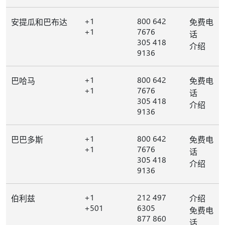
+1
800 642
安提瓜和巴布达
免费电
+1
7676
话
305 418
介绍
9136
+1
800 642
巴哈马
免费电
+1
7676
话
305 418
介绍
9136
+1
800 642
巴巴多斯
免费电
+1
7676
话
305 418
介绍
9136
+1
212 497
伯利兹
介绍
+501
6305
免费电
877 860
话