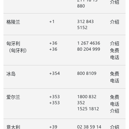
介绍
880
+1
312 843
格陵兰
介绍
5152
+36
1 267 4636
匈牙利
介绍
+36
80 204 999
（匈牙利）
免费
电话
+354
800 8109
冰岛
免费
电话
+353
1800 832
爱尔兰
免费
+353
352
电话
1525 1812
介绍
+39
02 38 59 14
意大利
介绍