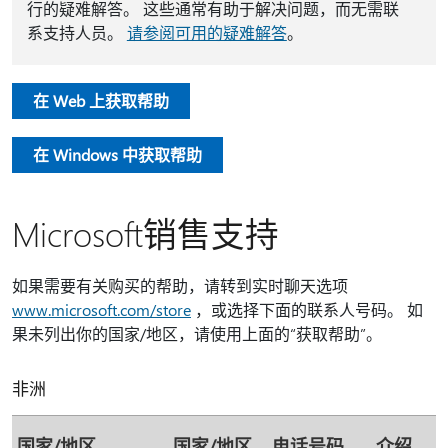
行的疑难解答。 这些通常有助于解决问题，而无需联
系支持人员。
请参阅可用的疑难解答
。
在 Web 上获取帮助
在 Windows 中获取帮助
Microsoft销售支持
如果需要有关购买的帮助，请转到实时聊天选项
www.microsoft.com/store
，或选择下面的联系人号码。 如
果未列出你的国家/地区，请使用上面的“获取帮助”。
非洲
国家/地区
国家/地区
电话号码
介绍