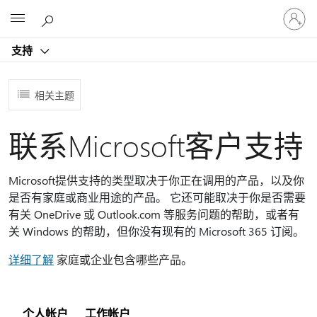
请
Microsoft
登
录
支持
你
的
帐
相关主题
户
联系Microsoft客户支持
Microsoft提供支持的类型取决于你正在调用的产品，以及你
是否有家庭或商业用途的产品。 它还可能取决于你是否需要
有关 OneDrive 或 Outlook.com 等服务问题的帮助，或者有
关 Windows 的帮助，但你没有现有的 Microsoft 365 订阅。
详细了解
家庭或企业包含哪些产品。
个人帐户
工作帐户