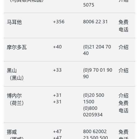
5075
+356
8006 22 31
马耳他
免费
电话
+40
(0)21 204 70
摩尔多瓦
介绍
40
+33
(0)9 70 01 90
黑山
介绍
90
（黑山）
+31
(0)20 500
博内尔
介绍
+31
1500
（荷兰）
免费
(0)800
电话
0205934
+47
800 62002
挪威
免费
+47
23 500 500