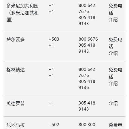
+1
800 642
多米尼加共和国
免费电
+1
7676
（多米尼加共和
话
305 418
国）
介绍
9143
+503
800 6676
萨尔瓦多
免费电
+1
305 418
话
9143
介绍
+1
800 642
格林纳达
免费电
+1
7676
话
305 418
介绍
9136
+1
305 418
瓜德罗普
介绍
9143
+502
800 300
危地马拉
免费电