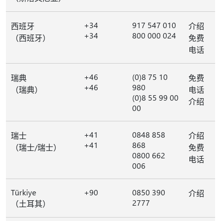
+34
917 547 010
西班牙
介绍
+34
800 000 024
（西班牙）
免费
电话
+46
(0)8 75 10
瑞典
免费
+46
980
（瑞典）
电话
(0)8 55 99 00
介绍
00
+41
0848 858
瑞士
介绍
+41
868
（瑞士/瑞士）
免费
0800 662
电话
006
Türkiye
+90
0850 390
介绍
2777
（土耳其）