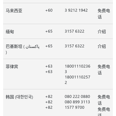
+60
3 9212 1942
马来西亚
免费电
话
+65
3157 6322
缅甸
介绍
+65
3157 6322
巴基斯坦 ( پاکستان
介绍
)
+63
18001110236
菲律宾
免费电
+63
3
话
18001110257
2
+82
080 222 0880
韩国 (대한민국)
免费电
+82
080 899 3113
话
+82
1577 9700
免费电
话