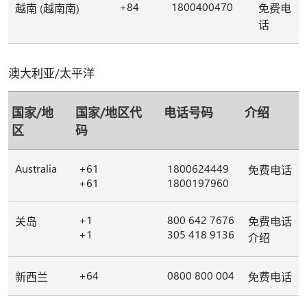
+84
1800400470
越南 (越南南)
免费电
话
澳大利亚/太平洋
国家/地
国家/地区代
电话号码
介绍
区
码
Australia
+61
1800624449
免费电话
+61
1800197960
+1
800 642 7676
关岛
免费电话
+1
305 418 9136
介绍
+64
0800 800 004
新西兰
免费电话