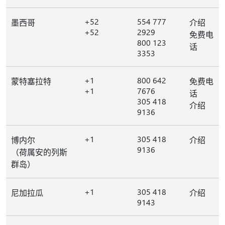
+52
554 777
墨西哥
介绍
+52
2929
免费电
800 123
话
3353
+1
800 642
蒙特塞拉特
免费电
+1
7676
话
305 418
介绍
9136
+1
305 418
博内尔
介绍
9136
（荷属安的列斯
群岛）
+1
305 418
尼加拉瓜
介绍
9143