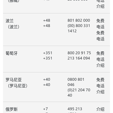
（挪威）
电话
介绍
+48
801 802 000
波兰
免费
+48
(00) 800 331
（波兰）
电话
1412
免费
电话
+351
800 20 91 75
葡萄牙
免费
+351
213 164 094
电话
介绍
+40
0800 801
罗马尼亚
免费
+40
046
（罗马尼亚）
电话
(0)21 204 70
介绍
40
+7
495 213
俄罗斯
介绍