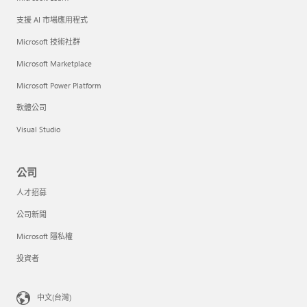
支援 AI 市場應用程式
Microsoft 技術社群
Microsoft Marketplace
Microsoft Power Platform
軟體公司
Visual Studio
公司
人才招募
公司新聞
Microsoft 隱私權
投資者
中文(台灣)