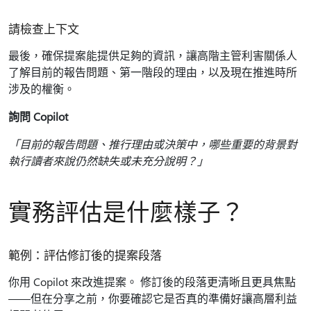
請檢查上下文
最後，確保提案能提供足夠的資訊，讓高階主管利害關係人
了解目前的報告問題、第一階段的理由，以及現在推進時所
涉及的權衡。
詢問 Copilot
「目前的報告問題、推行理由或決策中，哪些重要的背景對
執行讀者來說仍然缺失或未充分說明？」
實務評估是什麼樣子？
範例：評估修訂後的提案段落
你用 Copilot 來改進提案。 修訂後的段落更清晰且更具焦點
——但在分享之前，你要確認它是否真的準備好讓高層利益