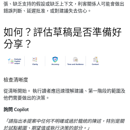
張、缺乏支持的假設或缺乏上下文，利害關係人可能會做出
錯誤判斷、延遲批准，或對建議失去信心。
如何？評估草稿是否準備好
分享？
檢查清晰度
從清晰開始。 執行讀者應迅速理解建議、第一階段的範圍及
他們需要做出的決策。
詢問 Copilot
「請指出本提案中任何不明確或過於籠統的陳述，特別是關
於試點範圍、期望值或執行決策的部分。」