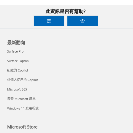
此資訊是否有幫助?
是
否
最新動向
Surface Pro
Surface Laptop
組織的 Copilot
供個人使用的 Copilot
Microsoft 365
探索 Microsoft 產品
Windows 11 應用程式
Microsoft Store