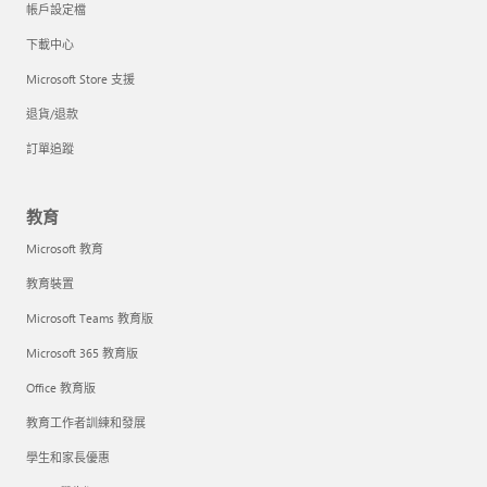
帳戶設定檔
下載中心
Microsoft Store 支援
退貨/退款
訂單追蹤
教育
Microsoft 教育
教育裝置
Microsoft Teams 教育版
Microsoft 365 教育版
Office 教育版
教育工作者訓練和發展
學生和家長優惠