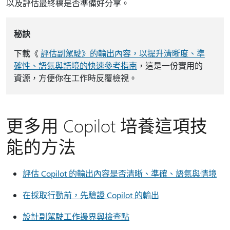
以及評估最終稿是否準備好分享。
秘訣
下載《
評估副駕駛》的輸出內容，以提升清晰度、準
確性、語氣與語境的快速參考指南
，這是一份實用的
資源，方便你在工作時反覆檢視。
更多用 Copilot 培養這項技
能的方法
評估 Copilot 的輸出內容是否清晰、準確、語氣與情境
在採取行動前，先驗證 Copilot 的輸出
設計副駕駛工作邊界與檢查點