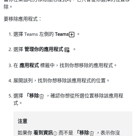
除。
要移除應用程式：
選擇 Teams 左側的
Teams
。
選擇
管理你的應用程式
。
在
應用程式
標籤中，找到你想移除的應用程式。
展開該列，找到你想移除該應用程式的位置。
選擇
「移除
，確認你想從所選位置移除該應用程
式。
注意
如果你
看到資訊
而不是
「移除
，表示你沒