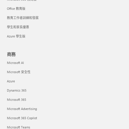
Office 教育版
教育工作者訓練和發展
學生和家長優惠
Azure 學生版
商務
Microsoft AI
Microsoft 安全性
Azure
Dynamics 365
Microsoft 365
Microsoft Advertising
Microsoft 365 Copilot
Microsoft Teams