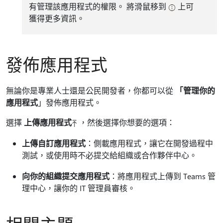
有管理該應用程式的權限。 將滑鼠移到
上可
獲得更多資訊。
發佈應用程式
無論你是專業人士還是公民開發者，你都可以從
「管理你的
應用程式
」發佈應用程式。
選擇
上傳應用程式
，然後選擇你想要的選項：
上傳自訂應用程式
：側載應用程式，讓它在開發過程中
測試，或使用時不必提交給組織或合作夥伴中心。
向你的組織提交應用程式
：將應用程式上傳到 Teams 管
理中心，讓你的 IT 管理員審核。