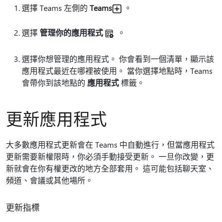
選擇 Teams 左側的
Teams
。
選擇
管理你的應用程式
。
選擇你想管理的應用程式。 你會看到一個清單，顯示該
應用程式最近在哪裡被使用。 當你選擇地點時，Teams
會帶你到該地點的
應用程式
標籤。
更新應用程式
大多數應用程式更新會在 Teams 中自動進行，但當應用程式
更新需要新權限時，你必須手動接受更新。 一旦你改變，更
新就會在你有權更改的地方全部套用。 這可能包括聊天室、
頻道、會議或其他場所。
更新指標