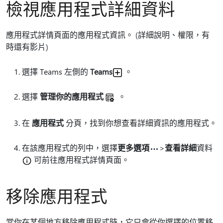
檢視應用程式詳細資料
應用程式詳情頁面的應用程式資訊。 (詳細說明、權限，有
時還有影片)
選擇 Teams 左側的
Teams
。
選擇
管理你的應用程式
。
在
應用程式
分頁，找到你想查看詳細資訊的應用程式。
在該應用程式的列中，選擇
更多選項
>
查看詳細
資料
可前往應用程式詳情頁面。
移除應用程式
當你在某個地方移除應用程式時，它只會從你選擇的位置移