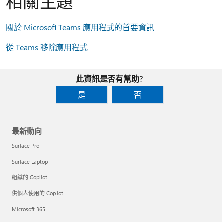
相關主題
關於 Microsoft Teams 應用程式的首要資訊
從 Teams 移除應用程式
此資訊是否有幫助?
是
否
最新動向
Surface Pro
Surface Laptop
組織的 Copilot
供個人使用的 Copilot
Microsoft 365