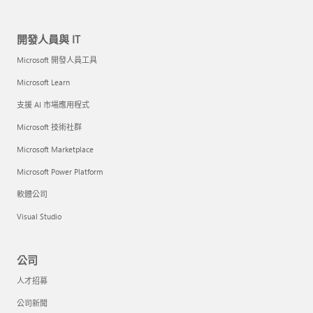
開發人員與 IT
Microsoft 開發人員工具
Microsoft Learn
支援 AI 市場應用程式
Microsoft 技術社群
Microsoft Marketplace
Microsoft Power Platform
軟體公司
Visual Studio
公司
人才招募
公司新聞