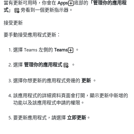
當有更新可用時，你會在
Apps
底部的
「管理你的應用程
式
」
旁看到一個更新指示器。
接受更新
要手動接受應用程式更新：
選擇 Teams 左側的
Teams
。
選擇
管理你的應用程式
。
選擇你想更新的應用程式旁邊的
更新
。
該應用程式的詳細資料頁面會打開，顯示更新中新增的
功能以及該應用程式申請的權限。
要更新應用程式，請選擇
立即更新
。