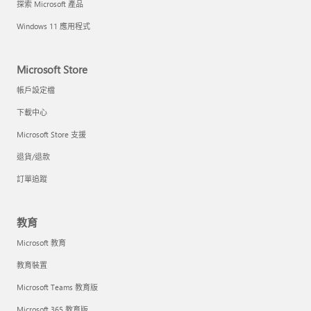
探索 Microsoft 產品
Windows 11 應用程式
Microsoft Store
帳戶設定檔
下載中心
Microsoft Store 支援
退貨/退款
訂單追蹤
教育
Microsoft 教育
教育裝置
Microsoft Teams 教育版
Microsoft 365 教育版