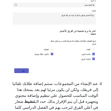
عند الإنشاء من المجموعات، ستتم إضافة طلابك تلقائيا
إلى فريقك، ولكن لن يكون مرئيا لهم بعد. يمنحك هذا
الوقت المناسب للحصول علي تنظيم وإضافة محتوي
وتجهيزه قبل أن يتم الإقرار بذلك. حدد الـ
تنشيط
شعار
في أعلي الفرق لترحب بهم في الفصل الدراسي كلما