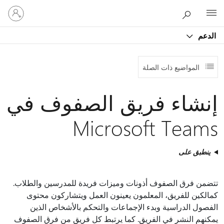
تسجيل
Microsoft
الدخول
إلى
الدعم
حسابك
المواضيع ذات الصلة
إنشاء فريق الصفوف في
Microsoft Teams
ينطبق على
تتضمن فرق الصفوف أذونات وميزات فريدة للمدرسين والطلاب.
كمالكين للفريق، المعلمون يعينون العمل ويتشاركون محتوى
الفصول الدراسية وبدء الإجماعات والتحكم بالأشخاص الذين
يمكنهم النشر في الفريق. كما يرتبط كل فريق من فرق الصفوف