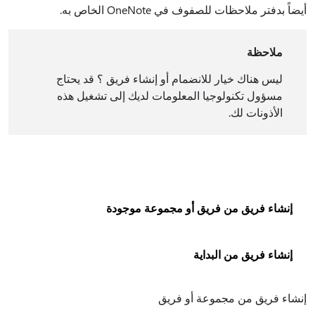
أيضاً بدفتر ملاحظات للصفوف في OneNote الخاص به.
ملاحظة
ليس هناك خيار للانضمام أو إنشاء فريق ؟ قد يحتاج
مسؤول تكنولوجيا المعلومات لديك إلى تشغيل هذه
الأذونات لك.
إنشاء فريق من فريق أو مجموعة موجودة
إنشاء فريق من البداية
إنشاء فريق من مجموعة أو فريق