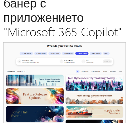
банер с
приложението
"Microsoft 365 Copilot"