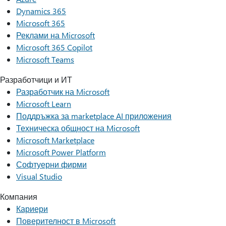
Dynamics 365
Microsoft 365
Реклами на Microsoft
Microsoft 365 Copilot
Microsoft Teams
Разработчици и ИТ
Разработчик на Microsoft
Microsoft Learn
Поддръжка за marketplace AI приложения
Техническа общност на Microsoft
Microsoft Marketplace
Microsoft Power Platform
Софтуерни фирми
Visual Studio
Компания
Кариери
Поверителност в Microsoft