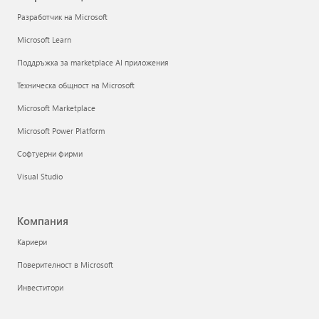
Разработчик на Microsoft
Microsoft Learn
Поддръжка за marketplace AI приложения
Техническа общност на Microsoft
Microsoft Marketplace
Microsoft Power Platform
Софтуерни фирми
Visual Studio
Компания
Кариери
Поверителност в Microsoft
Инвеститори