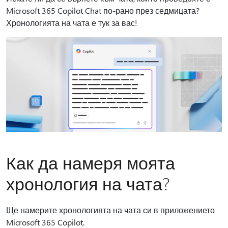
Microsoft 365 Copilot Chat по-рано през седмицата?
Хронологията на чата е тук за вас!
Как да намеря моята
хронология на чата?
Ще намерите хронологията на чата си в приложението
Microsoft 365 Copilot.