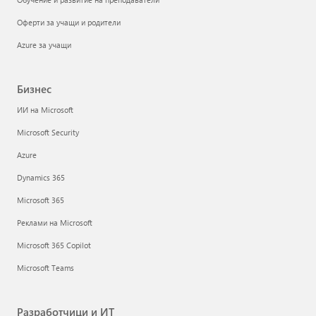
Оферти за учащи и родители
Azure за учащи
Бизнес
ИИ на Microsoft
Microsoft Security
Azure
Dynamics 365
Microsoft 365
Реклами на Microsoft
Microsoft 365 Copilot
Microsoft Teams
Разработчици и ИТ