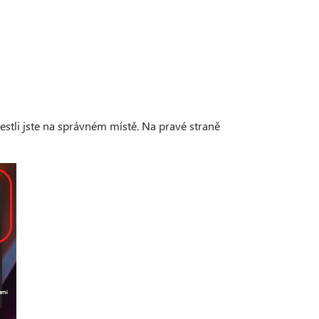
estli jste na správném místě. Na pravé straně