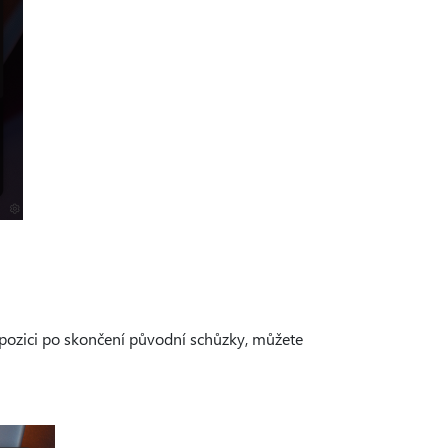
ispozici po skončení původní schůzky, můžete