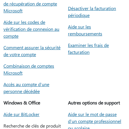
de récupération de compte
Désactiver la facturation
Microsoft
périodique
Aide sur les codes de
Aide sur les
vérification de connexion au
remboursements
compte
Examiner les frais de
Comment assurer la sécurité
facturation
de votre compte
Combinaison de comptes
Microsoft
Accès au compte d’une
personne décédée
Windows & Office
Autres options de support
Aide sur BitLocker
Aide sur le mot de passe
d’un compte professionnel
Recherche de clés de produit
ou scolaire