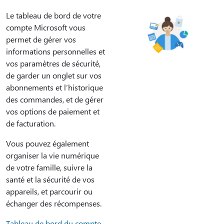
Le tableau de bord de votre
compte Microsoft vous
permet de gérer vos
informations personnelles et
vos paramètres de sécurité,
de garder un onglet sur vos
abonnements et l’historique
des commandes, et de gérer
vos options de paiement et
de facturation.
Vous pouvez également
organiser la vie numérique
de votre famille, suivre la
santé et la sécurité de vos
appareils, et parcourir ou
échanger des récompenses.
Tableau de bord du compte