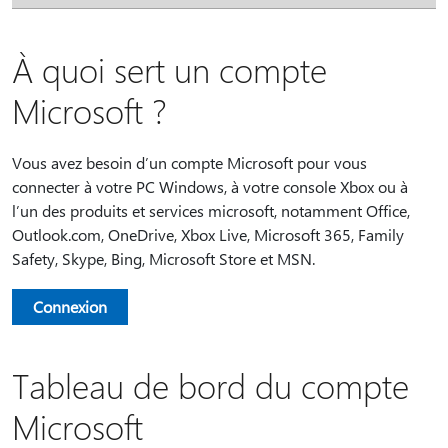
À quoi sert un compte
Microsoft ?
Vous avez besoin d’un compte Microsoft pour vous
connecter à votre PC Windows, à votre console Xbox ou à
l’un des produits et services microsoft, notamment Office,
Outlook.com, OneDrive, Xbox Live, Microsoft 365, Family
Safety, Skype, Bing, Microsoft Store et MSN.
Connexion
Tableau de bord du compte
Microsoft