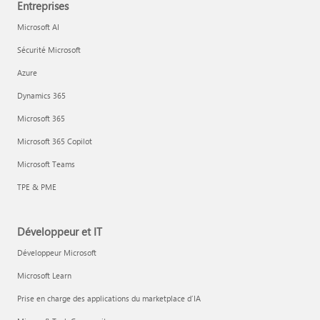
Entreprises
Microsoft AI
Sécurité Microsoft
Azure
Dynamics 365
Microsoft 365
Microsoft 365 Copilot
Microsoft Teams
TPE & PME
Développeur et IT
Développeur Microsoft
Microsoft Learn
Prise en charge des applications du marketplace d’IA