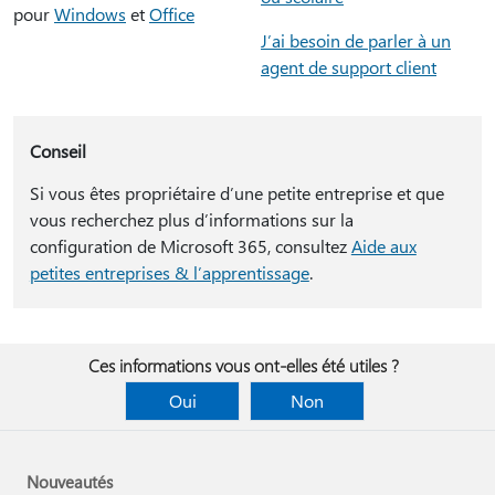
pour
Windows
et
Office
J’ai besoin de parler à un
agent de support client
Conseil
Si vous êtes propriétaire d’une petite entreprise et que
vous recherchez plus d’informations sur la
configuration de Microsoft 365, consultez
Aide aux
petites entreprises & l’apprentissage
.
Ces informations vous ont-elles été utiles ?
Oui
Non
Nouveautés