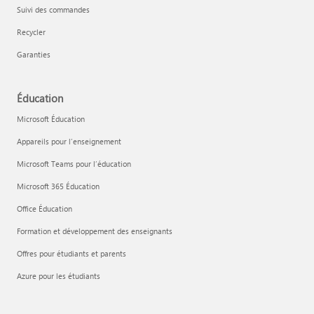
Suivi des commandes
Recycler
Garanties
Éducation
Microsoft Éducation
Appareils pour l’enseignement
Microsoft Teams pour l’éducation
Microsoft 365 Éducation
Office Éducation
Formation et développement des enseignants
Offres pour étudiants et parents
Azure pour les étudiants