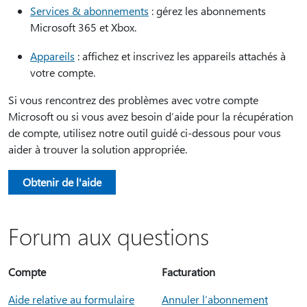
Services & abonnements
: gérez les abonnements
Microsoft 365 et Xbox.
Appareils
: affichez et inscrivez les appareils attachés à
votre compte.
Si vous rencontrez des problèmes avec votre compte
Microsoft ou si vous avez besoin d’aide pour la récupération
de compte, utilisez notre outil guidé ci-dessous pour vous
aider à trouver la solution appropriée.
Obtenir de l'aide
Forum aux questions
Compte
Facturation
Aide relative au formulaire
Annuler l’abonnement