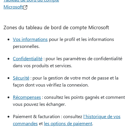
Microsoft
Zones du tableau de bord de compte Microsoft
Vos informations
pour le profil et les informations
personnelles.
Confidentialité
: pour les paramètres de confidentialité
dans vos produits et services.
Sécurité
: pour la gestion de votre mot de passe et la
façon dont vous vérifiez la connexion.
Récompenses
: consultez les points gagnés et comment
vous pouvez les échanger.
Paiement & facturation : consultez
l’historique de vos
commandes
et
les options de paiement
.