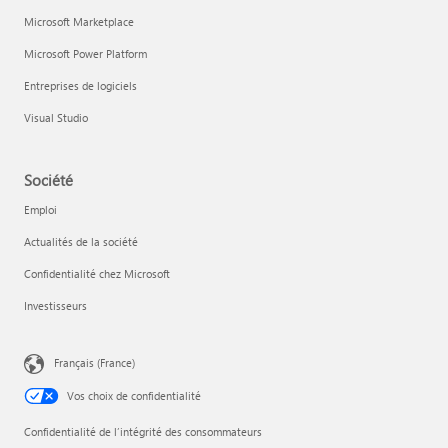
Microsoft Marketplace
Microsoft Power Platform
Entreprises de logiciels
Visual Studio
Société
Emploi
Actualités de la société
Confidentialité chez Microsoft
Investisseurs
Français (France)
Vos choix de confidentialité
Confidentialité de l’intégrité des consommateurs