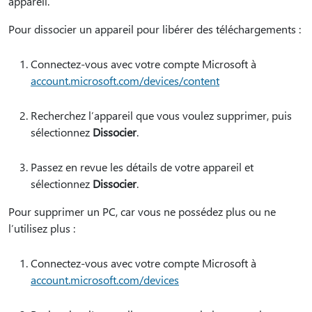
appareil.
Pour dissocier un appareil pour libérer des téléchargements :
Connectez-vous avec votre compte Microsoft à
account.microsoft.com/devices/content
Recherchez l’appareil que vous voulez supprimer, puis
sélectionnez
Dissocier
.
Passez en revue les détails de votre appareil et
sélectionnez
Dissocier
.
Pour supprimer un PC, car vous ne possédez plus ou ne
l’utilisez plus :
Connectez-vous avec votre compte Microsoft à
account.microsoft.com/devices