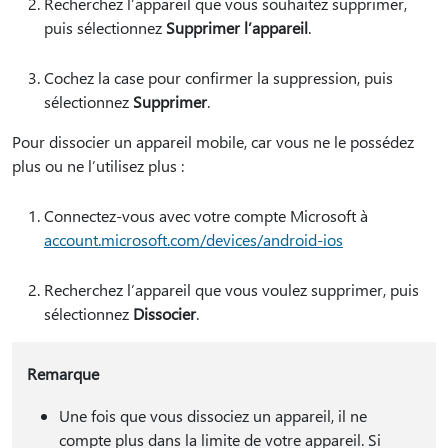
Recherchez l’appareil que vous souhaitez supprimer,
puis sélectionnez
Supprimer l’appareil
.
Cochez la case pour confirmer la suppression, puis
sélectionnez
Supprimer
.
Pour dissocier un appareil mobile, car vous ne le possédez
plus ou ne l’utilisez plus :
Connectez-vous avec votre compte Microsoft à
account.microsoft.com/devices/android-ios
Recherchez l’appareil que vous voulez supprimer, puis
sélectionnez
Dissocier
.
Remarque
Une fois que vous dissociez un appareil, il ne
compte plus dans la limite de votre appareil. Si