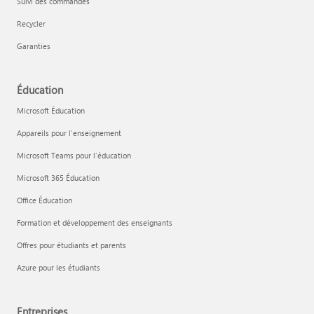
Suivi des commandes
Recycler
Garanties
Éducation
Microsoft Éducation
Appareils pour l’enseignement
Microsoft Teams pour l’éducation
Microsoft 365 Éducation
Office Éducation
Formation et développement des enseignants
Offres pour étudiants et parents
Azure pour les étudiants
Entreprises