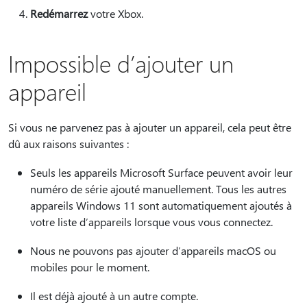
Redémarrez
votre Xbox.
Impossible d’ajouter un
appareil
Si vous ne parvenez pas à ajouter un appareil, cela peut être
dû aux raisons suivantes :
Seuls les appareils Microsoft Surface peuvent avoir leur
numéro de série ajouté manuellement. Tous les autres
appareils Windows 11 sont automatiquement ajoutés à
votre liste d’appareils lorsque vous vous connectez.
Nous ne pouvons pas ajouter d’appareils macOS ou
mobiles pour le moment.
Il est déjà ajouté à un autre compte.