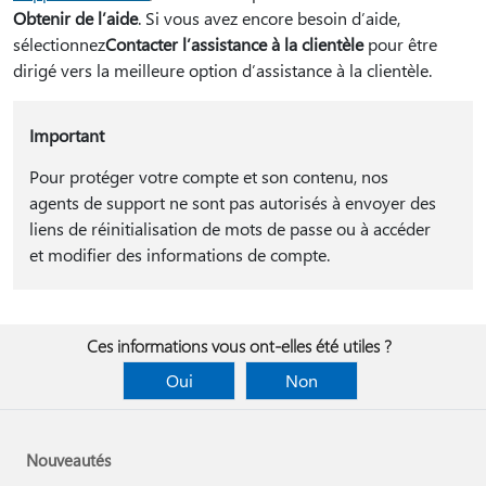
Obtenir de l’aide
. Si vous avez encore besoin d’aide,
sélectionnez
Contacter l’assistance à la clientèle
pour être
dirigé vers la meilleure option d’assistance à la clientèle.
Important
Pour protéger votre compte et son contenu, nos
agents de support ne sont pas autorisés à envoyer des
liens de réinitialisation de mots de passe ou à accéder
et modifier des informations de compte.
Ces informations vous ont-elles été utiles ?
Oui
Non
Nouveautés