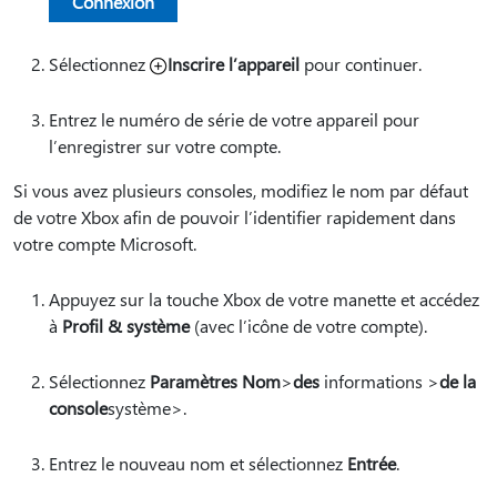
Connexion
Sélectionnez
Inscrire l’appareil
pour continuer.
Entrez le numéro de série de votre appareil pour
l’enregistrer sur votre compte.
Si vous avez plusieurs consoles, modifiez le nom par défaut
de votre Xbox afin de pouvoir l’identifier rapidement dans
votre compte Microsoft.
Appuyez sur la touche Xbox de votre manette et accédez
à
Profil & système
(avec l’icône de votre compte).
Sélectionnez
Paramètres Nom
>
des
informations >
de la
console
système>.
Entrez le nouveau nom et sélectionnez
Entrée
.