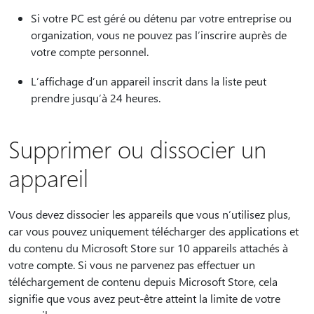
Si votre PC est géré ou détenu par votre entreprise ou
organization, vous ne pouvez pas l’inscrire auprès de
votre compte personnel.
L’affichage d’un appareil inscrit dans la liste peut
prendre jusqu’à 24 heures.
Supprimer ou dissocier un
appareil
Vous devez dissocier les appareils que vous n’utilisez plus,
car vous pouvez uniquement télécharger des applications et
du contenu du Microsoft Store sur 10 appareils attachés à
votre compte. Si vous ne parvenez pas effectuer un
téléchargement de contenu depuis Microsoft Store, cela
signifie que vous avez peut-être atteint la limite de votre