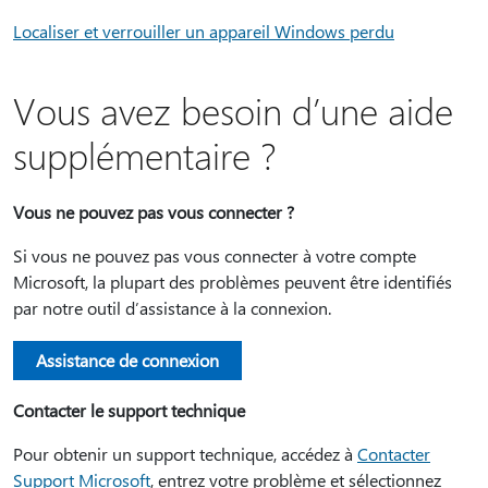
Localiser et verrouiller un appareil Windows perdu
Vous avez besoin d’une aide
supplémentaire ?
Vous ne pouvez pas vous connecter ?
Si vous ne pouvez pas vous connecter à votre compte
Microsoft, la plupart des problèmes peuvent être identifiés
par notre outil d’assistance à la connexion.
Assistance de connexion
Contacter le support technique
Pour obtenir un support technique, accédez à
Contacter
Support Microsoft
, entrez votre problème et sélectionnez