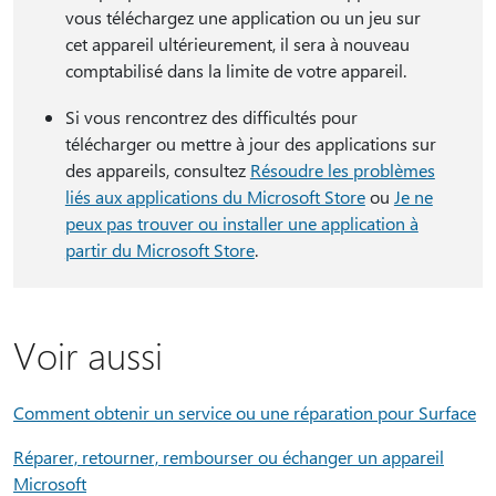
vous téléchargez une application ou un jeu sur
cet appareil ultérieurement, il sera à nouveau
comptabilisé dans la limite de votre appareil.
Si vous rencontrez des difficultés pour
télécharger ou mettre à jour des applications sur
des appareils, consultez
Résoudre les problèmes
liés aux applications du Microsoft Store
ou
Je ne
peux pas trouver ou installer une application à
partir du Microsoft Store
.
Voir aussi
Comment obtenir un service ou une réparation pour Surface
Réparer, retourner, rembourser ou échanger un appareil
Microsoft