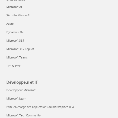
Microsoft AI
Sécurité Microsoft
Azure
Dynamics 365
Microsoft 365
Microsoft 365 Copilot
Microsoft Teams
TPE & PME
Développeur et IT
Développeur Microsoft
Microsoft Learn
Prise en charge des applications du marketplace d’IA
Microsoft Tech Community