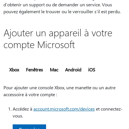
d’obtenir un support ou de demander un service. Vous
pouvez également le trouver ou le verrouiller s’il est perdu.
Ajouter un appareil à votre
compte Microsoft
Xbox
Fenêtres
Mac
Android
iOS
Pour ajouter une console Xbox, une manette ou un autre
accessoire à votre compte :
Accédez à
account.microsoft.com/devices
et connectez-
vous.