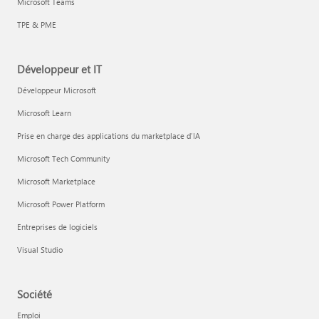
Microsoft Teams
TPE & PME
Développeur et IT
Développeur Microsoft
Microsoft Learn
Prise en charge des applications du marketplace d’IA
Microsoft Tech Community
Microsoft Marketplace
Microsoft Power Platform
Entreprises de logiciels
Visual Studio
Société
Emploi