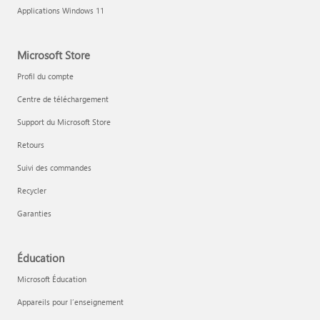
Applications Windows 11
Microsoft Store
Profil du compte
Centre de téléchargement
Support du Microsoft Store
Retours
Suivi des commandes
Recycler
Garanties
Éducation
Microsoft Éducation
Appareils pour l’enseignement