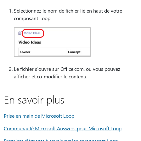
Sélectionnez le nom de fichier lié en haut de votre
composant Loop.
Le fichier s’ouvre sur Office.com, où vous pouvez
afficher et co-modifier le contenu.
En savoir plus
Prise en main de Microsoft Loop
Communauté Microsoft Answers pour Microsoft Loop
Premiers éléments à savoir sur les composants Loop