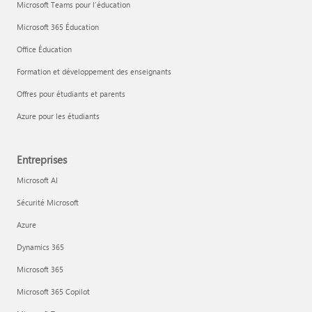
Microsoft Teams pour l’éducation
Microsoft 365 Éducation
Office Éducation
Formation et développement des enseignants
Offres pour étudiants et parents
Azure pour les étudiants
Entreprises
Microsoft AI
Sécurité Microsoft
Azure
Dynamics 365
Microsoft 365
Microsoft 365 Copilot