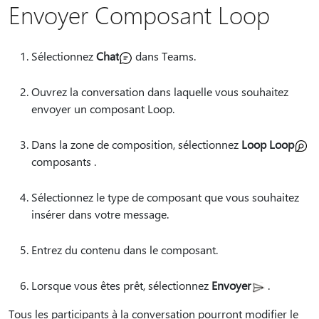
Envoyer Composant Loop
Sélectionnez
Chat
dans Teams.
Ouvrez la conversation dans laquelle vous souhaitez
envoyer un composant Loop.
Dans la zone de composition, sélectionnez
Loop Loop
composants .
Sélectionnez le type de composant que vous souhaitez
insérer dans votre message.
Entrez du contenu dans le composant.
Lorsque vous êtes prêt, sélectionnez
Envoyer
.
Tous les participants à la conversation pourront modifier le