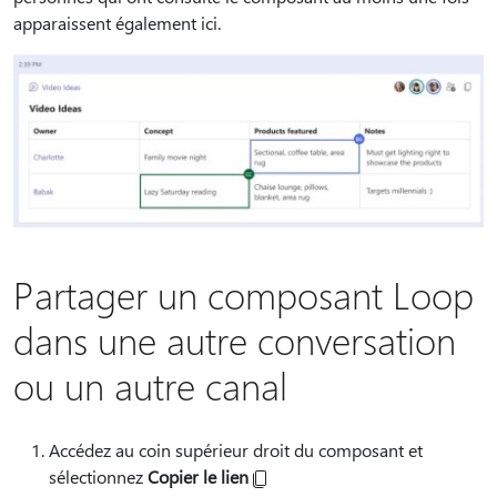
apparaissent également ici.
Partager un composant Loop
dans une autre conversation
ou un autre canal
Accédez au coin supérieur droit du composant et
sélectionnez
Copier le lien