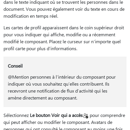
dans le texte indiquant où se trouvent les personnes dans le
document. Vous pouvez également voir du texte en cours de
modification en temps réel.
Les cartes de profil apparaissent dans le coin supérieur droit
pour vous indiquer qui affiche, modifie ou a récemment
modifié le composant. Placez le curseur sur n’importe quel
profil carte pour plus d’informations.
Conseil
@Mention personnes à l’intérieur du composant pour
indiquer où vous souhaitez qu’elles contribuent. Ils
recevront une notification de flux d’activité qui les
amène directement au composant.
Sélectionnez
Le bouton Voir qui a accès
pour comprendre
qui peut afficher ou modifier le composant. Avatars de
personnes qui ont consulté le composant au moins une fois