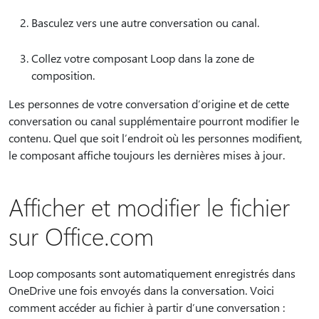
Basculez vers une autre conversation ou canal.
Collez votre composant Loop dans la zone de
composition.
Les personnes de votre conversation d’origine et de cette
conversation ou canal supplémentaire pourront modifier le
contenu. Quel que soit l’endroit où les personnes modifient,
le composant affiche toujours les dernières mises à jour.
Afficher et modifier le fichier
sur Office.com
Loop composants sont automatiquement enregistrés dans
OneDrive une fois envoyés dans la conversation. Voici
comment accéder au fichier à partir d’une conversation :