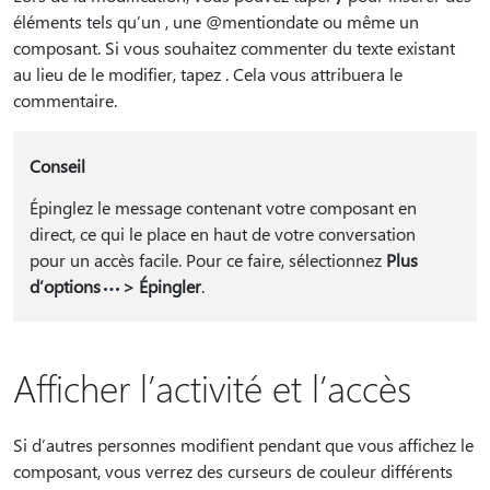
éléments tels qu’un , une @mentiondate ou même un
composant. Si vous souhaitez commenter du texte existant
au lieu de le modifier, tapez
. Cela vous attribuera le
commentaire.
Conseil
Épinglez le message contenant votre composant en
direct, ce qui le place en haut de votre conversation
pour un accès facile. Pour ce faire, sélectionnez
Plus
d’options
> Épingler
.
Afficher l’activité et l’accès
Si d’autres personnes modifient pendant que vous affichez le
composant, vous verrez des curseurs de couleur différents