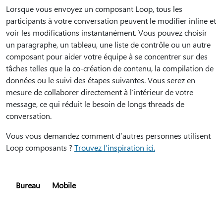
Lorsque vous envoyez un composant Loop, tous les
participants à votre conversation peuvent le modifier inline et
voir les modifications instantanément. Vous pouvez choisir
un paragraphe, un tableau, une liste de contrôle ou un autre
composant pour aider votre équipe à se concentrer sur des
tâches telles que la co-création de contenu, la compilation de
données ou le suivi des étapes suivantes. Vous serez en
mesure de collaborer directement à l’intérieur de votre
message, ce qui réduit le besoin de longs threads de
conversation.
Vous vous demandez comment d’autres personnes utilisent
Loop composants ?
Trouvez l’inspiration ici.
Bureau
Mobile