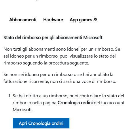
Abbonamenti
Hardware
App games &
Stato del rimborso per gli abbonamenti Microsoft
Non tutti gli abbonamenti sono idonei per un rimborso. Se
sei idoneo per un rimborso, puoi visualizzare lo stato del
rimborso seguendo la procedura seguente.
Se non sei idoneo per un rimborso o se hai annullato la
fatturazione ricorrente, non ci sarà una voce di rimborso.
Se hai diritto a un rimborso, puoi controllare lo stato del
rimborso nella pagina
Cronologia ordini
del tuo account
Microsoft.
Apri Cronologia ordini