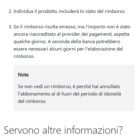
Individua il prodotto. Includerà lo stato del rimborso.
Se il rimborso risulta emesso, ma l'importo non è stato
ancora riaccreditato al provider dei pagamenti, aspetta
qualche giorno. A seconda della banca potrebbero
essere necessari alcuni giorni per l'elaborazione del
rimborso.
Nota
Se non vedi un rimborso, è perché hai annullato
l'abbonamento al di fuori del periodo di idoneità
del rimborso.
Servono altre informazioni?