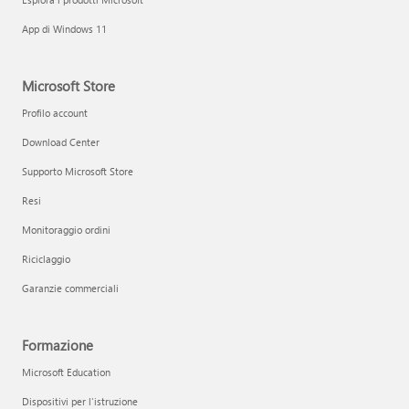
App di Windows 11
Microsoft Store
Profilo account
Download Center
Supporto Microsoft Store
Resi
Monitoraggio ordini
Riciclaggio
Garanzie commerciali
Formazione
Microsoft Education
Dispositivi per l'istruzione