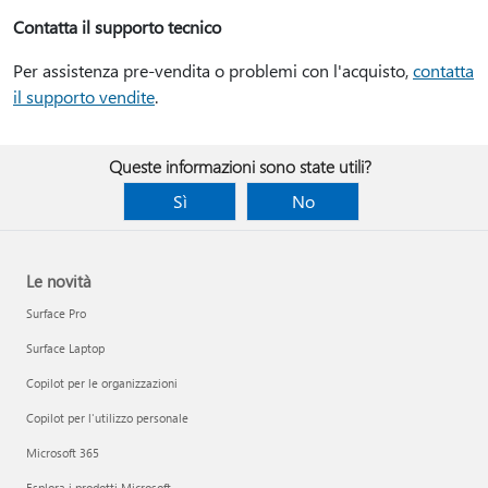
Contatta il supporto tecnico
Per assistenza pre-vendita o problemi con l'acquisto,
contatta
il supporto vendite
.
Queste informazioni sono state utili?
Sì
No
Le novità
Surface Pro
Surface Laptop
Copilot per le organizzazioni
Copilot per l'utilizzo personale
Microsoft 365
Esplora i prodotti Microsoft