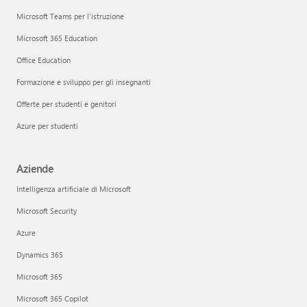
Microsoft Teams per l'istruzione
Microsoft 365 Education
Office Education
Formazione e sviluppo per gli insegnanti
Offerte per studenti e genitori
Azure per studenti
Aziende
Intelligenza artificiale di Microsoft
Microsoft Security
Azure
Dynamics 365
Microsoft 365
Microsoft 365 Copilot