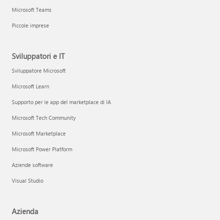
Microsoft Teams
Piccole imprese
Sviluppatori e IT
Sviluppatore Microsoft
Microsoft Learn
Supporto per le app del marketplace di IA
Microsoft Tech Community
Microsoft Marketplace
Microsoft Power Platform
Aziende software
Visual Studio
Azienda