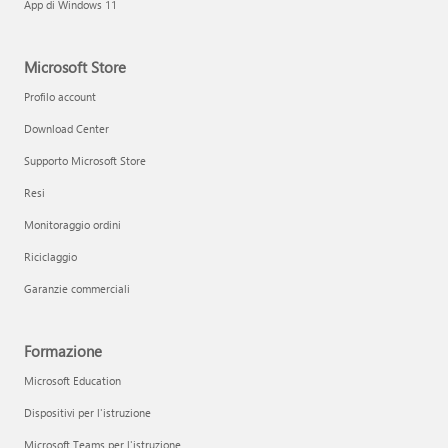
App di Windows 11
Microsoft Store
Profilo account
Download Center
Supporto Microsoft Store
Resi
Monitoraggio ordini
Riciclaggio
Garanzie commerciali
Formazione
Microsoft Education
Dispositivi per l'istruzione
Microsoft Teams per l'istruzione