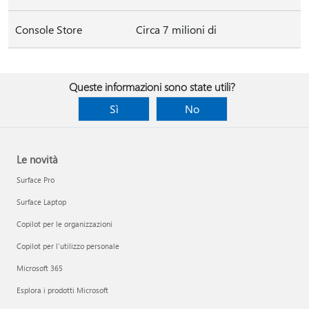
Console Store
Circa 7 milioni di
Queste informazioni sono state utili?
Sì
No
Le novità
Surface Pro
Surface Laptop
Copilot per le organizzazioni
Copilot per l'utilizzo personale
Microsoft 365
Esplora i prodotti Microsoft