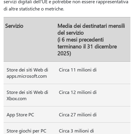
servizi digitali dell'UE e potrebbe non essere rappresentativa
di altre statistiche o metriche.
Servizio
Media dei destinatari mensili
del servizio
(i 6 mesi precedenti
terminano il 31 dicembre
2025)
Store dei siti Web di
Circa 11 milioni di
apps.microsoft.com
Store dei siti Web di
Circa 12 milioni di
Xbox.com
App Store PC
Circa 27 milioni di
Store giochi per PC
Circa 3 milioni di