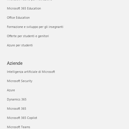
Microsoft 365 Education
Office Education
Formazione e sviluppo per gli insegnanti
Offerte per studenti e genitori
Azure per studenti
Aziende
Intelligenza artificiale di Microsoft
Microsoft Security
Azure
Dynamics 365
Microsoft 365
Microsoft 365 Copilot
Microsoft Teams