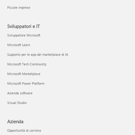
Piccole imprese
Sviluppatori e IT
Sviluppatore Microsoft
Microsoft Learn
Supporto per le app del marketplace di IA
Microsoft Tech Community
Microsoft Marketplace
Microsoft Power Platform
Aziende software
Visual Studio
Azienda
Opportunità di carriera