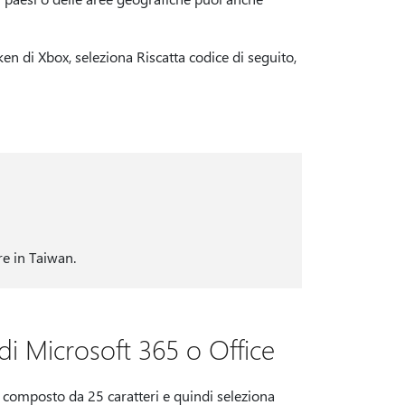
ken di Xbox, seleziona Riscatta codice di seguito,
e in Taiwan.
i Microsoft 365 o Office
e composto da 25 caratteri e quindi seleziona