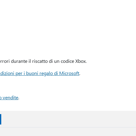
rrori durante il riscatto di un codice Xbox.
dizioni per i buoni regalo di Microsoft
.
o vendite
.