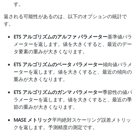
す。
返される可能性があるのは、以下のオプションの統計で
す。
ETS アルゴリズムのアルファ パラメーター
基準値パラ
メーターを返します。値を大きくすると、最近のデー
タ要素の重みが大きくなります。
ETS アルゴリズムのベータ パラメーター
傾向値パラメ
ーターを返します。値を大きくすると、最近の傾向の
重みが大きくなります。
ETS アルゴリズムのガンマ パラメーター
季節性の値パ
ラメーターを返します。値を大きくすると、最近の季
節の重みが大きくなります。
MASE メトリック
平均絶対スケーリング誤差メトリッ
クを返します。予測精度の測定です。