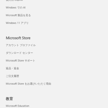
Windows での AI
Microsoft 製品を見る
Windows 11 アプリ
Microsoft Store
アカウント プロファイル
ダウンロード センター
Microsoft Store サポート
返品・返金
ご注文履歴
Microsoft Store をお選びいただく理由
教育
Microsoft Education