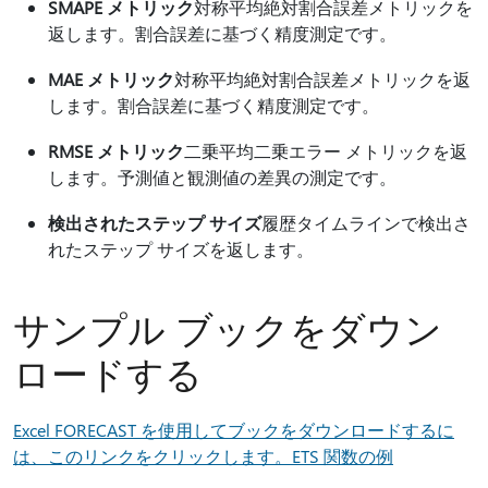
SMAPE メトリック
対称平均絶対割合誤差メトリックを
返します。割合誤差に基づく精度測定です。
MAE メトリック
対称平均絶対割合誤差メトリックを返
します。割合誤差に基づく精度測定です。
RMSE メトリック
二乗平均二乗エラー メトリックを返
します。予測値と観測値の差異の測定です。
検出されたステップ サイズ
履歴タイムラインで検出さ
れたステップ サイズを返します。
サンプル ブックをダウン
ロードする
Excel FORECAST を使用してブックをダウンロードするに
は、このリンクをクリックします。ETS 関数の例