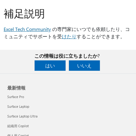
補足説明
Excel Tech Community
の専門家にいつでも依頼したり、コ
ミュニティでサポートを受
けたり
することができます。
この情報は役に立ちましたか?
はい
いいえ
最新情報
Surface Pro
Surface Laptop
Surface Laptop Ultra
組織用 Copilot
個人用 Copilot