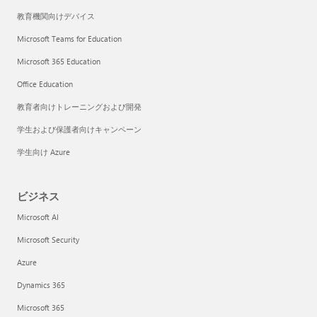
教育機関向けデバイス
Microsoft Teams for Education
Microsoft 365 Education
Office Education
教育者向けトレーニングおよび開発
学生および保護者向けキャンペーン
学生向け Azure
ビジネス
Microsoft AI
Microsoft Security
Azure
Dynamics 365
Microsoft 365