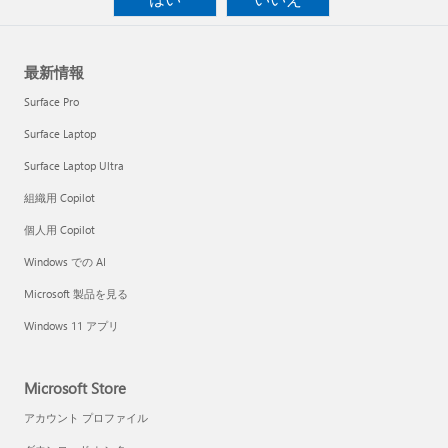
最新情報
Surface Pro
Surface Laptop
Surface Laptop Ultra
組織用 Copilot
個人用 Copilot
Windows での AI
Microsoft 製品を見る
Windows 11 アプリ
Microsoft Store
アカウント プロファイル