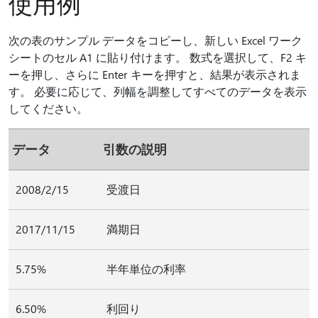
使用例
次の表のサンプル データをコピーし、新しい Excel ワーク
シートのセル A1 に貼り付けます。 数式を選択して、F2 キ
ーを押し、さらに Enter キーを押すと、結果が表示されま
す。 必要に応じて、列幅を調整してすべてのデータを表示
してください。
データ
引数の説明
2008/2/15
受渡日
2017/11/15
満期日
5.75%
半年単位の利率
6.50%
利回り