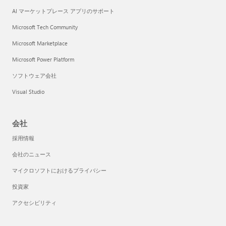
AI マーケットプレース アプリのサポート
Microsoft Tech Community
Microsoft Marketplace
Microsoft Power Platform
ソフトウェア会社
Visual Studio
会社
採用情報
会社のニュース
マイクロソフトにおけるプライバシー
投資家
アクセシビリティ