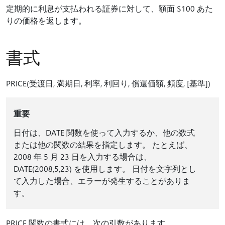
定期的に利息が支払われる証券に対して、額面 $100 あた
りの価格を返します。
書式
PRICE(受渡日, 満期日, 利率, 利回り, 償還価額, 頻度, [基準])
重要
日付は、DATE 関数を使って入力するか、他の数式
または他の関数の結果を指定します。 たとえば、
2008 年 5 月 23 日を入力する場合は、
DATE(2008,5,23) を使用します。 日付を文字列とし
て入力した場合、エラーが発生することがありま
す。
PRICE 関数の書式には、次の引数があります。