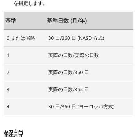
を指定します。
基準
基準日数 (月/年)
0 または省略
30 日/360 日 (NASD 方式)
1
実際の日数/実際の日数
2
実際の日数/360 日
3
実際の日数/365 日
4
30 日/360 日 (ヨーロッパ方式)
解説