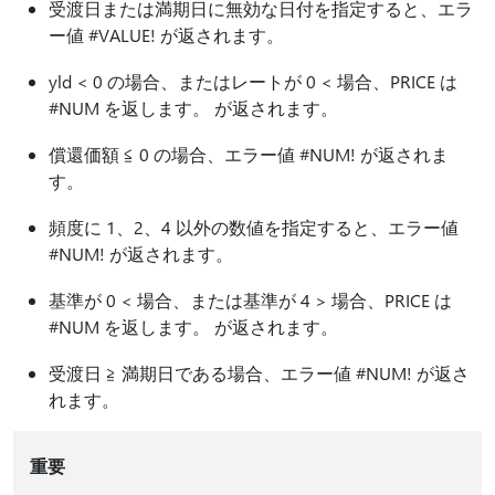
受渡日または満期日に無効な日付を指定すると、エラ
ー値 #VALUE! が返されます。
yld < 0 の場合、またはレートが 0 < 場合、PRICE は
#NUM を返します。 が返されます。
償還価額 ≦ 0 の場合、エラー値 #NUM! が返されま
す。
頻度に 1、2、4 以外の数値を指定すると、エラー値
#NUM! が返されます。
基準が 0 < 場合、または基準が 4 > 場合、PRICE は
#NUM を返します。 が返されます。
受渡日 ≧ 満期日である場合、エラー値 #NUM! が返さ
れます。
重要