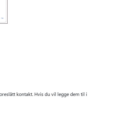
reslått kontakt. Hvis du vil legge dem til i