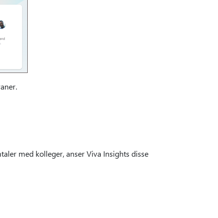
aner.
taler med kolleger, anser Viva Insights disse