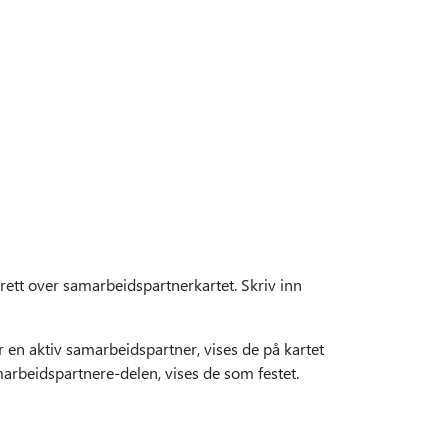
t rett over samarbeidspartnerkartet. Skriv inn
en aktiv samarbeidspartner, vises de på kartet
arbeidspartnere-delen, vises de som festet.