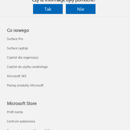
Tak
Nie
Co nowego
Surface Pro
Surface Laptop
Copilot dla organizacji
Copilot do użytku osobistego
Microsoft 365
Poznaj produkty Microsoft
Microsoft Store
Profil konta
Centrum pobierania