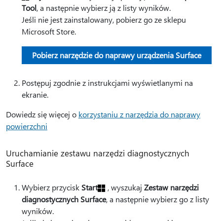
Tool
, a następnie wybierz ją z listy wyników.
Jeśli nie jest zainstalowany, pobierz go ze sklepu
Microsoft Store.
Pobierz narzędzie do naprawy urządzenia Surface
Postępuj zgodnie z instrukcjami wyświetlanymi na
ekranie.
Dowiedz się więcej o
korzystaniu z narzędzia do naprawy
powierzchni
Uruchamianie zestawu narzędzi diagnostycznych
Surface
Wybierz przycisk
Start
, wyszukaj
Zestaw narzędzi
diagnostycznych Surface
, a następnie wybierz go z listy
wyników.