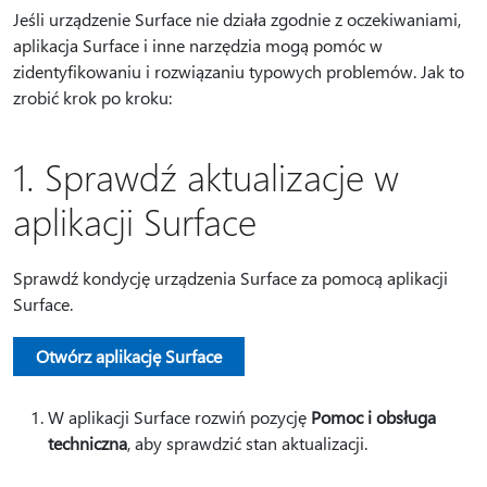
Jeśli urządzenie Surface nie działa zgodnie z oczekiwaniami,
aplikacja Surface i inne narzędzia mogą pomóc w
zidentyfikowaniu i rozwiązaniu typowych problemów. Jak to
zrobić krok po kroku:
1. Sprawdź aktualizacje w
aplikacji Surface
Sprawdź kondycję urządzenia Surface za pomocą aplikacji
Surface.
Otwórz aplikację Surface
W aplikacji Surface rozwiń pozycję
Pomoc i obsługa
techniczna
, aby sprawdzić stan aktualizacji.