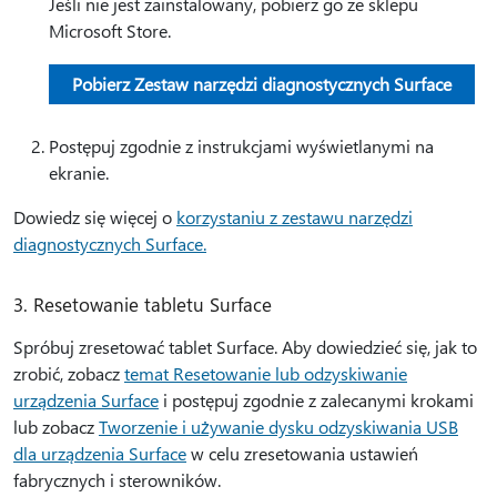
Jeśli nie jest zainstalowany, pobierz go ze sklepu
Microsoft Store.
Pobierz Zestaw narzędzi diagnostycznych Surface
Postępuj zgodnie z instrukcjami wyświetlanymi na
ekranie.
Dowiedz się więcej o
korzystaniu z zestawu narzędzi
diagnostycznych Surface.
3. Resetowanie tabletu Surface
Spróbuj zresetować tablet Surface. Aby dowiedzieć się, jak to
zrobić, zobacz
temat Resetowanie lub odzyskiwanie
urządzenia Surface
i postępuj zgodnie z zalecanymi krokami
lub zobacz
Tworzenie i używanie dysku odzyskiwania USB
dla urządzenia Surface
w celu zresetowania ustawień
fabrycznych i sterowników.