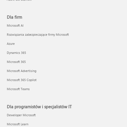
Dla firm
Microsoft AI
Rozwiązania zabezpieczające firmy Microsoft
Azure
Dynamics 365
Microsoft 365
Microsoft Advertising
Microsoft 365 Copilot
Microsoft Teams
Dla programistów i specjalistów IT
Deweloper Microsoft
Microsoft Learn