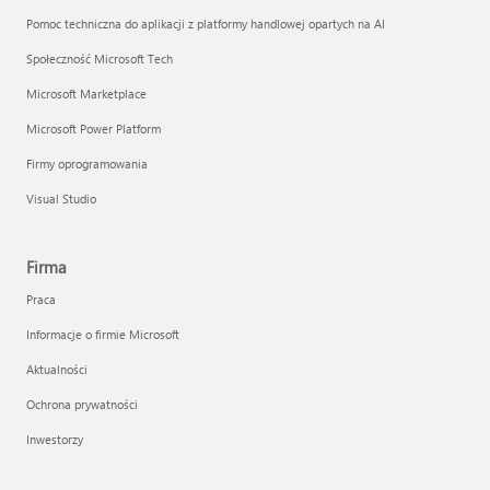
Pomoc techniczna do aplikacji z platformy handlowej opartych na AI
Społeczność Microsoft Tech
Microsoft Marketplace
Microsoft Power Platform
Firmy oprogramowania
Visual Studio
Firma
Praca
Informacje o firmie Microsoft
Aktualności
Ochrona prywatności
Inwestorzy