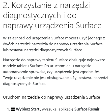
2. Korzystanie z narzędzi
diagnostycznych i do
naprawy urządzenia Surface
W zależności od urządzenia Surface możesz użyć jednego z
dwóch narzędzi: narzędzia do naprawy urządzenia Surface
lub zestawu narzędzi diagnostycznych Surface.
Narzędzie do naprawy tabletu Surface obsługuje najnowsze
modele tabletu Surface. Po uruchomieniu narzędzie
automatycznie sprawdza, czy urządzenie jest zgodne. Jeśli
Twoje urządzenie nie jest obsługiwane, użyj zestawu narzędzi
diagnostycznych Surface.
Uruchom narzędzie do naprawy urządzenia Surface
Wybierz Start
, wyszukaj aplikację
Surface Repair