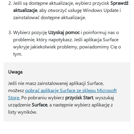
Jeśli są dostępne aktualizacje, wybierz przycisk
Sprawdź
aktualizacje
, aby otworzyć usługę Windows Update i
zainstalować dostępne aktualizacje.
Wybierz pozycję
Uzyskaj pomoc
i poinformuj nas o
problemie, który napotykasz. Jeśli aplikacja Surface
wykryje jakiekolwiek problemy, powiadomimy Cię o
tym.
Uwaga
Jeśli nie masz zainstalowanej aplikacji Surface,
możesz
pobrać aplikację Surface ze sklepu Microsoft
Store.
Po pobraniu wybierz
przycisk Start
, wyszukaj
urządzenie
Surface
, a następnie wybierz aplikację z
listy wyników.