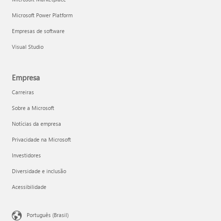
Microsoft Power Platform
Empresas de software
Visual Studio
Empresa
Carreiras
Sobre a Microsoft
Notícias da empresa
Privacidade na Microsoft
Investidores
Diversidade e inclusão
Acessibilidade
Português (Brasil)