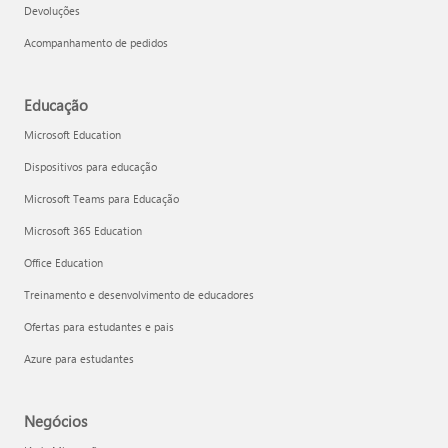
Devoluções
Acompanhamento de pedidos
Educação
Microsoft Education
Dispositivos para educação
Microsoft Teams para Educação
Microsoft 365 Education
Office Education
Treinamento e desenvolvimento de educadores
Ofertas para estudantes e pais
Azure para estudantes
Negócios