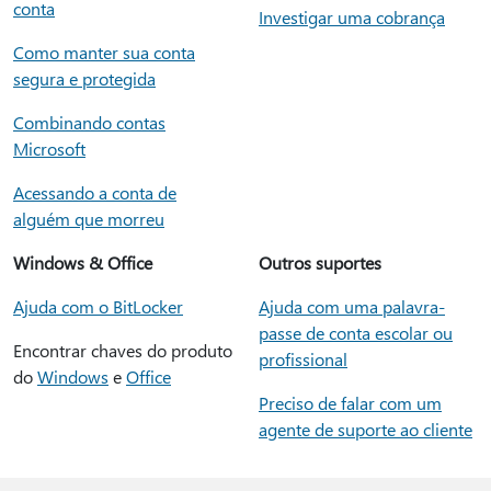
conta
Investigar uma cobrança
Como manter sua conta
segura e protegida
Combinando contas
Microsoft
Acessando a conta de
alguém que morreu
Windows & Office
Outros suportes
Ajuda com o BitLocker
Ajuda com uma palavra-
passe de conta escolar ou
Encontrar chaves do produto
profissional
do
Windows
e
Office
Preciso de falar com um
agente de suporte ao cliente