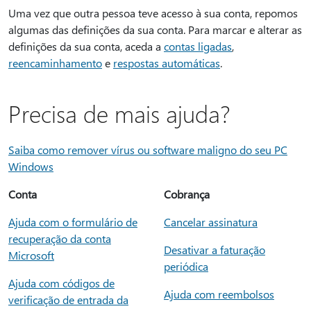
Uma vez que outra pessoa teve acesso à sua conta, repomos
algumas das definições da sua conta. Para marcar e alterar as
definições da sua conta, aceda a
contas ligadas
,
reencaminhamento
e
respostas automáticas
.
Precisa de mais ajuda?
Saiba como remover vírus ou software maligno do seu PC
Windows
Conta
Cobrança
Ajuda com o formulário de
Cancelar assinatura
recuperação da conta
Desativar a faturação
Microsoft
periódica
Ajuda com códigos de
Ajuda com reembolsos
verificação de entrada da