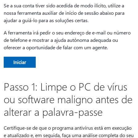
Se a sua conta tiver sido acedida de modo ilícito, utilize a
nossa ferramenta auxiliar de início de sessão abaixo para
ajudar a guiá-lo para as soluções certas.
A ferramenta irá pedir o seu endereço de e-mail ou número
de telefone e mostrar a ajuda autónoma adequada ou
oferecer a oportunidade de falar com um agente.
Iniciar
Passo 1: Limpe o PC de vírus
ou software maligno antes de
alterar a palavra-passe
Certifique-se de que o programa antivírus está em execução
e atualizado e, em seguida, faça uma análise completa do seu