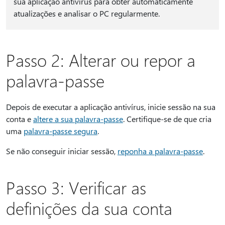
sua aplicação antivírus para obter automaticamente
atualizações e analisar o PC regularmente.
Passo 2: Alterar ou repor a
palavra-passe
Depois de executar a aplicação antivírus, inicie sessão na sua
conta e
altere a sua palavra-passe
. Certifique-se de que cria
uma
palavra-passe segura
.
Se não conseguir iniciar sessão,
reponha a palavra-passe
.
Passo 3: Verificar as
definições da sua conta