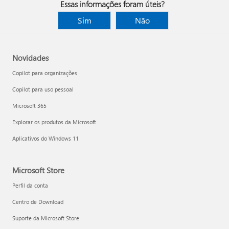
Essas informações foram úteis?
Sim
Não
Novidades
Copilot para organizações
Copilot para uso pessoal
Microsoft 365
Explorar os produtos da Microsoft
Aplicativos do Windows 11
Microsoft Store
Perfil da conta
Centro de Download
Suporte da Microsoft Store