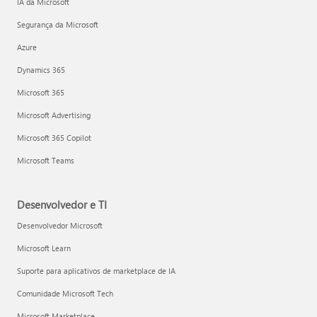
IA da Microsoft
Segurança da Microsoft
Azure
Dynamics 365
Microsoft 365
Microsoft Advertising
Microsoft 365 Copilot
Microsoft Teams
Desenvolvedor e TI
Desenvolvedor Microsoft
Microsoft Learn
Suporte para aplicativos de marketplace de IA
Comunidade Microsoft Tech
Microsoft Marketplace