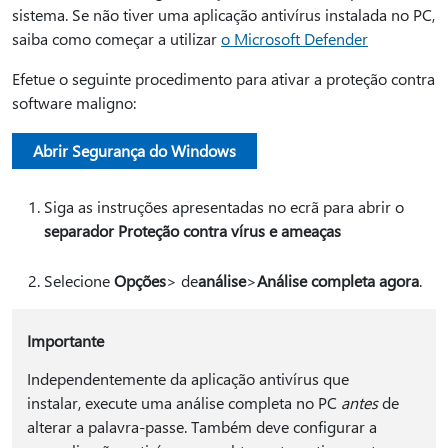
sistema. Se não tiver uma aplicação antivírus instalada no PC,
saiba como começar a utilizar
o Microsoft Defender
Efetue o seguinte procedimento para ativar a proteção contra
software maligno:
Abrir Segurança do Windows
Siga as instruções apresentadas no ecrã para abrir o
separador Proteção contra vírus e ameaças
Selecione
Opções
> de
análise
>
Análise completa agora
.
Importante
Independentemente da aplicação antivírus que
instalar, execute uma análise completa no PC
antes
de
alterar a palavra-passe. Também deve configurar a