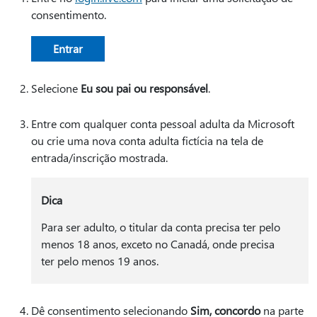
consentimento.
Entrar
Selecione
Eu sou pai ou responsável
.
Entre com qualquer conta pessoal adulta da Microsoft
ou crie uma nova conta adulta fictícia na tela de
entrada/inscrição mostrada.
Dica
Para ser adulto, o titular da conta precisa ter pelo
menos 18 anos, exceto no Canadá, onde precisa
ter pelo menos 19 anos.
Dê consentimento selecionando
Sim, concordo
na parte