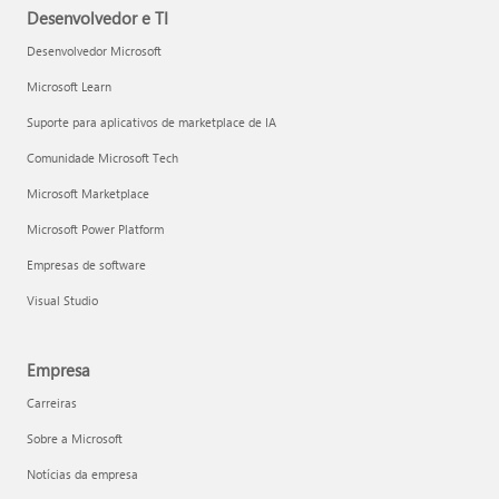
Desenvolvedor e TI
Desenvolvedor Microsoft
Microsoft Learn
Suporte para aplicativos de marketplace de IA
Comunidade Microsoft Tech
Microsoft Marketplace
Microsoft Power Platform
Empresas de software
Visual Studio
Empresa
Carreiras
Sobre a Microsoft
Notícias da empresa