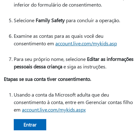
inferior do formulário de consentimento.
Selecione
Family Safety
para concluir a operação.
Examine as contas para as quais você deu
consentimento em
account.live.com/mykids.asp
Para seu próprio nome, selecione
Editar as informações
pessoais dessa criança
e siga as instruções.
Etapas se sua conta tiver consentimento.
Usando a conta da Microsoft adulta que deu
consentimento à conta, entre em Gerenciar contas filho
em
account.live.com/mykids.aspx
Entrar