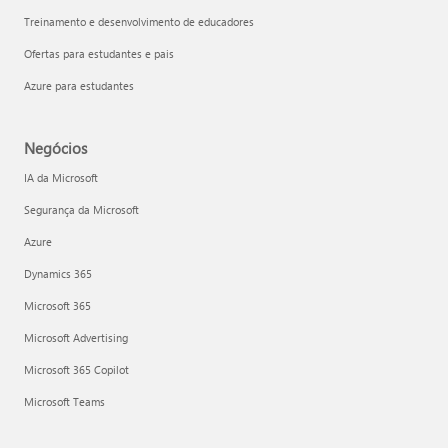
Treinamento e desenvolvimento de educadores
Ofertas para estudantes e pais
Azure para estudantes
Negócios
IA da Microsoft
Segurança da Microsoft
Azure
Dynamics 365
Microsoft 365
Microsoft Advertising
Microsoft 365 Copilot
Microsoft Teams