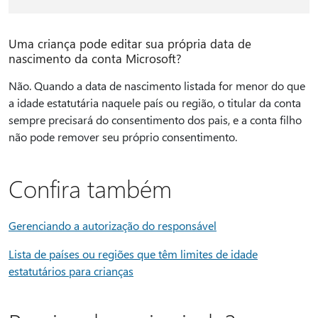
Uma criança pode editar sua própria data de
nascimento da conta Microsoft?
Não. Quando a data de nascimento listada for menor do que
a idade estatutária naquele país ou região, o titular da conta
sempre precisará do consentimento dos pais, e a conta filho
não pode remover seu próprio consentimento.
Confira também
Gerenciando a autorização do responsável
Lista de países ou regiões que têm limites de idade
estatutários para crianças