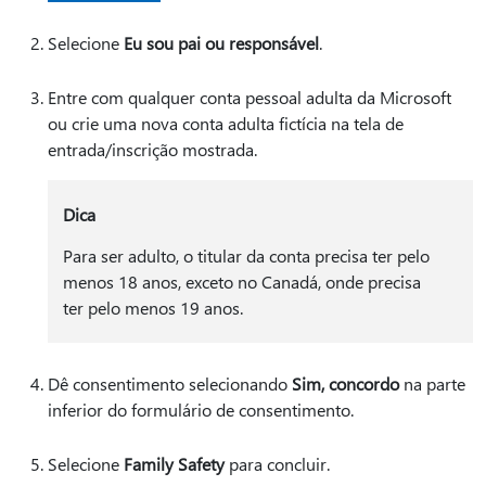
Selecione
Eu sou pai ou responsável
.
Entre com qualquer conta pessoal adulta da Microsoft
ou crie uma nova conta adulta fictícia na tela de
entrada/inscrição mostrada.
Dica
Para ser adulto, o titular da conta precisa ter pelo
menos 18 anos, exceto no Canadá, onde precisa
ter pelo menos 19 anos.
Dê consentimento selecionando
Sim, concordo
na parte
inferior do formulário de consentimento.
Selecione
Family Safety
para concluir.