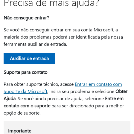
Precisa de mais ajuda?
Não consegue entrar?
Se você não conseguir entrar em sua conta Microsoft, a
maioria dos problemas poderá ser identificada pela nossa
ferramenta auxiliar de entrada.
Auxiliar de entrada
Suporte para contato
Para obter suporte técnico, acesse
Entrar em contato com
Suporte da Microsoft
, insira seu problema e selecione
Obter
Ajuda
. Se você ainda precisar de ajuda, selecione
Entre em
contato com o suporte
para ser direcionado para a melhor
opção de suporte.
Importante