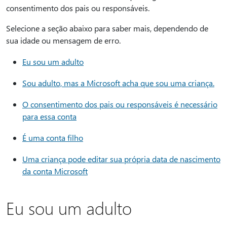
consentimento dos pais ou responsáveis.
Selecione a seção abaixo para saber mais, dependendo de
sua idade ou mensagem de erro.
Eu sou um adulto
Sou adulto, mas a Microsoft acha que sou uma criança.
O consentimento dos pais ou responsáveis é necessário
para essa conta
É uma conta filho
Uma criança pode editar sua própria data de nascimento
da conta Microsoft
Eu sou um adulto