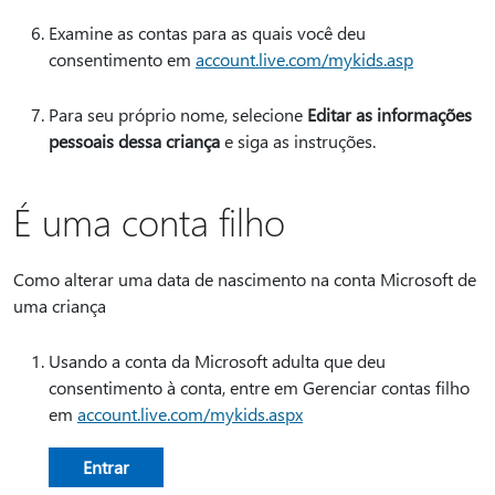
Examine as contas para as quais você deu
consentimento em
account.live.com/mykids.asp
Para seu próprio nome, selecione
Editar as informações
pessoais dessa criança
e siga as instruções.
É uma conta filho
Como alterar uma data de nascimento na conta Microsoft de
uma criança
Usando a conta da Microsoft adulta que deu
consentimento à conta, entre em Gerenciar contas filho
em
account.live.com/mykids.aspx
Entrar