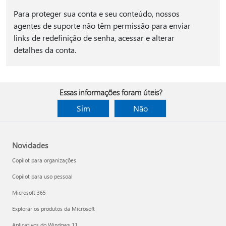
Para proteger sua conta e seu conteúdo, nossos
agentes de suporte não têm permissão para enviar
links de redefinição de senha, acessar e alterar
detalhes da conta.
Essas informações foram úteis?
Sim
Não
Novidades
Copilot para organizações
Copilot para uso pessoal
Microsoft 365
Explorar os produtos da Microsoft
Aplicativos do Windows 11