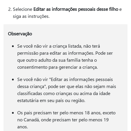
Selecione
Editar as informações pessoais desse filho
e
siga as instruções.
Observação
Se você não vir a criança listada, não terá
permissão para editar as informações. Pode ser
que outro adulto da sua família tenha o
consentimento para gerenciar a criança.
Se você não vir "Editar as informações pessoais
dessa criança", pode ser que elas não sejam mais
classificadas como crianças ou acima da idade
estatutária em seu país ou região.
Os pais precisam ter pelo menos 18 anos, exceto
no Canadá, onde precisam ter pelo menos 19
anos.