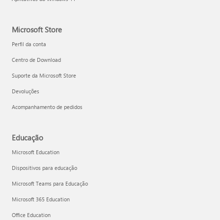
Microsoft Store
Perfil da conta
Centro de Download
Suporte da Microsoft Store
Devoluções
Acompanhamento de pedidos
Educação
Microsoft Education
Dispositivos para educação
Microsoft Teams para Educação
Microsoft 365 Education
Office Education