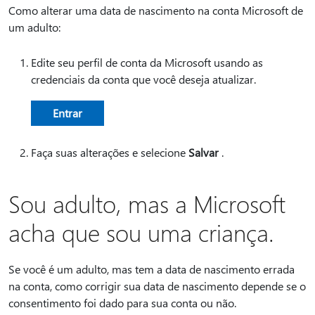
Como alterar uma data de nascimento na conta Microsoft de
um adulto:
Edite seu perfil de conta da Microsoft usando as
credenciais da conta que você deseja atualizar.
Entrar
Faça suas alterações e selecione
Salvar
.
Sou adulto, mas a Microsoft
acha que sou uma criança.
Se você é um adulto, mas tem a data de nascimento errada
na conta, como corrigir sua data de nascimento depende se o
consentimento foi dado para sua conta ou não.