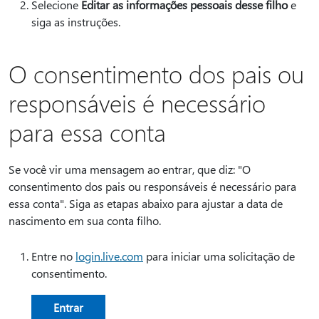
Selecione
Editar as informações pessoais desse filho
e
siga as instruções.
O consentimento dos pais ou
responsáveis é necessário
para essa conta
Se você vir uma mensagem ao entrar, que diz: "O
consentimento dos pais ou responsáveis é necessário para
essa conta". Siga as etapas abaixo para ajustar a data de
nascimento em sua conta filho.
Entre no
login.live.com
para iniciar uma solicitação de
consentimento.
Entrar