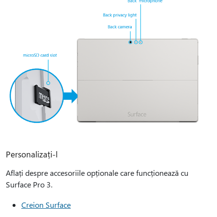
Personalizați-l
Aflați despre accesoriile opționale care funcționează cu
Surface Pro 3.
Creion Surface