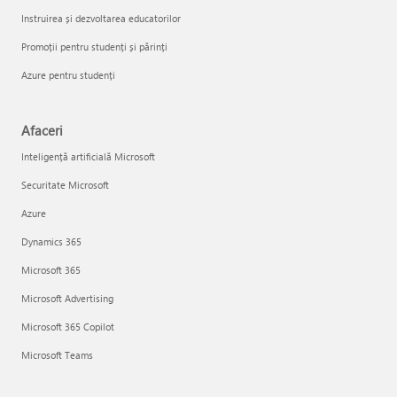
Instruirea și dezvoltarea educatorilor
Promoții pentru studenți și părinți
Azure pentru studenți
Afaceri
Inteligență artificială Microsoft
Securitate Microsoft
Azure
Dynamics 365
Microsoft 365
Microsoft Advertising
Microsoft 365 Copilot
Microsoft Teams