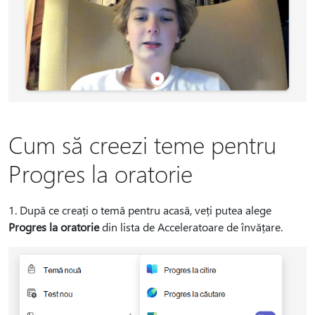
Cum să creezi teme pentru
Progres la oratorie
1. După ce creați o temă pentru acasă, veți putea alege
Progres la oratorie
din lista de Acceleratoare de învățare.