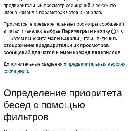
предварительный просмотр сообщений и покажите
имена команд в параметрах чатов и каналов.
Просмотрите предварительные просмотры сообщений
в чатах и каналах, выбрав
Параметры и кнопку
> с
.
Затем выберите
Чат и Каналы
, чтобы включить
отображение предварительных просмотров
сообщений для чатов и имен команд для каналов
.
Дополнительные сведения о
предварительных версиях
сообщений
.
Определение приоритета
бесед с помощью
фильтров