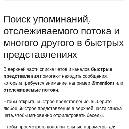
Поиск упоминаний,
отслеживаемого потока и
многого другого в быстрых
представлениях
В верхней части списка чатов и каналов
быстрые
представления
помогают находить сообщения,
которым требуется внимание, например
@mentions
или
отслеживаемые потоки
.
Чтобы открыть быстрое представление, выберите
любое быстрое представление в верхней части списка
чата, чтобы мгновенно отфильтровать беседы.
Чтобы просмотреть дополнительные параметры для