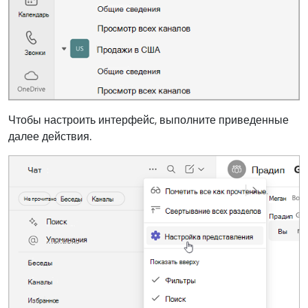
Чтобы настроить интерфейс, выполните приведенные
далее действия.