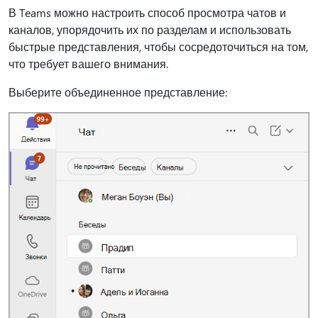
В Teams можно настроить способ просмотра чатов и
каналов, упорядочить их по разделам и использовать
быстрые представления, чтобы сосредоточиться на том,
что требует вашего внимания.
Выберите объединенное представление: