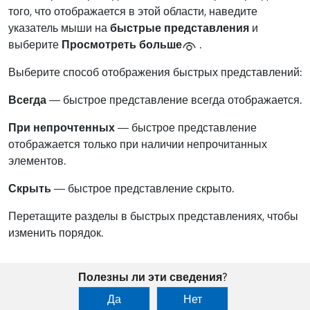
того, что отображается в этой области, наведите
указатель мыши на
быстрые представления
и
выберите
Просмотреть больше
.
Выберите способ отображения быстрых представлений:
Всегда
— быстрое представление всегда отображается.
При непрочтенных
— быстрое представление
отображается только при наличии непрочитанных
элементов.
Скрыть
— быстрое представление скрыто.
Перетащите разделы в быстрых представлениях, чтобы
изменить порядок.
Полезны ли эти сведения?
Да
Нет