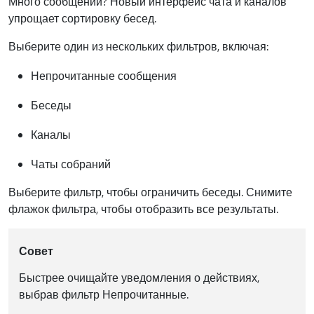
Много сообщений? Новый интерфейс чата и каналов
упрощает сортировку бесед.
Выберите один из нескольких фильтров, включая:
Непрочитанные сообщения
Беседы
Каналы
Чаты собраний
Выберите фильтр, чтобы ограничить беседы. Снимите
флажок фильтра, чтобы отобразить все результаты.
Совет
Быстрее очищайте уведомления о действиях,
выбрав фильтр Непрочитанные.