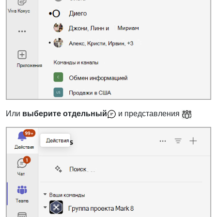
Или
выберите отдельный
и представления