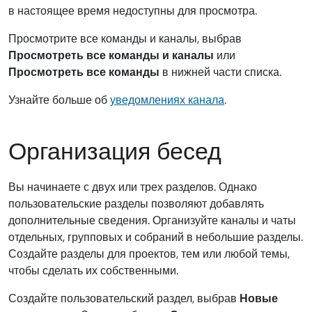
в настоящее время недоступны для просмотра.
Просмотрите все команды и каналы, выбрав
Просмотреть все команды и каналы
или
Просмотреть все команды
в нижней части списка.
Узнайте больше об
уведомлениях канала
.
Организация бесед
Вы начинаете с двух или трех разделов. Однако
пользовательские разделы позволяют добавлять
дополнительные сведения. Организуйте каналы и чаты
отдельных, групповых и собраний в небольшие разделы.
Создайте разделы для проектов, тем или любой темы,
чтобы сделать их собственными.
Создайте пользовательский раздел, выбрав
Новые