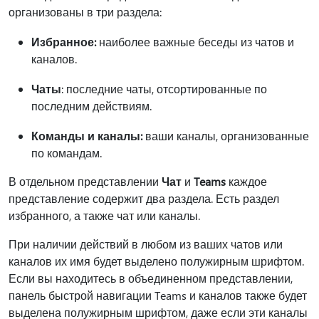
организованы в три раздела:
Избранное:
наиболее важные беседы из чатов и
каналов.
Чаты
: последние чаты, отсортированные по
последним действиям.
Команды и каналы:
ваши каналы, организованные
по командам.
В отдельном представлении
Чат
и
Teams
каждое
представление содержит два раздела. Есть раздел
избранного, а также чат или каналы.
При наличии действий в любом из ваших чатов или
каналов их имя будет выделено полужирным шрифтом.
Если вы находитесь в объединенном представлении,
панель быстрой навигации Teams и каналов также будет
выделена полужирным шрифтом, даже если эти каналы