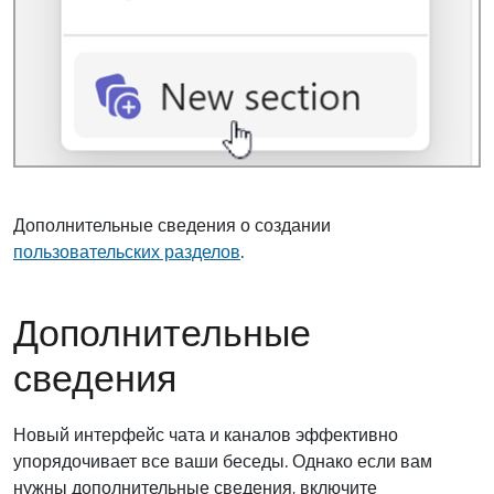
Дополнительные сведения о создании
пользовательских разделов
.
Дополнительные
сведения
Новый интерфейс чата и каналов эффективно
упорядочивает все ваши беседы. Однако если вам
нужны дополнительные сведения, включите