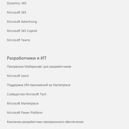
Dynamics 365
Microsoft 365
Microsoft Advertising
Microsoft 365 Copilot
Microsoft Teams
Разработчики и ИТ
Программа Майкрософт для разработчиков
Microsoft Learn
Поддержка ИИ-приложений на Marketplace
Сообщество Microsoft Tech
Microsoft Marketplace
Microsoft Power Platform
Компании-разработчики программного обеспечения