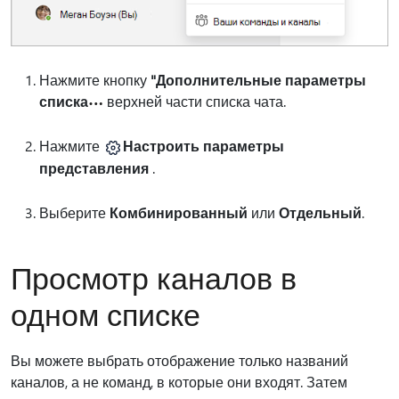
Нажмите кнопку
"Дополнительные параметры
списка
верхней части списка чата.
Нажмите
Настроить параметры
представления
.
Выберите
Комбинированный
или
Отдельный
.
Просмотр каналов в
одном списке
Вы можете выбрать отображение только названий
каналов, а не команд, в которые они входят. Затем