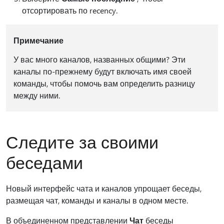
отсортировать по recency.
Примечание
У вас много каналов, названных общими? Эти
каналы по-прежнему будут включать имя своей
команды, чтобы помочь вам определить разницу
между ними.
Следите за своими
беседами
Новый интерфейс чата и каналов упрощает беседы,
размещая чат, команды и каналы в одном месте.
В объединенном представлении
Чат
беседы