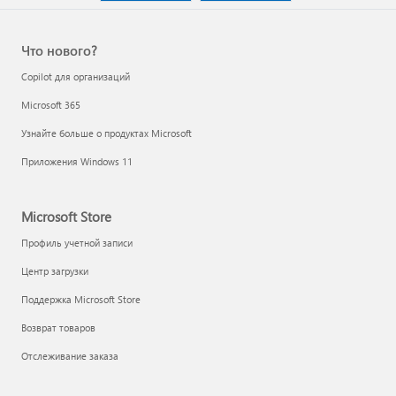
Что нового?
Copilot для организаций
Microsoft 365
Узнайте больше о продуктах Microsoft
Приложения Windows 11
Microsoft Store
Профиль учетной записи
Центр загрузки
Поддержка Microsoft Store
Возврат товаров
Отслеживание заказа