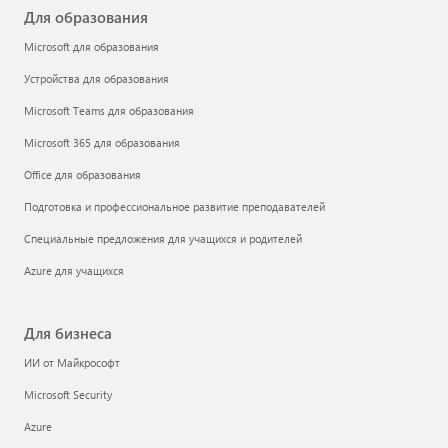
Для образования
Microsoft для образования
Устройства для образования
Microsoft Teams для образования
Microsoft 365 для образования
Office для образования
Подготовка и профессиональное развитие преподавателей
Специальные предложения для учащихся и родителей
Azure для учащихся
Для бизнеса
ИИ от Майкрософт
Microsoft Security
Azure