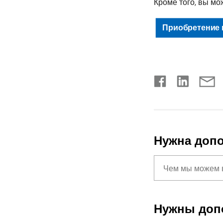
Кроме того, вы мо
Приобретение и
Нужна доп
Нужны доп