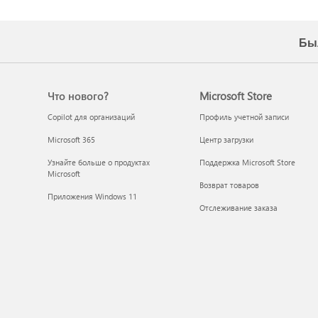
Бы
Что нового?
Microsoft Store
Copilot для организаций
Профиль учетной записи
Microsoft 365
Центр загрузки
Узнайте больше о продуктах
Поддержка Microsoft Store
Microsoft
Возврат товаров
Приложения Windows 11
Отслеживание заказа