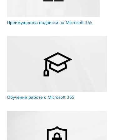
Преимущества подписки на Microsoft 365
Обучение работе с Microsoft 365