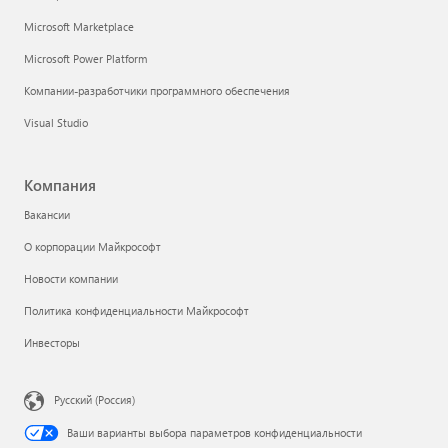
Microsoft Marketplace
Microsoft Power Platform
Компании-разработчики программного обеспечения
Visual Studio
Компания
Вакансии
О корпорации Майкрософт
Новости компании
Политика конфиденциальности Майкрософт
Инвесторы
Русский (Россия)
Ваши варианты выбора параметров конфиденциальности