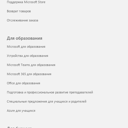
Поддержка Microsoft Store
Возврат товаров
Отслеживание заказа
Для образования
Microsoft для образования
Устройства для образования
Microsoft Teams для образования
Microsoft 365 для образования
Office для образования
Подготовка и профессиональное развитие преподавателей
Специальные предложения для учащихся и родителей
Azure для учащихся