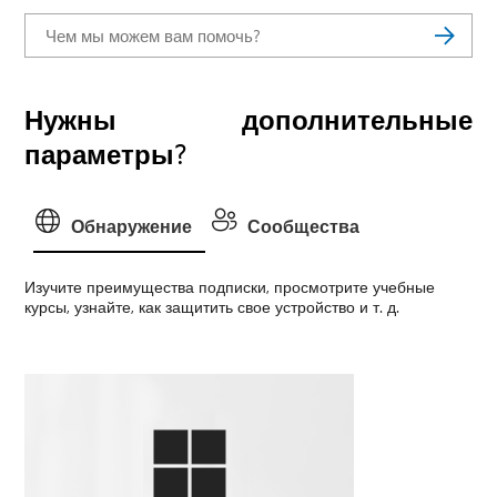
Нужны дополнительные
параметры?
Обнаружение
Сообщества
Изучите преимущества подписки, просмотрите учебные
курсы, узнайте, как защитить свое устройство и т. д.