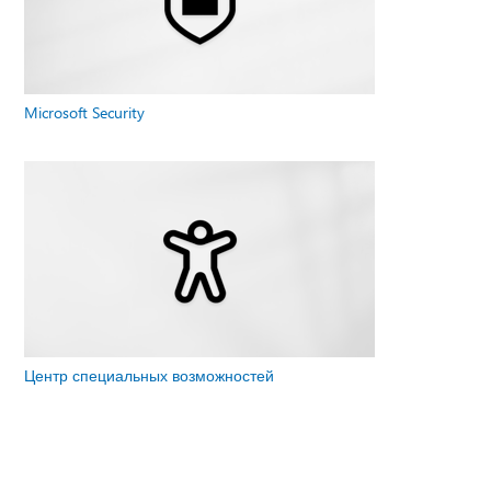
Microsoft Security
Центр специальных возможностей