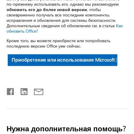
по-прежнему использовать его, однако мы рекомендуем
обновить его до более новой версии
, чтобы
своевременно получать все последние компоненты,
исправления и обновления для системы безопасности.
Дополнительные сведения об обновлении см. в статье
Как
обновить Office?
Кроме того, вы можете приобрести или попробовать
последнюю версию Office уже сейчас.
Приобретение или использование Microsoft 365
Нужна дополнительная помощь?