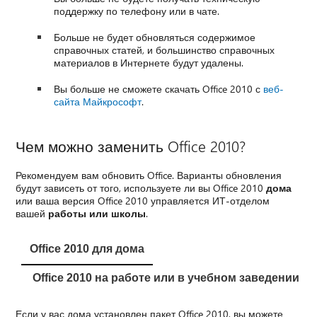
поддержку по телефону или в чате.
Больше не будет обновляться содержимое
справочных статей, и большинство справочных
материалов в Интернете будут удалены.
Вы больше не сможете скачать Office 2010 с
веб-
сайта Майкрософт
.
Чем можно заменить Office 2010?
Рекомендуем вам обновить Office. Варианты обновления
будут зависеть от того, используете ли вы Office 2010
дома
или ваша версия Office 2010 управляется ИТ-отделом
вашей
работы или школы
.
Office 2010 для дома
Office 2010 на работе или в учебном заведении
Если у вас дома установлен пакет Office 2010, вы можете