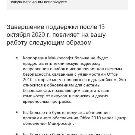
какую версию вы используете.
Завершение поддержки после 13
октября 2020 г. повлияет на вашу
работу следующим образом
Корпорация Майкрософт больше не будет
предоставлять техническую поддержку,
исправления ошибок и исправления для системы
безопасности, связанные с уязвимостями Office
2010, которые могут появляться в дальнейшем. Это
относится к обновлениям для системы
безопасности, позволяющим защитить ваш
компьютер от вирусов, шпионских и других
вредоносных программ.
Вы больше не будете получать обновления
программного обеспечения Office 2010 через Центр
обновления Майкрософт.
Вы больше не будете получать техническую