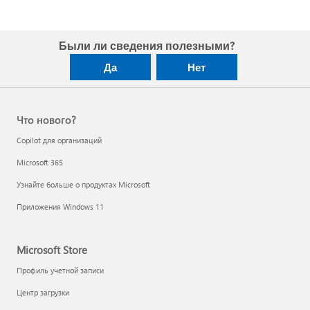
Были ли сведения полезными?
Да
Нет
Что нового?
Copilot для организаций
Microsoft 365
Узнайте больше о продуктах Microsoft
Приложения Windows 11
Microsoft Store
Профиль учетной записи
Центр загрузки