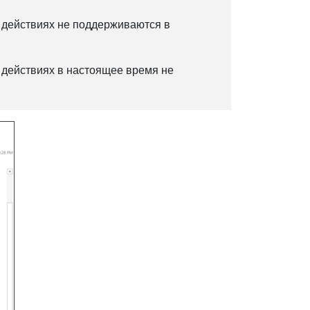
 действиях не поддерживаются в
действиях в настоящее время не