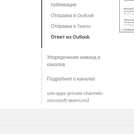
публикация
Отправка в Outlook
Отправка в Teams
Ответ из Outlook
Упорядочение команд и
каналов
Подробнее о каналах
use-apps-private-channels-
microsoft-teams.md