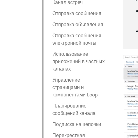
Канал встреч
Отправка сообщения
Отправка объявления
Отправка сообщения
электронной почты
Использование
приложений в частных
каналах
Управление
страницами и
компонентами Loop
Планирование
сообщений канала
Подписка на цепочки
Перекрестная