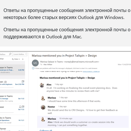
Ответы на пропущенные сообщения электронной почты о
некоторых более старых версиях Outlook для Windows.
Ответы на пропущенные сообщения электронной почты о 
поддерживаются в Outlook для Mac.