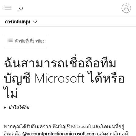
ลงชื่อ
Microsoft
เข้า
ใช้
การสนับสนุน
บัญชี
ของ
คุณ
หัวข้อที่เกี่ยวข้อง
ฉันสามารถเชื่อถือทีม
บัญชี Microsoft ได้หรือ
ไม่
นำไปใช้กับ
หากคุณได้รับอีเมลจาก ทีมบัญชี Microsoft และโดเมนที่อยู่
อีเมลคือ
@accountprotection.microsoft.com
แสดงว่าอีเมลมี