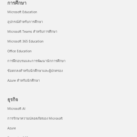
การศึกษา
Microsoft Education
อุปกรณ์สำหรับการศึกษา
Microsoft Teams สำหรับการศึกษา
Microsoft 365 Education
Office Education
การฝึกอบรมและการพัฒนานักการศึกษา
ข้อตกลงสำหรับนักศึกษาและผู้ปกครอง
Azure สำหรับนักศึกษา
ธุรกิจ
Microsoft AI
การรักษาความปลอดภัยของ Microsoft
Azure