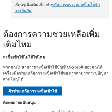
เรียนรู้เพิ่มเติมเกี่ยวกับ
รหัสการตรวจสอบที่ไม่ได้รับ
การยืนยัน
ต้องการความช่วยเหลือเพิ่ม
เติมไหม
ลงชื่อเข้าใช้ไม่ได้ใช่ไหม
หากคุณไม่สามารถลงชื่อเข้าใช้บัญชี Microsoft ของคุณได้
เครื่องมือช่วยเหลือการลงชื่อเข้าใช้ของเราสามารถระบุปัญหา
ส่วนใหญ่ได้
ตัวช่วยเหลือการลงชื่อเข้าใช้
ติดต่อฝ่ายสนับสนุน