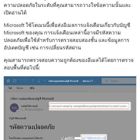
ความปลอดภัยในระดับที่คุณสามารถวางใจข้อความนั้นและ
เปิดอ่านได้
Microsoft ใช้โดเมนนี้เพื่อส่งอีเมลการแจ้งเตือนเกี่ยวกับบัญชี
Microsoft ของคุณ การแจ้งเตือนเหล่านี้อาจมีรหัสความ
ปลอดภัยเพื่อใช้สำหรับการตรวจสอบสองชั้น และข้อมูลการ
อัปเดตบัญชี เช่น การเปลี่ยนรหัสผ่าน
คุณสามารถตรวจสอบความถูกต้องของอีเมลได้โดยการตรวจ
สอบพื้นที่ต่อไปนี้: