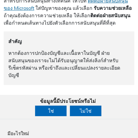
สําหรับการสนับสนุนทางเทคนิค ให้ไปที่
ติดต่อฝ่ายสนับสนุน
ของ Microsoft
ใส่ปัญหาของคุณ แล้วเลือก
รับความช่วยเหลือ
ถ้าคุณยังต้องการความช่วยเหลือ ให้เลือก
ติดต่อฝ่ายสนับสนุน
เพื่อกําหนดเส้นทางไปยังตัวเลือกการสนับสนุนที่ดีที่สุด
สำคัญ
หากต้องการปกป้องบัญชีและเนื้อหาในบัญชี ฝ่าย
สนับสนุนของเราจะไม่ได้รับอนุญาตให้ส่งลิงก์สำหรับ
รีเซ็ตรหัสผ่าน หรือเข้าถึงและเปลี่ยนแปลงรายละเอียด
บัญชี
ข้อมูลนี้มีประโยชน์หรือไม่
ใช่
ไม่ใช่
มีอะไรใหม่