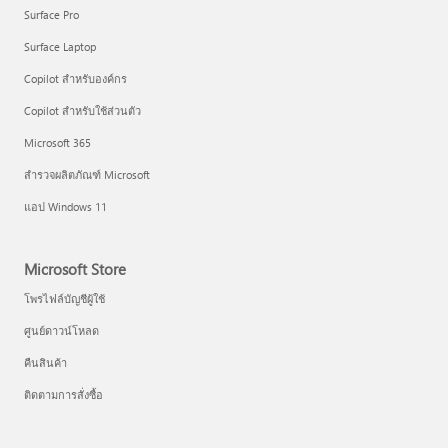
Surface Pro
Surface Laptop
Copilot สำหรับองค์กร
Copilot สำหรับใช้ส่วนตัว
Microsoft 365
สำรวจผลิตภัณฑ์ Microsoft
แอป Windows 11
Microsoft Store
โพรไฟล์บัญชีผู้ใช้
ศูนย์ดาวน์โหลด
คืนสินค้า
ติดตามการสั่งซื้อ