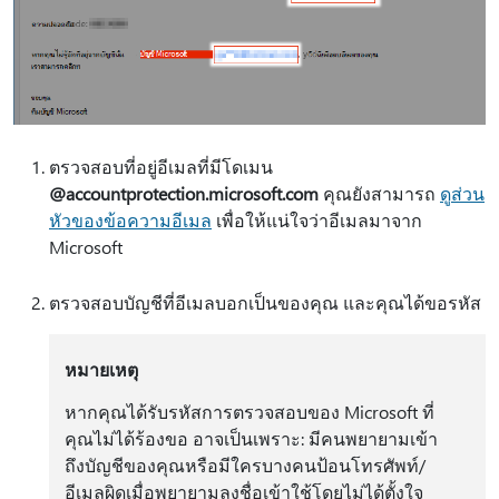
ตรวจสอบที่อยู่อีเมลที่มีโดเมน
@accountprotection.microsoft.com
คุณยังสามารถ
ดูส่วน
หัวของข้อความอีเมล
เพื่อให้แน่ใจว่าอีเมลมาจาก
Microsoft
ตรวจสอบบัญชีที่อีเมลบอกเป็นของคุณ และคุณได้ขอรหัส
หมายเหตุ
หากคุณได้รับรหัสการตรวจสอบของ Microsoft ที่
คุณไม่ได้ร้องขอ อาจเป็นเพราะ: มีคนพยายามเข้า
ถึงบัญชีของคุณหรือมีใครบางคนป้อนโทรศัพท์/
อีเมลผิดเมื่อพยายามลงชื่อเข้าใช้โดยไม่ได้ตั้งใจ