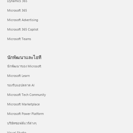
Dynamics 365
Microsoft 365
Microsoft Advertising
Microsoft 365 Copilot
Microsoft Teams
นักพัฒนาและไอที
นักพัฒนาของ Microsoft
Microsoft Learn
รองรับแอปตลาด AI
Microsoft Tech Community
Microsoft Marketplace
Microsoft Power Platform
บริษัทซอฟต์แวร์ต่างๆ
Visual Studio