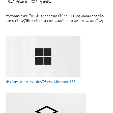
ค้นพบ
ชุมชน
สํารวจสิทธิประโยชน์ของการสมัครใช้งาน เรียกดูหลักสูตรการฝึก
อบรม เรียนรู้วิธีการรักษาความปลอดภัยอุปกรณ์ของคุณ และอื่นๆ
ประโยชน์ของการสมัครใช้งาน Microsoft 365