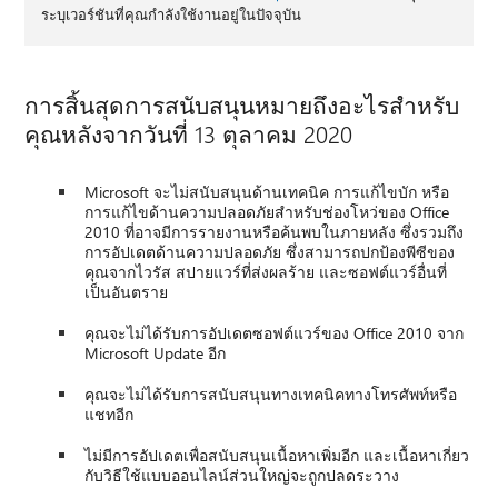
ระบุเวอร์ชันที่คุณกำลังใช้งานอยู่ในปัจจุบัน
การสิ้นสุดการสนับสนุนหมายถึงอะไรสำหรับ
คุณหลังจากวันที่ 13 ตุลาคม 2020
Microsoft จะไม่สนับสนุนด้านเทคนิค การแก้ไขบัก หรือ
การแก้ไขด้านความปลอดภัยสำหรับช่องโหว่ของ Office
2010 ที่อาจมีการรายงานหรือค้นพบในภายหลัง ซึ่งรวมถึง
การอัปเดตด้านความปลอดภัย ซึ่งสามารถปกป้องพีซีของ
คุณจากไวรัส สปายแวร์ที่ส่งผลร้าย และซอฟต์แวร์อื่นที่
เป็นอันตราย
คุณจะไม่ได้รับการอัปเดตซอฟต์แวร์ของ Office 2010 จาก
Microsoft Update อีก
คุณจะไม่ได้รับการสนับสนุนทางเทคนิคทางโทรศัพท์หรือ
แชทอีก
ไม่มีการอัปเดตเพื่อสนับสนุนเนื้อหาเพิ่มอีก และเนื้อหาเกี่ยว
กับวิธีใช้แบบออนไลน์ส่วนใหญ่จะถูกปลดระวาง