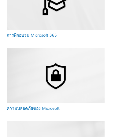
การฝึกอบรม Microsoft 365
ความปลอดภัยของ Microsoft