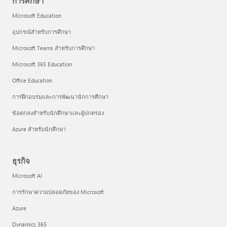
การศึกษา
Microsoft Education
อุปกรณ์สำหรับการศึกษา
Microsoft Teams สำหรับการศึกษา
Microsoft 365 Education
Office Education
การฝึกอบรมและการพัฒนานักการศึกษา
ข้อตกลงสำหรับนักศึกษาและผู้ปกครอง
Azure สำหรับนักศึกษา
ธุรกิจ
Microsoft AI
การรักษาความปลอดภัยของ Microsoft
Azure
Dynamics 365