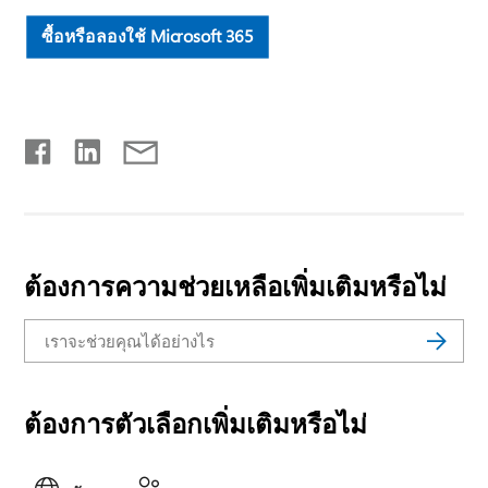
ซื้อหรือลองใช้ Microsoft 365
ต้องการความช่วยเหลือเพิ่มเติมหรือไม่
ต้องการตัวเลือกเพิ่มเติมหรือไม่