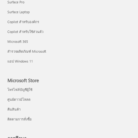
Surface Pro
Surface Laptop
Copilot สำหรับองค์กร
Copilot สำหรับใช้ส่วนตัว
Microsoft 365
สำรวจผลิตภัณฑ์ Microsoft
แอป Windows 11
Microsoft Store
โพรไฟล์บัญชีผู้ใช้
ศูนย์ดาวน์โหลด
คืนสินค้า
ติดตามการสั่งซื้อ