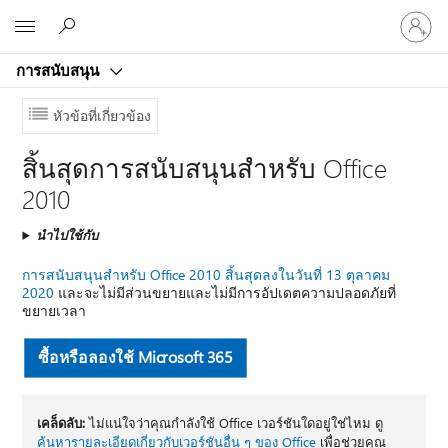
ลงชื่อ
Microsoft
เข้า
ใช้
การสนับสนุน
บัญชี
ของ
หัวข้อที่เกี่ยวข้อง
คุณ
สิ้นสุดการสนับสนุนสำหรับ Office
2010
นำไปใช้กับ
การสนับสนุนสําหรับ Office 2010 สิ้นสุดลงในวันที่ 13 ตุลาคม
2020
และจะไม่มีส่วนขยายและไม่มีการอัปเดตความปลอดภัยที่
ขยายเวลา
ซื้อหรือลองใช้ Microsoft 365
เคล็ดลับ:
ไม่แน่ใจว่าคุณกำลังใช้ Office เวอร์ชันใดอยู่ใช่ไหม ดู
ค้นหารายละเอียดเกี่ยวกับเวอร์ชันอื่น ๆ ของ Office
เพื่อช่วยคุณ