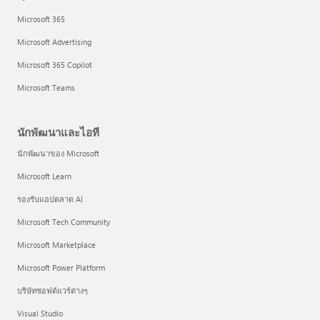
Microsoft 365
Microsoft Advertising
Microsoft 365 Copilot
Microsoft Teams
นักพัฒนาและไอที
นักพัฒนาของ Microsoft
Microsoft Learn
รองรับแอปตลาด AI
Microsoft Tech Community
Microsoft Marketplace
Microsoft Power Platform
บริษัทซอฟต์แวร์ต่างๆ
Visual Studio