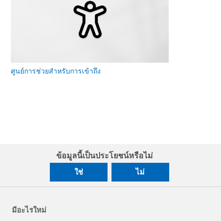
ศูนย์การช่วยสําหรับการเข้าถึง
ข้อมูลนี้เป็นประโยชน์หรือไม่
ใช่
ไม่
มีอะไรใหม่