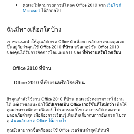
คุณจะไม่สามารถดาวน์โหลด Office 2010 จาก
เว็บไซต์
Microsoft
ได้อีกต่อไป
ฉันมีทางเลือกใดบ้าง
เราขอแนะนำให้คุณอัปเกรด Office ตัวเลือกการอัปเกรดของคุณจะ
ขึ้นอยู่กับว่าคุณใช้ Office 2010
ที่บ้าน
หรือเวอร์ชัน Office 2010
ของคุณได้รับการจัดการโดยแผนก IT ของ
ที่ทำงานหรือโรงเรียน
Office 2010 ที่บ้าน
Office 2010 ที่ทำงานหรือโรงเรียน
ถ้าคุณกำลังใช้งาน Office 2010 ที่บ้าน คุณจะยังคงสามารถใช้งาน
ได้ แต่เราขอแนะนำให้
อัปเกรดเป็น Office เวอร์ชันที่ใหม่กว่า
เพื่อให้
คุณสามารถติดตามฟีเจอร์ โปรแกรมแก้ไข และการอัปเดตความ
ปลอดภัยล่าสุด เมื่อต้องการเรียนรู้เพิ่มเติมเกี่ยวกับการอัปเกรด โปรด
ดู
ฉันจะอัปเกรด Office ได้อย่างไร
คุณยังสามารถซื้อหรือลองใช้ Office เวอร์ชันล่าสุดได้ทันที