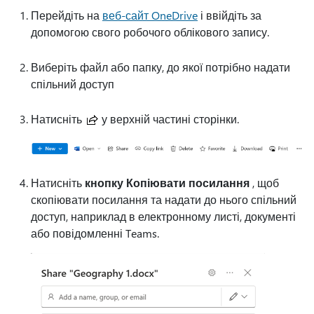
Перейдіть на
веб-сайт OneDrive
і ввійдіть за
допомогою свого робочого облікового запису.
Виберіть файл або папку, до якої потрібно надати
спільний доступ
Натисніть
у верхній частині сторінки.
Натисніть
кнопку Копіювати посилання
, щоб
скопіювати посилання та надати до нього спільний
доступ, наприклад в електронному листі, документі
або повідомленні Teams.