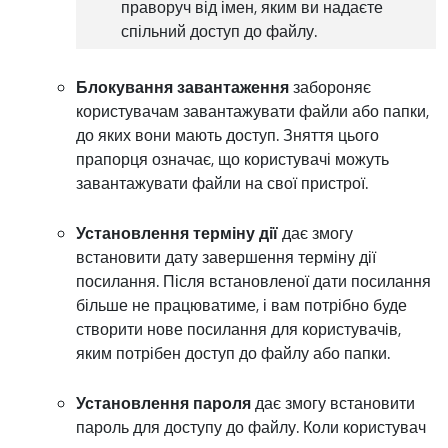
праворуч від імен, яким ви надаєте
спільний доступ до файлу.
Блокування завантаження
забороняє
користувачам завантажувати файли або папки,
до яких вони мають доступ. Зняття цього
прапорця означає, що користувачі можуть
завантажувати файли на свої пристрої.
Установлення терміну дії
дає змогу
встановити дату завершення терміну дії
посилання. Після встановленої дати посилання
більше не працюватиме, і вам потрібно буде
створити нове посилання для користувачів,
яким потрібен доступ до файлу або папки.
Установлення пароля
дає змогу встановити
пароль для доступу до файлу. Коли користувач