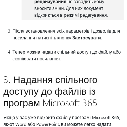
рецензування
не завадить йому
вносити зміни. Для них документ
відкриється в режимі редагування.
Після встановлення всіх параметрів і дозволів для
посилання натисніть кнопку
Застосувати
.
Тепер можна надати спільний доступ до файлу або
скопіювати посилання.
3. Надання спільного
доступу до файлів із
програм Microsoft 365
Якщо у вас уже відкрито файл у програмі Microsoft 365,
як-от Word або PowerPoint, ви можете легко надати