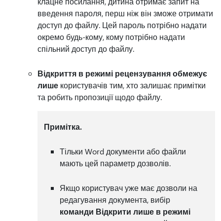
клацне посилання, дитина отримає запит на
введення пароля, перш ніж він зможе отримати
доступ до файлу. Цей пароль потрібно надати
окремо будь-кому, кому потрібно надати
спільний доступ до файлу.
Відкриття в режимі рецензування обмежує
лише
користувачів тим, хто залишає примітки
та робить пропозиції щодо файлу.
Примітка.
Тільки Word документи або файли
мають цей параметр дозволів.
Якщо користувач уже має дозволи на
редагування документа, вибір
команди Відкрити лише в режимі