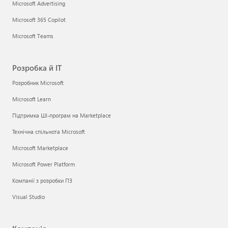
Microsoft Advertising
Microsoft 365 Copilot
Microsoft Teams
Розробка й ІТ
Розробник Microsoft
Microsoft Learn
Підтримка ШІ-програм на Marketplace
Технічна спільнота Microsoft
Microsoft Marketplace
Microsoft Power Platform
Компанії з розробки ПЗ
Visual Studio