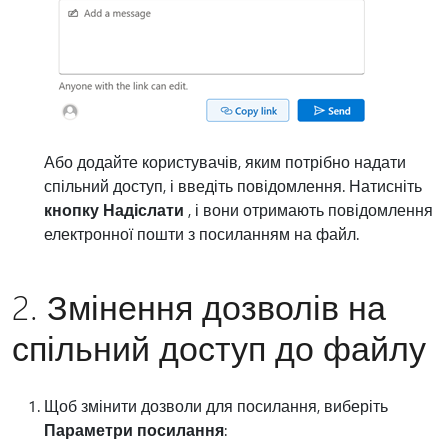
Або додайте користувачів, яким потрібно надати
спільний доступ, і введіть повідомлення. Натисніть
кнопку Надіслати
, і вони отримають повідомлення
електронної пошти з посиланням на файл.
2. Змінення дозволів на
спільний доступ до файлу
Щоб змінити дозволи для посилання, виберіть
Параметри посилання
: