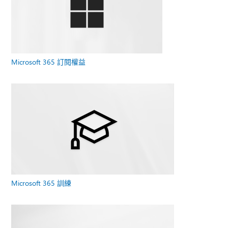
Microsoft 365 訂閱權益
Microsoft 365 訓練