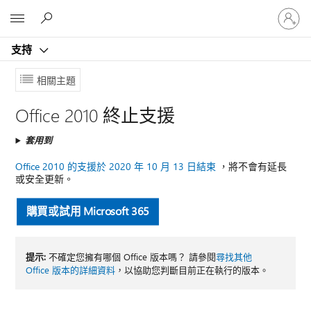
登
Microsoft
入
您
支持
的
帳
相關主題
戶
Office 2010 終止支援
套用到
Office 2010 的支援於 2020 年 10 月 13 日結束
，將不會有延長
或安全更新。
購買或試用 Microsoft 365
提示:
不確定您擁有哪個 Office 版本嗎？ 請參閱
尋找其他
Office 版本的詳細資料
，以協助您判斷目前正在執行的版本。