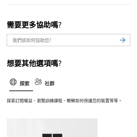
需要更多協助嗎?
想要其他選項嗎?
探索
社群
探索訂閱權益、瀏覽訓練課程、瞭解如何保護您的裝置等等。