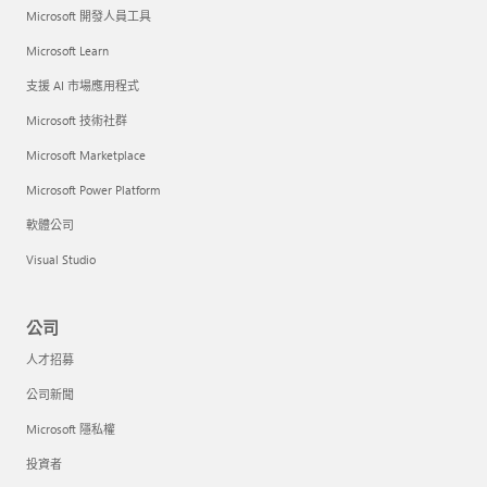
Microsoft 開發人員工具
Microsoft Learn
支援 AI 市場應用程式
Microsoft 技術社群
Microsoft Marketplace
Microsoft Power Platform
軟體公司
Visual Studio
公司
人才招募
公司新聞
Microsoft 隱私權
投資者