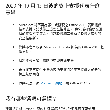
2020 年 10 月 13 日後的終止支援代表什麼
意思
Microsoft 將不再為報告或發現之 Office 2010 弱點提供
技術支援、錯誤修正或安全性修正。 這包括可協助保護
您的電腦不受病毒、間諜軟體和其他惡意軟體之威脅的
安全性更新。
您將不會再收到 Microsoft Update 提供的 Office 2010 軟
體更新。
您將不會再獲得電話或交談技術支援。
未來將不再提供支援內容的更新且將不再提供大部分的
線上幫助內容。
你將無法再從
Microsoft 網站
下載 Office 2010。
我有哪些選項可選擇？
建議您升級 Office。 您的升級選項將取決於您是否
在家
使用