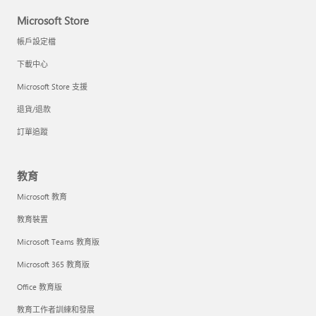
Microsoft Store
帳戶設定檔
下載中心
Microsoft Store 支援
退貨/退款
訂單追蹤
教育
Microsoft 教育
教育裝置
Microsoft Teams 教育版
Microsoft 365 教育版
Office 教育版
教育工作者訓練和發展