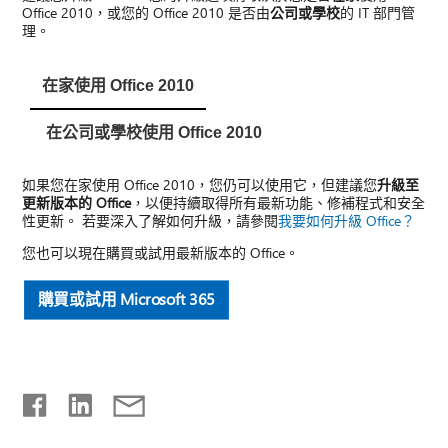
Office 2010，或您的 Office 2010 是否由
公司或學校
的 IT 部門管
理。
在家使用 Office 2010
在公司或學校使用 Office 2010
如果您在家使用 Office 2010，您仍可以使用它，但建議您
升級至
更新版本的 Office
，以便持續取得所有最新功能、修補程式和安全
性更新。 若要深入了解如何升級，請參閱
我要如何升級 Office？
您也可以現在購買或試用最新版本的 Office。
購買或試用 Microsoft 365