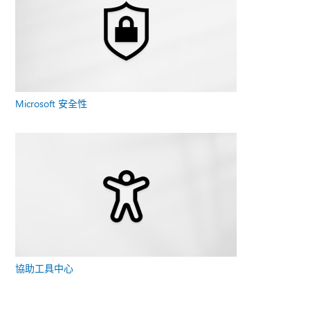
Microsoft 安全性
協助工具中心