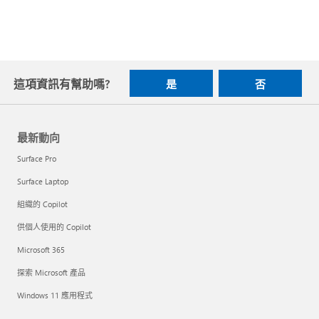
這項資訊有幫助嗎?
是
否
最新動向
Surface Pro
Surface Laptop
組織的 Copilot
供個人使用的 Copilot
Microsoft 365
探索 Microsoft 產品
Windows 11 應用程式