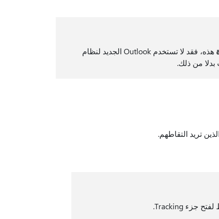
هذه، فقد لا تستخدم Outlook الجديد لنظام
بدلا من ذلك.