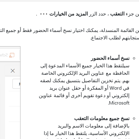
ن جزء
التعقب
، حدد الزر
المزيد من الخيارات
.
 القائمة المنسدلة، يمكنك اختيار نسخ أسماء الحضور فقط أو جميع التف
تجابتهم لطلب الاجتماع.
نسخ أسماء الحضور
سيلتقط هذا الخيار جميع الأسماء المدعوة إلى
الحافظة مع عناوين البريد الإلكتروني الخاصة
بهم. يتم تخزين التفاصيل بتنسيق يمكنك لصقه
في Word أو المفكرة أو حقل عنوان بريد
إلكتروني أو دعوة تقويم أخرى أو قائمة عناوين
Microsoft.
نسخ جميع معلومات التعقب
بالإضافة إلى معلومات الاسم والبريد
الإلكتروني الأساسية، يلتقط هذا الخيار ما إذا