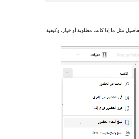
اصيل مثل ما إذا كانت مطلوبة أو خيار، وكيفية