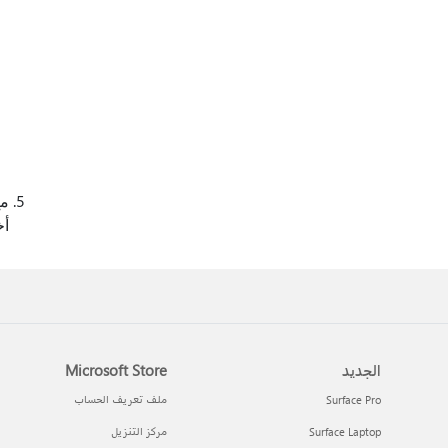
أخ
الجديد
Microsoft Store
Surface Pro
ملف تعريف الحساب
Surface Laptop
مركز التنزيل