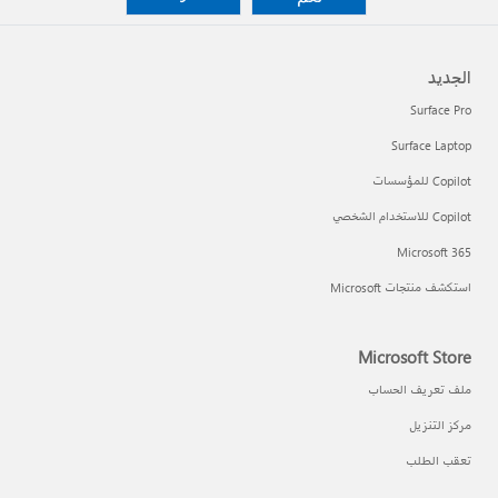
الجديد
Surface Pro
Surface Laptop
Copilot للمؤسسات
Copilot للاستخدام الشخصي
Microsoft 365
استكشف منتجات Microsoft
Microsoft Store
ملف تعريف الحساب
مركز التنزيل
تعقب الطلب