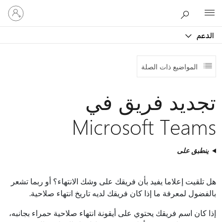
تسجيل
Microsoft
الدخول
إلى
الدعم
حسابك
المواضيع ذات الصلة
تجديد فريق في
Microsoft Teams
ينطبق على
هل تلقيت إعلاما يفيد بأن فريقك على وشك الانتهاء؟ أو ربما تشعر
بالفضول لمعرفة ما إذا كان فريقك لديه تاريخ انتهاء صلاحية.
إذا كان اسم فريقك يحتوي على أيقونة انتهاء صلاحية حمراء بجانبه،