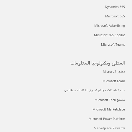
Dynamics 365
Microsoft 365
Microsoft Advertising
Microsoft 365 Copilot
Microsoft Teams
المطور وتكنولوجيا المعلومات
مطور Microsoft
Microsoft Learn
دعم تطبيقات مواقع تسوق الذكاء الاصطناعي
مجتمع Microsoft Tech
Microsoft Marketplace
Microsoft Power Platform
Marketplace Rewards