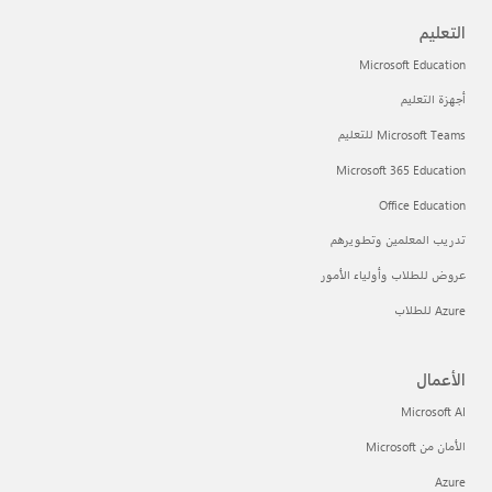
التعليم
Microsoft Education
أجهزة التعليم
Microsoft Teams للتعليم
Microsoft 365 Education
Office Education
تدريب المعلمين وتطويرهم
عروض للطلاب وأولياء الأمور
Azure للطلاب
الأعمال
Microsoft AI
الأمان من Microsoft
Azure