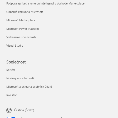
Podpora aplikací s umělou inteligenci v obchodě Marketplace
Odborná komunita Microsoft
Microsoft Marketplace
Microsoft Power Platform
Softwarové společnosti
Visual Studio
Společnost
Kariéra
Novinky u společnosti
Microsoft a ochrana osobních údajů
Investoři
Čeština (Česko)