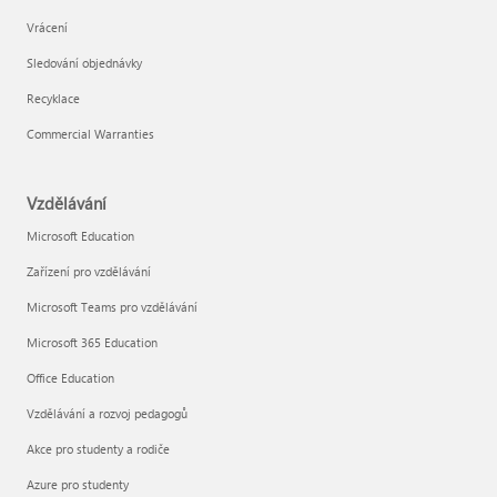
Vrácení
Sledování objednávky
Recyklace
Commercial Warranties
Vzdělávání
Microsoft Education
Zařízení pro vzdělávání
Microsoft Teams pro vzdělávání
Microsoft 365 Education
Office Education
Vzdělávání a rozvoj pedagogů
Akce pro studenty a rodiče
Azure pro studenty