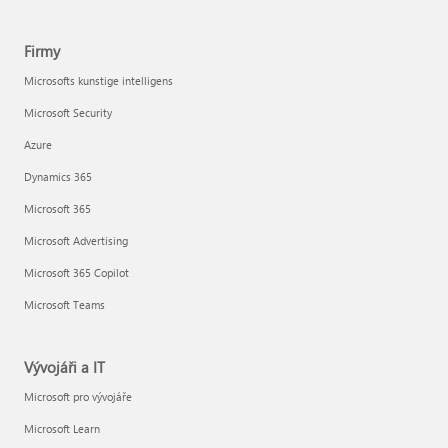
Firmy
Microsofts kunstige intelligens
Microsoft Security
Azure
Dynamics 365
Microsoft 365
Microsoft Advertising
Microsoft 365 Copilot
Microsoft Teams
Vývojáři a IT
Microsoft pro vývojáře
Microsoft Learn