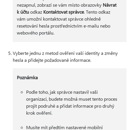
nezapnul, zobrazí se vám místo obrazovky
Návrat
k účtu
odkaz
Kontaktovat správce
. Tento odkaz
vám umožní kontaktovat správce ohledně
resetování hesla prostřednictvím e-mailu nebo
webového portálu.
Vyberte jednu z metod ověření vaší identity a změny
hesla a přidejte požadované informace.
Poznámka
Podle toho, jak správce nastavil vaši
organizaci, budete možná muset tento proces
projít podruhé a přidat informace pro druhý
krok ověření.
Musíte mít předtím nastavené mobilní