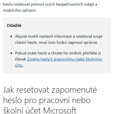
heslo resetovat pomocí svých bezpečnostních údajů a
mobilního zařízení.
Důležité
Abyste mohli nastavit informace a resetovat svoje
vlastní heslo, musí tuto funkci zapnout správce.
Pokud znáte heslo a chcete ho změnit, přečtěte si
článek
Změna hesla k pracovnímu nebo školnímu
účtu
.
Jak resetovat zapomenuté
heslo pro pracovní nebo
školní účet Microsoft