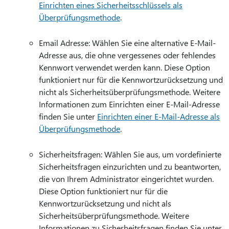
Einrichten eines Sicherheitsschlüssels als
Überprüfungsmethode
.
Email Adresse: Wählen Sie eine alternative E-Mail-
Adresse aus, die ohne vergessenes oder fehlendes
Kennwort verwendet werden kann. Diese Option
funktioniert nur für die Kennwortzurücksetzung und
nicht als Sicherheitsüberprüfungsmethode. Weitere
Informationen zum Einrichten einer E-Mail-Adresse
finden Sie unter
Einrichten einer E-Mail-Adresse als
Überprüfungsmethode
.
Sicherheitsfragen: Wählen Sie aus, um vordefinierte
Sicherheitsfragen einzurichten und zu beantworten,
die von Ihrem Administrator eingerichtet wurden.
Diese Option funktioniert nur für die
Kennwortzurücksetzung und nicht als
Sicherheitsüberprüfungsmethode. Weitere
Informationen zu Sicherheitsfragen finden Sie unter