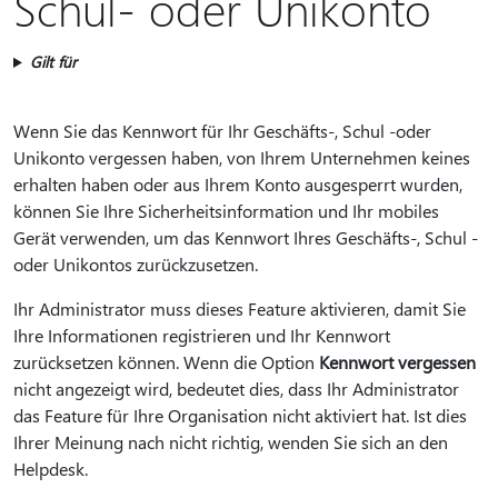
Schul- oder Unikonto
Gilt für
Wenn Sie das Kennwort für Ihr Geschäfts-, Schul -oder
Unikonto vergessen haben, von Ihrem Unternehmen keines
erhalten haben oder aus Ihrem Konto ausgesperrt wurden,
können Sie Ihre Sicherheitsinformation und Ihr mobiles
Gerät verwenden, um das Kennwort Ihres Geschäfts-, Schul -
oder Unikontos zurückzusetzen.
Ihr Administrator muss dieses Feature aktivieren, damit Sie
Ihre Informationen registrieren und Ihr Kennwort
zurücksetzen können. Wenn die Option
Kennwort vergessen
nicht angezeigt wird, bedeutet dies, dass Ihr Administrator
das Feature für Ihre Organisation nicht aktiviert hat. Ist dies
Ihrer Meinung nach nicht richtig, wenden Sie sich an den
Helpdesk.