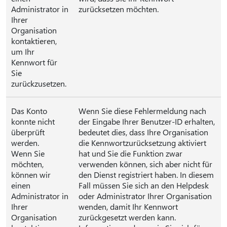
Administrator in
zurücksetzen möchten.
Ihrer
Organisation
kontaktieren,
um Ihr
Kennwort für
Sie
zurückzusetzen.
Das Konto
Wenn Sie diese Fehlermeldung nach
konnte nicht
der Eingabe Ihrer Benutzer-ID erhalten,
überprüft
bedeutet dies, dass Ihre Organisation
werden.
die Kennwortzurücksetzung aktiviert
Wenn Sie
hat und Sie die Funktion zwar
möchten,
verwenden können, sich aber nicht für
können wir
den Dienst registriert haben. In diesem
einen
Fall müssen Sie sich an den Helpdesk
Administrator in
oder Administrator Ihrer Organisation
Ihrer
wenden, damit Ihr Kennwort
Organisation
zurückgesetzt werden kann.