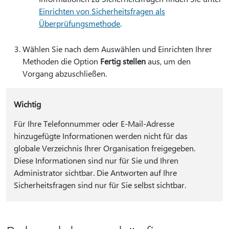
Einrichten von Sicherheitsfragen als
Überprüfungsmethode
.
Wählen Sie nach dem Auswählen und Einrichten Ihrer
Methoden die Option
Fertig stellen
aus, um den
Vorgang abzuschließen.
Wichtig
Für Ihre Telefonnummer oder E-Mail-Adresse
hinzugefügte Informationen werden nicht für das
globale Verzeichnis Ihrer Organisation freigegeben.
Diese Informationen sind nur für Sie und Ihren
Administrator sichtbar. Die Antworten auf Ihre
Sicherheitsfragen sind nur für Sie selbst sichtbar.