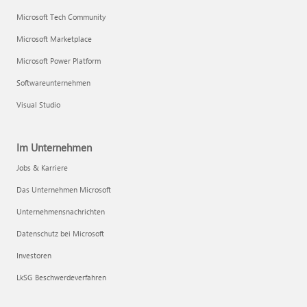
Microsoft Tech Community
Microsoft Marketplace
Microsoft Power Platform
Softwareunternehmen
Visual Studio
Im Unternehmen
Jobs & Karriere
Das Unternehmen Microsoft
Unternehmensnachrichten
Datenschutz bei Microsoft
Investoren
LkSG Beschwerdeverfahren