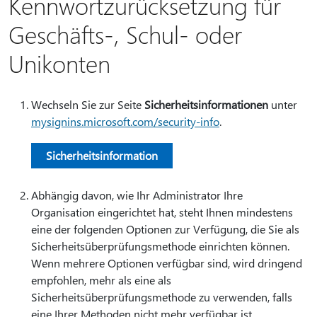
Kennwortzurücksetzung für
Geschäfts-, Schul- oder
Unikonten
Wechseln Sie zur Seite
Sicherheitsinformationen
unter
mysignins.microsoft.com/security-info
.
Sicherheitsinformation
Abhängig davon, wie Ihr Administrator Ihre
Organisation eingerichtet hat, steht Ihnen mindestens
eine der folgenden Optionen zur Verfügung, die Sie als
Sicherheitsüberprüfungsmethode einrichten können.
Wenn mehrere Optionen verfügbar sind, wird dringend
empfohlen, mehr als eine als
Sicherheitsüberprüfungsmethode zu verwenden, falls
eine Ihrer Methoden nicht mehr verfügbar ist.