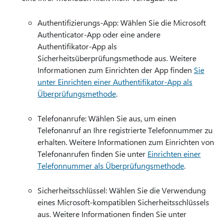
Authentifizierungs-App: Wählen Sie die Microsoft
Authenticator-App oder eine andere
Authentifikator-App als
Sicherheitsüberprüfungsmethode aus. Weitere
Informationen zum Einrichten der App finden
Sie
unter Einrichten einer Authentifikator-App als
Überprüfungsmethode
.
Telefonanrufe: Wählen Sie aus, um einen
Telefonanruf an Ihre registrierte Telefonnummer zu
erhalten. Weitere Informationen zum Einrichten von
Telefonanrufen finden Sie unter
Einrichten einer
Telefonnummer als Überprüfungsmethode
.
Sicherheitsschlüssel: Wählen Sie die Verwendung
eines Microsoft-kompatiblen Sicherheitsschlüssels
aus. Weitere Informationen finden Sie unter