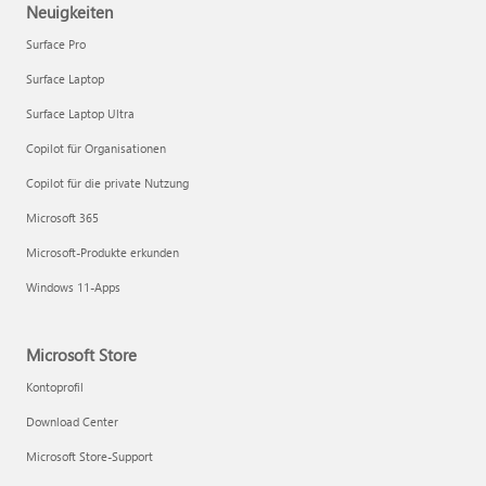
Neuigkeiten
Surface Pro
Surface Laptop
Surface Laptop Ultra
Copilot für Organisationen
Copilot für die private Nutzung
Microsoft 365
Microsoft-Produkte erkunden
Windows 11-Apps
Microsoft Store
Kontoprofil
Download Center
Microsoft Store-Support