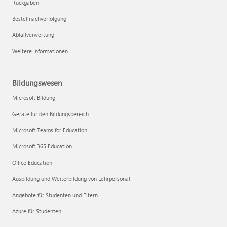
Rückgaben
Bestellnachverfolgung
Abfallverwertung
Weitere Informationen
Bildungswesen
Microsoft Bildung
Geräte für den Bildungsbereich
Microsoft Teams for Education
Microsoft 365 Education
Office Education
Ausbildung und Weiterbildung von Lehrpersonal
Angebote für Studenten und Eltern
Azure für Studenten