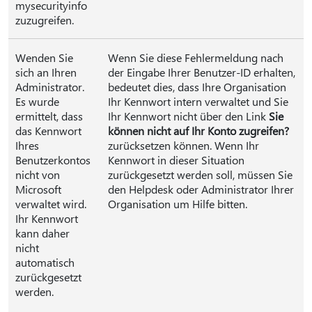
mysecurityinfo
zuzugreifen.
Wenden Sie
Wenn Sie diese Fehlermeldung nach
sich an Ihren
der Eingabe Ihrer Benutzer-ID erhalten,
Administrator.
bedeutet dies, dass Ihre Organisation
Es wurde
Ihr Kennwort intern verwaltet und Sie
ermittelt, dass
Ihr Kennwort nicht über den Link
Sie
das Kennwort
können nicht auf Ihr Konto zugreifen?
Ihres
zurücksetzen können. Wenn Ihr
Benutzerkontos
Kennwort in dieser Situation
nicht von
zurückgesetzt werden soll, müssen Sie
Microsoft
den Helpdesk oder Administrator Ihrer
verwaltet wird.
Organisation um Hilfe bitten.
Ihr Kennwort
kann daher
nicht
automatisch
zurückgesetzt
werden.