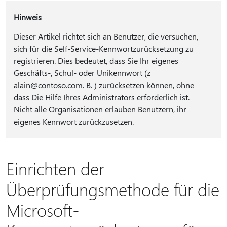
Hinweis
Dieser Artikel richtet sich an Benutzer, die versuchen,
sich für die Self-Service-Kennwortzurücksetzung zu
registrieren. Dies bedeutet, dass Sie Ihr eigenes
Geschäfts-, Schul- oder Unikennwort (z
alain@contoso.com. B. ) zurücksetzen können, ohne
dass Die Hilfe Ihres Administrators erforderlich ist.
Nicht alle Organisationen erlauben Benutzern, ihr
eigenes Kennwort zurückzusetzen.
Einrichten der
Überprüfungsmethode für die
Microsoft-