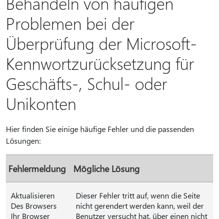
Behandeln von häufigen
Problemen bei der
Überprüfung der Microsoft-
Kennwortzurücksetzung für
Geschäfts-, Schul- oder
Unikonten
Hier finden Sie einige häufige Fehler und die passenden
Lösungen:
Fehlermeldung
Mögliche Lösung
Aktualisieren
Dieser Fehler tritt auf, wenn die Seite
Des Browsers
nicht gerendert werden kann, weil der
Ihr Browser
Benutzer versucht hat, über einen nicht