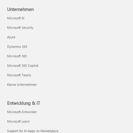
Unternehmen
Microsoft KI
Microsoft Security
Azure
Dynamics 365
Microsoft 365
Microsoft 365 Copilot
Microsoft Teams
Kleine Unternehmen
Entwicklung & IT
Microsoft-Entwickler
Microsoft Learn
Support für KI-Apps im Marketplace