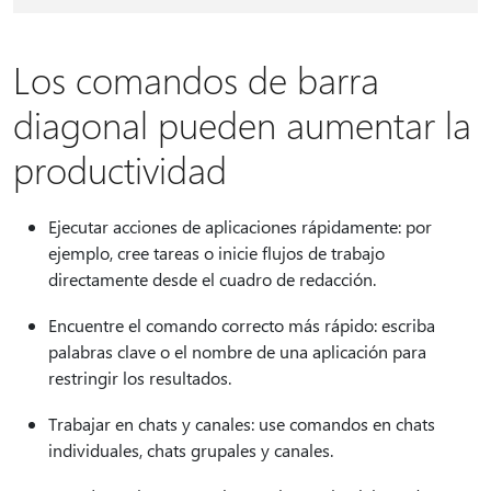
Los comandos de barra
diagonal pueden aumentar la
productividad
Ejecutar acciones de aplicaciones rápidamente: por
ejemplo, cree tareas o inicie flujos de trabajo
directamente desde el cuadro de redacción.
Encuentre el comando correcto más rápido: escriba
palabras clave o el nombre de una aplicación para
restringir los resultados.
Trabajar en chats y canales: use comandos en chats
individuales, chats grupales y canales.