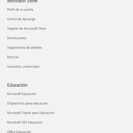
Microsoft Store
Perfil de la cuenta
Centro de descarga
Soporte de Microsoft Store
Devoluciones
Seguimiento de pedidos
Reciclar
Garantías comerciales
Educación
Microsoft Educación
Dispositivos para educación
Microsoft Teams para Educación
Microsoft 365 Educación
Office Educación