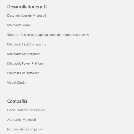
Desarrolladores y TI
Desarrollador de Microsoft
Microsoft Learn
Soporte técnico para aplicaciones del marketplace de IA
Microsoft Tech Community
Microsoft Marketplace
Microsoft Power Platform
Empresas de software
Visual Studio
Compañía
Oportunidades de empleo
Acerca de Microsoft
Noticias de la compañía