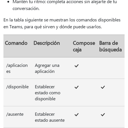
Mantén tu ritmo: completa acciones sin alejarte de tu
conversación.
En la tabla siguiente se muestran los comandos disponibles
en Teams, para qué sirven y dónde puede usarlos.
Comando
Descripción
Compose
Barra de
caja
búsqueda
/aplicacion
Agregar una
es
aplicación
/disponible
Establecer
estado como
disponible
/ausente
Establecer
estado ausente