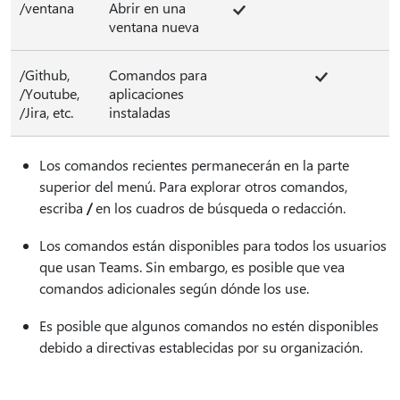
/ventana
Abrir en una
ventana nueva
/Github,
Comandos para
/Youtube,
aplicaciones
/Jira, etc.
instaladas
Los comandos recientes permanecerán en la parte
superior del menú. Para explorar otros comandos,
escriba
/
en los cuadros de búsqueda o redacción.
Los comandos están disponibles para todos los usuarios
que usan Teams. Sin embargo, es posible que vea
comandos adicionales según dónde los use.
Es posible que algunos comandos no estén disponibles
debido a directivas establecidas por su organización.