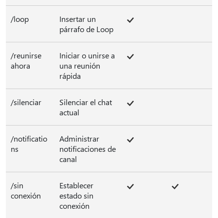
/loop
Insertar un
párrafo de Loop
/reunirse
Iniciar o unirse a
ahora
una reunión
rápida
/silenciar
Silenciar el chat
actual
/notificatio
Administrar
ns
notificaciones de
canal
/sin
Establecer
conexión
estado sin
conexión