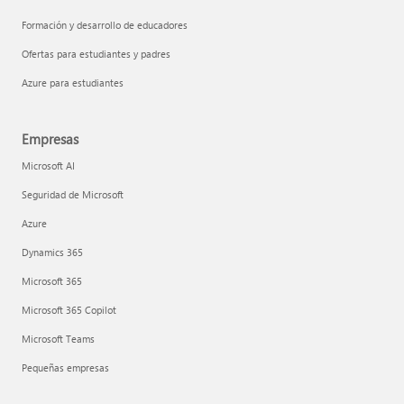
Formación y desarrollo de educadores
Ofertas para estudiantes y padres
Azure para estudiantes
Empresas
Microsoft AI
Seguridad de Microsoft
Azure
Dynamics 365
Microsoft 365
Microsoft 365 Copilot
Microsoft Teams
Pequeñas empresas