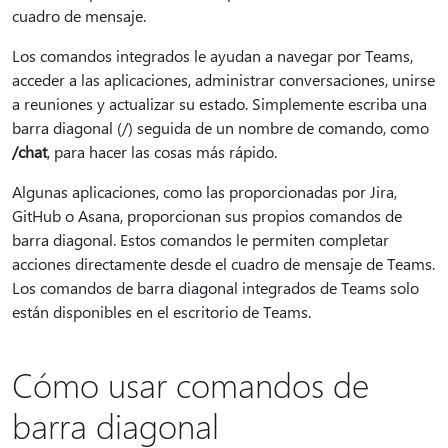
cuadro de mensaje.
Los comandos integrados le ayudan a navegar por Teams,
acceder a las aplicaciones, administrar conversaciones, unirse
a reuniones y actualizar su estado. Simplemente escriba una
barra diagonal (/) seguida de un nombre de comando, como
/chat
, para hacer las cosas más rápido.
Algunas aplicaciones, como las proporcionadas por Jira,
GitHub o Asana, proporcionan sus propios comandos de
barra diagonal. Estos comandos le permiten completar
acciones directamente desde el cuadro de mensaje de Teams.
Los comandos de barra diagonal integrados de Teams solo
están disponibles en el escritorio de Teams.
Cómo usar comandos de
barra diagonal