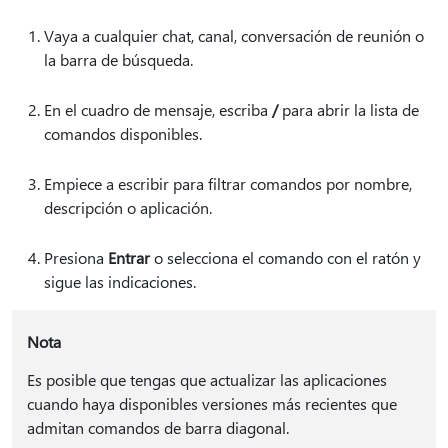
Vaya a cualquier chat, canal, conversación de reunión o
la barra de búsqueda.
En el cuadro de mensaje, escriba
/
para abrir la lista de
comandos disponibles.
Empiece a escribir para filtrar comandos por nombre,
descripción o aplicación.
Presiona
Entrar
o selecciona el comando con el ratón y
sigue las indicaciones.
Nota
Es posible que tengas que actualizar las aplicaciones
cuando haya disponibles versiones más recientes que
admitan comandos de barra diagonal.