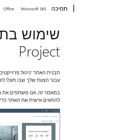
Microsoft
תמיכה
Office
Microsoft 365
Project
תבנית האתר 'ניהול פרוייקטי
עבור הצוות שלך שבו תוכל לש
להתאים אישית את האתר כדי ל