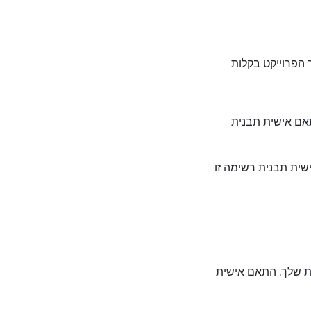
 הפרוייקט בקלות
אם אישית תבנית
שית תבנית רשימה זו
ת שלך. התאם אישית