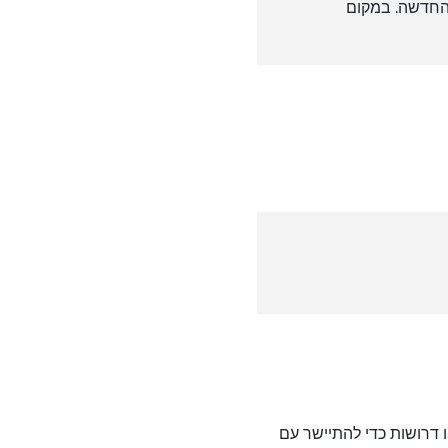
 החדשה. במקום
רים יהיו דרושות כדי להתיישר עם