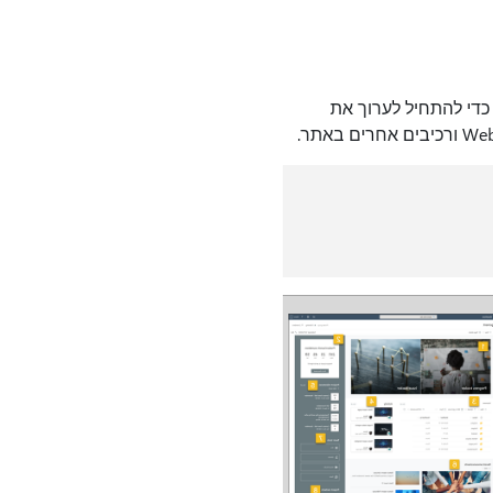
כדי להתחיל לערוך את