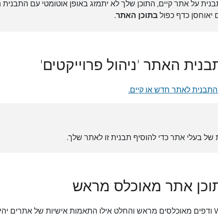
ית על אתר קיים, התוכן שלך לא יתמזג באופן אוטומטי עם התבנית
ם יאוחסן כדף כפול
בתוכן האתר
.
תבנית לאתר חדש או קיים.
של בעלי אתר כדי להוסיף תבנית זו לאתר שלך.
גלה תוכן אתר, רכיבי Web Part ודפים מאוכלסים מראש והחלט אילו התאמות אישיות של את