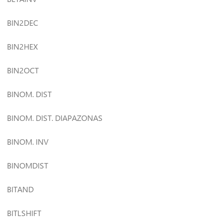
BIN2DEC
BIN2HEX
BIN2OCT
BINOM. DIST
BINOM. DIST. DIAPAZONAS
BINOM. INV
BINOMDIST
BITAND
BITLSHIFT