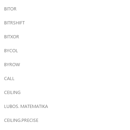
BITOR
BITRSHIFT
BITXOR
BYCOL
BYROW
CALL
CEILING
LUBOS. MATEMATIKA
CEILING.PRECISE