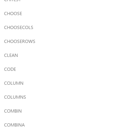
CHOOSE
CHOOSECOLS
CHOOSEROWS
CLEAN
CODE
COLUMN
COLUMNS
COMBIN
COMBINA