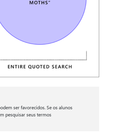
podem ser favorecidos. Se os alunos
dem pesquisar seus termos