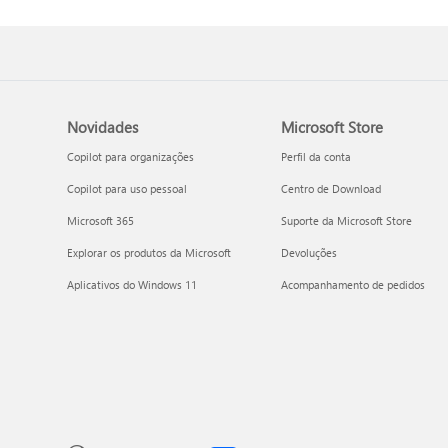
Novidades
Microsoft Store
Copilot para organizações
Perfil da conta
Copilot para uso pessoal
Centro de Download
Microsoft 365
Suporte da Microsoft Store
Explorar os produtos da Microsoft
Devoluções
Aplicativos do Windows 11
Acompanhamento de pedidos