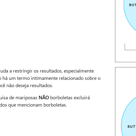
uda a restringir os resultados, especialmente
 há um termo intimamente relacionado sobre o
cê não deseja resultados.
uisa de mariposas
NÃO
borboletas excluirá
ados que mencionam borboletas.