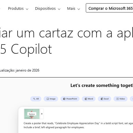
e
Produtos
Dispositivos
Mais
Comprar o Microsoft 365
iar um cartaz com a apl
5 Copilot
ualização: janeiro de 2026