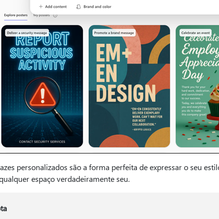
azes personalizados são a forma perfeita de expressar o seu estilo
 qualquer espaço verdadeiramente seu.
ta