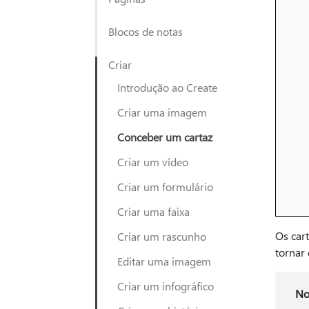
Blocos de notas
Criar
Introdução ao Create
Criar uma imagem
Conceber um cartaz
Criar um vídeo
Criar um formulário
Criar uma faixa
Os cart
Criar um rascunho
tornar
Editar uma imagem
Criar um infográfico
No