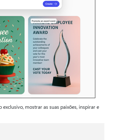
 exclusivo, mostrar as suas paixões, inspirar e