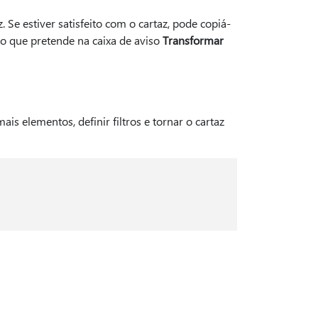
. Se estiver satisfeito com o cartaz, pode copiá-
r o que pretende na caixa de aviso
Transformar
ais elementos, definir filtros e tornar o cartaz