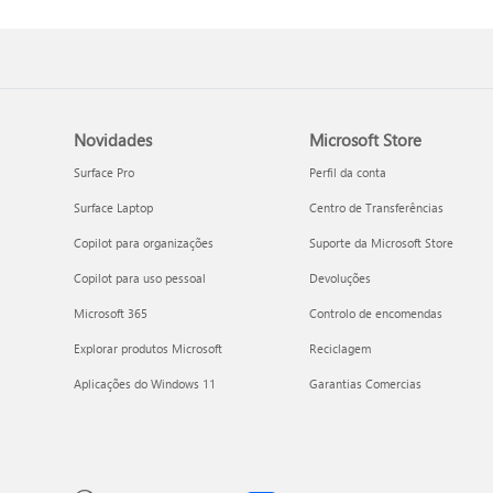
Novidades
Microsoft Store
Surface Pro
Perfil da conta
Surface Laptop
Centro de Transferências
Copilot para organizações
Suporte da Microsoft Store
Copilot para uso pessoal
Devoluções
Microsoft 365
Controlo de encomendas
Explorar produtos Microsoft
Reciclagem
Aplicações do Windows 11
Garantias Comercias