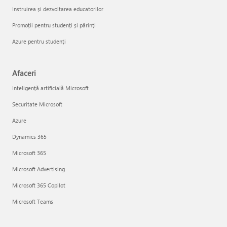
Instruirea și dezvoltarea educatorilor
Promoții pentru studenți și părinți
Azure pentru studenți
Afaceri
Inteligență artificială Microsoft
Securitate Microsoft
Azure
Dynamics 365
Microsoft 365
Microsoft Advertising
Microsoft 365 Copilot
Microsoft Teams