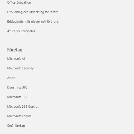
Office Education
Utbildning och utveckling för lärare
Erbjudanden för elever och föräldrar
Azure för studenter
Företag
Microsoft AI
Microsoft Security
Azure
Dynamics 365
Microsoft 365
Microsoft 365 Copilot
Microsoft Teams
Små företag