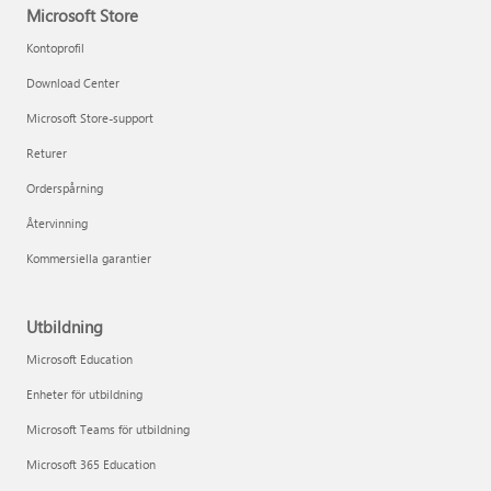
Microsoft Store
Kontoprofil
Download Center
Microsoft Store-support
Returer
Orderspårning
Återvinning
Kommersiella garantier
Utbildning
Microsoft Education
Enheter för utbildning
Microsoft Teams för utbildning
Microsoft 365 Education