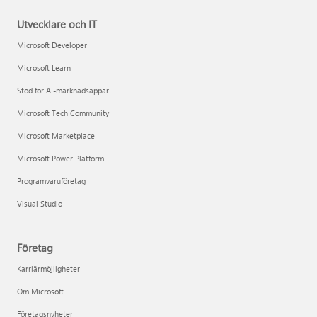
Utvecklare och IT
Microsoft Developer
Microsoft Learn
Stöd för AI-marknadsappar
Microsoft Tech Community
Microsoft Marketplace
Microsoft Power Platform
Programvaruföretag
Visual Studio
Företag
Karriärmöjligheter
Om Microsoft
Företagsnyheter