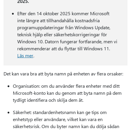
2025.
Efter den 14 oktober 2025 kommer Microsoft
inte längre att tillhandahålla kostnadsfria
programuppdateringar från Windows Update,
teknisk hjälp eller säkerhetskorrigeringar för
Windows 10. Datorn fungerar fortfarande, men vi
rekommenderar att du flyttar till Windows 11.
Läs mer
.
Det kan vara bra att byta namn på enheten av flera orsaker:
Organisation: om du använder flera enheter med ditt
Microsoft-konto kan du genom att byta namn på dem
tydligt identifiera och skilja dem åt.
Säkerhet: standardenhetsnamn kan ge tips om
enhetstyp eller användare, vilket kan vara en
säkerhetsrisk. Om du byter namn kan du dölja sådan