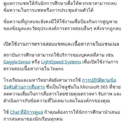
ดูแลการแชทให้กับนักการศึกษาเพื่อให้พวกเขาสามารถลบ
ข้อความในการแชทหรือการประชุมส่วนตัวได้
ข้อความที่ถูกลบจะยังคงมีให้ใช้งานเพื่อป้องกันการสูญหาย
ของข้อมูลและวัตถุประสงค์การตรวจสอบอื่นๆ หลังจากถูกลบ
เปิดใช้งานการตรวจสอบแชทและเนื้อหาภายในแชนเนล
สถาบันการศึกษาสามารถใช้บริการของบุคคลที่สาม เช่น
Gaggle,
Senso
หรือ
LightSpeed Systems
เพื่อเปิดใช้งานการ
ตรวจสอบเนื้อหาภายใน Teams
โรงเรียนและมหาวิทยาลัยยังสามารถใช้
การปฏิบัติตามข้อ
บังคับด้านการสื่อสาร
ซึ่งเป็นโซลูชันใน Microsoft 365 ที่ช่วย
ลดความเสี่ยงในการสื่อสารโดยช่วยคุณตรวจหา จับภาพ และ
ดําเนินการกับข้อความที่ไม่เหมาะสมในองค์กรของคุณ
ใช้
Chat ที่มีการดูแล
ถ้าคุณต้องการให้นักการศึกษานําเสนอ
การสนทนาของนักเรียนทุกคน