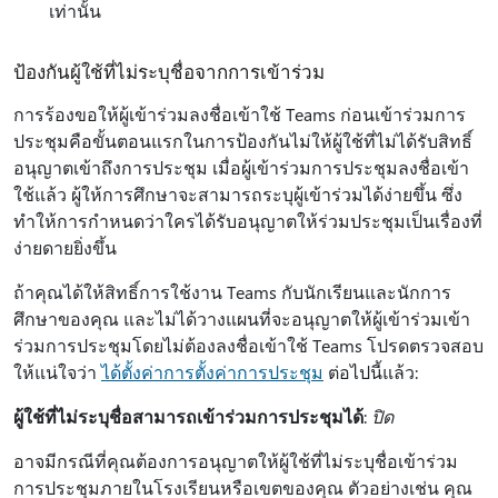
เท่านั้น
ป้องกันผู้ใช้ที่ไม่ระบุชื่อจากการเข้าร่วม
การร้องขอให้ผู้เข้าร่วมลงชื่อเข้าใช้ Teams ก่อนเข้าร่วมการ
ประชุมคือขั้นตอนแรกในการป้องกันไม่ให้ผู้ใช้ที่ไม่ได้รับสิทธิ์
อนุญาตเข้าถึงการประชุม เมื่อผู้เข้าร่วมการประชุมลงชื่อเข้า
ใช้แล้ว ผู้ให้การศึกษาจะสามารถระบุผู้เข้าร่วมได้ง่ายขึ้น ซึ่ง
ทำให้การกำหนดว่าใครได้รับอนุญาตให้ร่วมประชุมเป็นเรื่องที่
ง่ายดายยิ่งขึ้น
ถ้าคุณได้ให้สิทธิ์การใช้งาน Teams กับนักเรียนและนักการ
ศึกษาของคุณ และไม่ได้วางแผนที่จะอนุญาตให้ผู้เข้าร่วมเข้า
ร่วมการประชุมโดยไม่ต้องลงชื่อเข้าใช้ Teams โปรดตรวจสอบ
ให้แน่ใจว่า
ได้ตั้งค่าการตั้งค่าการประชุม
ต่อไปนี้แล้ว:
ผู้ใช้ที่ไม่ระบุชื่อสามารถเข้าร่วมการประชุมได้
:
ปิด
อาจมีกรณีที่คุณต้องการอนุญาตให้ผู้ใช้ที่ไม่ระบุชื่อเข้าร่วม
การประชุมภายในโรงเรียนหรือเขตของคุณ ตัวอย่างเช่น คุณ