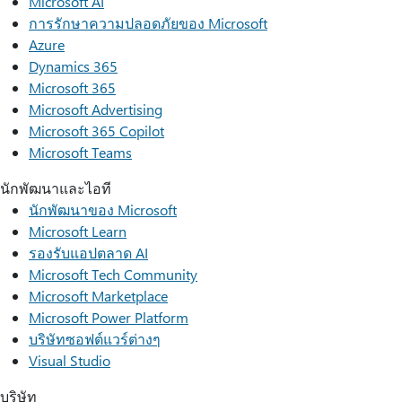
Microsoft AI
การรักษาความปลอดภัยของ Microsoft
Azure
Dynamics 365
Microsoft 365
Microsoft Advertising
Microsoft 365 Copilot
Microsoft Teams
นักพัฒนาและไอที
นักพัฒนาของ Microsoft
Microsoft Learn
รองรับแอปตลาด AI
Microsoft Tech Community
Microsoft Marketplace
Microsoft Power Platform
บริษัทซอฟต์แวร์ต่างๆ
Visual Studio
บริษัท