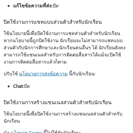
แก้ไขข้อความที่ส่ง:
ปิด
ปิดใช้งานการแชทแบบส่วนตัวสำหรับนักเรียน
ใช้นโยบายนี้เพื่อปิดใช้งานการแชทส่วนตัวสำหรับนักเรียน
หากนโยบายนี้ถูกปิดใช้งาน นักเรียนจะไม่สามารถแชทแบบ
ส่วนตัวกับนักการศึกษาและนักเรียนคนอื่นๆ ได้ นักเรียนยังคง
สามารถใช้แชนเนลสำหรับการติดต่อสื่อสารได้แม้จะปิดใช้
งานการติดต่อสื่อสารแล้วก็ตาม
ปรับใช้
นโยบายการส่งข้อความ
นี้กับนักเรียน:
Chat:
ปิด
ปิดใช้งานการสร้างแชนเนลส่วนตัวสำหรับนักเรียน
ใช้นโยบายนี้เพื่อปิดใช้งานการสร้างแชนเนลส่วนตัวสำหรับ
นักเรียน
นํา
นโยบาย Teams
นี้ไปใช้กับนักเรียน: