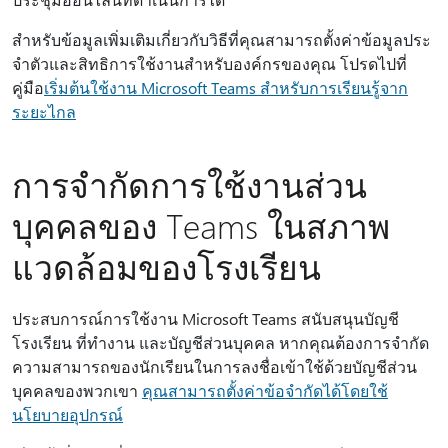
สําหรับข้อมูลเพิ่มเติมเกี่ยวกับวิธีที่คุณสามารถตั้งค่าข้อมูลประ
จําตัวและสิทธิการใช้งานสําหรับองค์กรของคุณ โปรดไปที่
คู่มือ
เริ่มต้นใช้งาน Microsoft Teams สําหรับการเรียนรู้จาก
ระยะไกล
การจํากัดการใช้งานส่วน
บุคคลของ Teams ในสภาพ
แวดล้อมของโรงเรียน
ประสบการณ์การใช้งาน Microsoft Teams สนับสนุนบัญชี
โรงเรียน ที่ทํางาน และบัญชีส่วนบุคคล หากคุณต้องการจํากัด
ความสามารถของนักเรียนในการลงชื่อเข้าใช้ด้วยบัญชีส่วน
บุคคลของพวกเขา
คุณสามารถตั้งค่าข้อจํากัดได้โดยใช้
นโยบายอุปกรณ์