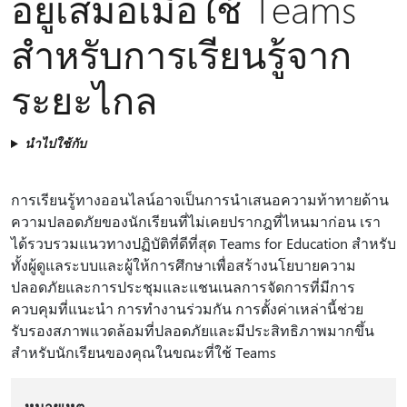
อยู่เสมอเมื่อใช้ Teams
สำหรับการเรียนรู้จาก
ระยะไกล
นำไปใช้กับ
การเรียนรู้ทางออนไลน์อาจเป็นการนำเสนอความท้าทายด้าน
ความปลอดภัยของนักเรียนที่ไม่เคยปรากฎที่ไหนมาก่อน เรา
ได้รวบรวมแนวทางปฏิบัติที่ดีที่สุด Teams for Education สําหรับ
ทั้งผู้ดูแลระบบและผู้ให้การศึกษาเพื่อสร้างนโยบายความ
ปลอดภัยและการประชุมและแชนเนลการจัดการที่มีการ
ควบคุมที่แนะนํา การทํางานร่วมกัน การตั้งค่าเหล่านี้ช่วย
รับรองสภาพแวดล้อมที่ปลอดภัยและมีประสิทธิภาพมากขึ้น
สําหรับนักเรียนของคุณในขณะที่ใช้ Teams
หมายเหตุ