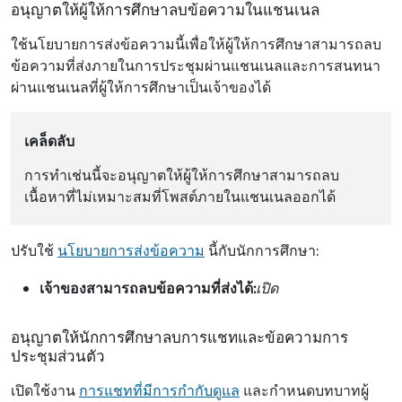
อนุญาตให้ผู้ให้การศึกษาลบข้อความในแชนเนล
ใช้นโยบายการส่งข้อความนี้เพื่อให้ผู้ให้การศึกษาสามารถลบ
ข้อความที่ส่งภายในการประชุมผ่านแชนเนลและการสนทนา
ผ่านแชนเนลที่ผู้ให้การศึกษาเป็นเจ้าของได้
เคล็ดลับ
การทำเช่นนี้จะอนุญาตให้ผู้ให้การศึกษาสามารถลบ
เนื้อหาที่ไม่เหมาะสมที่โพสต์ภายในแชนเนลออกได้
ปรับใช้
นโยบายการส่งข้อความ
นี้กับนักการศึกษา:
เจ้าของสามารถลบข้อความที่ส่งได้:
เปิด
อนุญาตให้นักการศึกษาลบการแชทและข้อความการ
ประชุมส่วนตัว
เปิดใช้งาน
การแชทที่มีการกํากับดูแล
และกําหนดบทบาทผู้