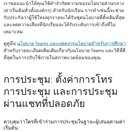
เราขอแนะนำให้คุณใช้คำจำกัดความของนโยบายส่วนกลาง
(ค่าเริ่มต้นทั่วทั้งองค์กร) สำหรับนักเรียน การทำเช่นนี้จะช่วย
รับประกันว่าผู้ใช้ใหม่ทุกรายจะได้รับชุดนโยบายที่ดั้งเดิมที่สุด
และลดความเสี่ยงที่นักเรียนจะได้รับระดับการเข้าถึงที่ไม่
เหมาะสม
ดูคู่มือ
นโยบาย Teams และแพคเกจนโยบายสําหรับการศึกษา
สําหรับรายละเอียดเพิ่มเติมเกี่ยวกับนโยบาย Teams และวิธีที่ดี
ที่สุดในการปรับใช้ภายในสภาพแวดล้อมของคุณ
การประชุม: ตั้งค่าการโทร
การประชุม และการประชุม
ผ่านแชทที่ปลอดภัย
ควบคุมว่าใครที่เข้าร่วมการประชุมในฐานะผู้เสนอตามค่า
เริ่มต้น