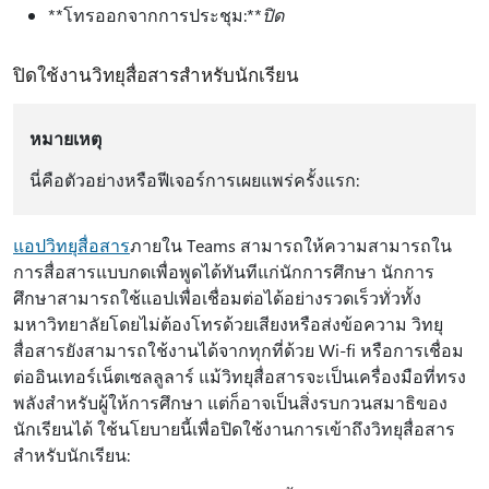
**โทรออกจากการประชุม:**
ปิด
ปิดใช้งานวิทยุสื่อสารสำหรับนักเรียน
หมายเหตุ
นี่คือตัวอย่างหรือฟีเจอร์การเผยแพร่ครั้งแรก:
แอปวิทยุสื่อสาร
ภายใน Teams สามารถให้ความสามารถใน
การสื่อสารแบบกดเพื่อพูดได้ทันทีแก่นักการศึกษา นักการ
ศึกษาสามารถใช้แอปเพื่อเชื่อมต่อได้อย่างรวดเร็วทั่วทั้ง
มหาวิทยาลัยโดยไม่ต้องโทรด้วยเสียงหรือส่งข้อความ วิทยุ
สื่อสารยังสามารถใช้งานได้จากทุกที่ด้วย Wi-fi หรือการเชื่อม
ต่ออินเทอร์เน็ตเซลลูลาร์ แม้วิทยุสื่อสารจะเป็นเครื่องมือที่ทรง
พลังสำหรับผู้ให้การศึกษา แต่ก็อาจเป็นสิ่งรบกวนสมาธิของ
นักเรียนได้ ใช้นโยบายนี้เพื่อปิดใช้งานการเข้าถึงวิทยุสื่อสาร
สำหรับนักเรียน: