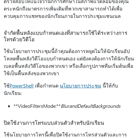
ตรวจสอบให้แน่ใจว่านักการศึกษาในสภาพแวดล้อมของคุณ
ตระหนักถึงมาตรการเพิ่มเติมที่พวกเขาสามารถทําได้เพื่อ
ควบคุมการแชทของนักเรียนภายในการประชุมแชนเนล
จำกัดพื้นหลังแบบกำหนดเองที่สามารถใช้ได้ระหว่างการ
โทรด้วยวิดีโอ
ใช้นโยบายการประชุมนี้ถ้าคุณต้องการหยุดไม่ให้นักเรียนอัป
โหลดพื้นหลังวิดีโอแบบกําหนดเอง แต่ยังคงต้องการให้นักเรียน
เบลอพื้นหลังวิดีโอของพวกเขา หรือเลือกรูปภาพทีมเริ่มต้นเพื่อ
ใช้เป็นพื้นหลังของพวกเขา
ใช้
PowerShell
เพื่อกําหนด
นโยบายการประชุม
นี้ให้กับ
นักเรียน:
**VideoFiltersMode:**
BlurandDefaultBackgrounds
ปิดใช้งานการโทรแบบส่วนตัวสำหรับนักเรียน
ใช้นโยบายการโทรนี้เพื่อปิดใช้งานการโทรส่วนตัวและการ