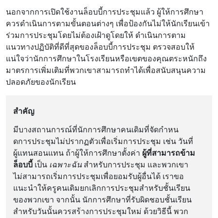
นอกจากการเปิดใช้งานล็อบบี้การประชุมแล้ว ผู้ให้การศึกษา
ควรดำเนินการตามขั้นตอนต่างๆ เพื่อป้องกันไม่ให้นักเรียนเข้า
ร่วมการประชุมโดยไม่ต้องเฝ้าดูโดยให้ ดำเนินการตาม
แนวทางปฏิบัติที่ดีที่สุดของล็อบบี้การประชุม ตรวจสอบให้
แน่ใจว่านักการศึกษาในโรงเรียนหรือเขตของคุณตระหนักถึง
มาตรการเพิ่มเติมที่พวกเขาสามารถทําได้เพื่อสนับสนุนความ
ปลอดภัยของนักเรียน
สำคัญ
มีบางสถานการณ์ที่นักการศึกษาคนเดิมที่จัดกําหน
ดการประชุมไม่ปรากฏตัวเพื่อเริ่มการประชุม เช่น วันที่
ผู้แทนสอนแทน ถ้าผู้ให้การศึกษาตั้งค่า
ผู้ที่สามารถข้าม
ล็อบบี้
เป็น
เฉพาะฉัน
สําหรับการประชุม และพวกเขา
ไม่สามารถเริ่มการประชุมเพื่อยอมรับผู้อื่นได้ เราขอ
แนะนําให้ครูคนเดิมยกเลิกการประชุมสําหรับชั้นเรียน
ของพวกเขา จากนั้น นักการศึกษาที่รับผิดชอบชั้นเรียน
สําหรับวันนั้นควรสร้างการประชุมใหม่ ด้วยวิธีนี้ พวก