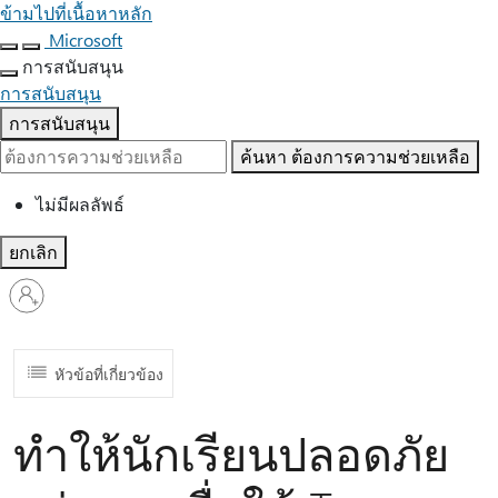
ข้ามไปที่เนื้อหาหลัก
Microsoft
การสนับสนุน
การสนับสนุน
การสนับสนุน
ค้นหา
ต้องการความช่วยเหลือ
ไม่มีผลลัพธ์
ยกเลิก
ลงชื่อ
เข้า
ใช้
บัญชี
หัวข้อที่เกี่ยวข้อง
ของ
คุณ
ทำให้นักเรียนปลอดภัย