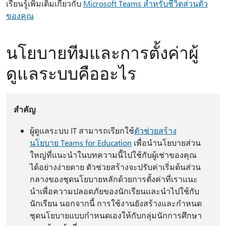
เรียนรู้เพิ่มเติมเกี่ยวกับ
Microsoft Teams สําหรับชีวิตส่วนตัว
ของคุณ
นโยบายทีมและการตั้งค่าผู้
ดูแลระบบคืออะไร
สำคัญ
ผู้ดูแลระบบ IT สามารถเรียกใช้
ตัวช่วยสร้าง
นโยบาย Teams for Education
เพื่อนํานโยบายส่วน
ใหญ่ที่แนะนําในบทความนี้ไปใช้กับผู้เช่าของคุณ
ได้อย่างง่ายดาย ตัวช่วยสร้างจะปรับค่าเริ่มต้นส่วน
กลางของชุดนโยบายหลักด้วยการตั้งค่าที่เราแนะ
นําเพื่อความปลอดภัยของนักเรียนและนําไปใช้กับ
นักเรียน นอกจากนี้ การใช้งานยังสร้างและกําหนด
ชุดนโยบายแบบกําหนดเองให้กับกลุ่มนักการศึกษา