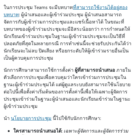
ในการประชุม Teams จะมีบทบาท
ที่สามารถใช้งานได้อยู่สอง
บทบาท
: ผู้นำเสนอและผู้เข้าร่วมประชุม ผู้นำเสนอสามารถ
จัดการกับผู้เข้าร่วมการประชุมและแชร์เนื้อหาได้ ในขณะที่
บทบาทของผู้เข้าร่วมประชุมจะมีอิสระน้อยกว่า การกำหนดให้
นักเรียนเข้าร่วมประชุมในฐานะผู้เข้าร่วมประชุมจะเป็นวิธีที่
ปลอดภัยที่สุดในหลายกรณี การทำเช่นนี้จะช่วยรับประกันได้ว่า
นักเรียนจะไม่ลบ ปิดเสียง หรือยกระดับให้ผู้เข้าร่วมรายอื่นเป็น
เป็นผู้ควบคุมการประชุม
นักการศึกษาสามารถใช้การตั้งค่า
ผู้ที่สามารถนําเสนอ
ภายใน
ตัวเลือกการประชุมเพื่อควบคุมว่าใครเข้าร่วมการประชุมใน
ฐานะผู้เข้าร่วมประชุมได้ แต่ผู้ดูแลระบบยังสามารถใช้นโยบาย
ต่อไปนี้เพื่อตั้งค่าเริ่มต้นของการตั้งค่านี้เพื่อให้เฉพาะผู้จัดการ
ประชุมเข้าร่วมในฐานะผู้นําเสนอและนักเรียนเข้าร่วมในฐานะ
ผู้เข้าร่วมประชุม
นํา
นโยบายการประชุม
นี้ไปใช้กับนักการศึกษา:
ใครสามารถนําเสนอได้
:
เฉพาะผู้จัดการและผู้จัดการร่วม