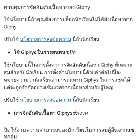
ควบคุมการจัดอันดับเนื้อหาของ Giphy
ใช้นโยบายนี้ถ้าคุณต้องการบล็อกนักเรียนไม่ให้ส่งเนื้อหาจาก
Giphy
ปรับใช้
นโยบายการส่งข้อความ
นี้กับนักเรียน:
ใช้ Giphys ในการสนทนา:
ปิด
ใช้นโยบายนี้ในการตั้งค่าการจัดอันดับเนื้อหา Giphy ที่เหมาะ
สมสำหรับนักเรียน การตั้งค่านโยบายนี้ด้วยค่าต่อไปนี้จะ
หมายความว่านักเรียนสามารถแทรก Giphys ในการแชทได้
แต่จะถูกจํากัดอย่างเข้มงวดจากเนื้อหาสําหรับผู้ใหญ่
ปรับใช้
นโยบายการส่งข้อความ
นี้กับนักเรียน:
การจัดอันดับเนื้อหา Giphy:
เข้มงวด
ปิดใช้งานความสามารถของนักเรียนในการลบผู้อื่นจากแช
ทกลุ่ม