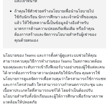
และเจ้าหน้าที่
ถ้าคุณใช้ตัวช่วยสร้างนโยบายเพื่อนํานโยบายไป
ใช้กับนักเรียน นักการศึกษา และเจ้าหน้าที่ของคุณ
แล้ว ให้ใช้บทความนี้เป็นข้อมูลอ้างอิงสําหรับ
มาตรการด้านความปลอดภัยเพิ่มเติม หรือถ้าคุณ
ต้องการสร้างและจัดการนโยบายสําหรับผู้เช่าของ
คุณด้วยตนเอง
นโยบายของ Teams และการตั้งค่าผู้ดูแลระบบช่วยให้คุณ
สามารถควบคุมวิธีการทํางานของ Teams ในสภาพแวดล้อม
ของคุณและระดับการเข้าถึงฟีเจอร์บางอย่างของผู้ใช้แต่ละคน
ได้ หากต้องการรักษาความปลอดภัยให้นักเรียน คุณควรใช้
นโยบายการดูแลจัดการเพื่อควบคุมว่าใครสามารถใช้การแชท
และการโทรส่วนตัว ใครสามารถวางกำหนดการประชุม และ
เนื้อหาประเภทใดที่สามารถแชร์ได้ โดยจำเป็นต้องปรับ
นโยบายสำหรับทั้งนักเรียนและผู้ให้การศึกษาเพื่อรักษาสภาพ
แวดล้อมให้ปลอดภัย