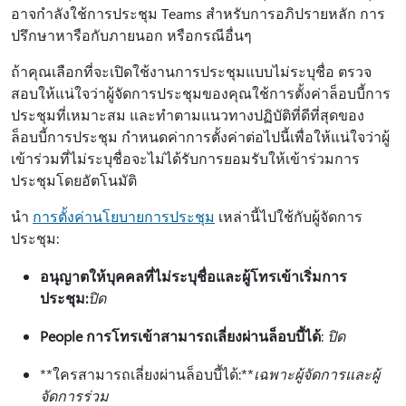
อาจกําลังใช้การประชุม Teams สําหรับการอภิปรายหลัก การ
ปรึกษาหารือกับภายนอก หรือกรณีอื่นๆ
ถ้าคุณเลือกที่จะเปิดใช้งานการประชุมแบบไม่ระบุชื่อ ตรวจ
สอบให้แน่ใจว่าผู้จัดการประชุมของคุณใช้การตั้งค่าล็อบบี้การ
ประชุมที่เหมาะสม และทําตามแนวทางปฏิบัติที่ดีที่สุดของ
ล็อบบี้การประชุม กําหนดค่าการตั้งค่าต่อไปนี้เพื่อให้แน่ใจว่าผู้
เข้าร่วมที่ไม่ระบุชื่อจะไม่ได้รับการยอมรับให้เข้าร่วมการ
ประชุมโดยอัตโนมัติ
นํา
การตั้งค่านโยบายการประชุม
เหล่านี้ไปใช้กับผู้จัดการ
ประชุม:
อนุญาตให้บุคคลที่ไม่ระบุชื่อและผู้โทรเข้าเริ่มการ
ประชุม:
ปิด
People การโทรเข้าสามารถเลี่ยงผ่านล็อบบี้ได้
:
ปิด
**ใครสามารถเลี่ยงผ่านล็อบบี้ได้:**
เฉพาะผู้จัดการและผู้
จัดการร่วม