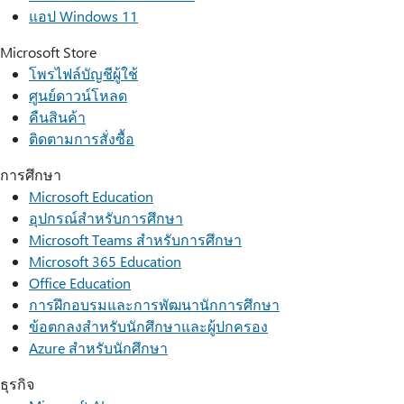
แอป Windows 11
Microsoft Store
โพรไฟล์บัญชีผู้ใช้
ศูนย์ดาวน์โหลด
คืนสินค้า
ติดตามการสั่งซื้อ
การศึกษา
Microsoft Education
อุปกรณ์สำหรับการศึกษา
Microsoft Teams สำหรับการศึกษา
Microsoft 365 Education
Office Education
การฝึกอบรมและการพัฒนานักการศึกษา
ข้อตกลงสำหรับนักศึกษาและผู้ปกครอง
Azure สำหรับนักศึกษา
ธุรกิจ