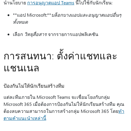
นํานโยบาย
การอนุญาตแอป Teams
นี้ไปใช้กับนักเรียน:
**แอป Microsoft:**
บล็อกบางแอปและอนุญาตแอปอื่นๆ
ทั้งหมด
เลือก
วิทยุสื่อสาร
จากรายการแอปพลิเคชัน
การสนทนา: ตั้งค่าแชทและ
แชนเนล
ป้องกันไม่ให้นักเรียนสร้างทีม
แต่ละทีมภายใน Microsoft Teams จะเชื่อมโยงกับกลุ่ม
Microsoft 365 เมื่อต้องการป้องกันไม่ให้นักเรียนสร้างทีม คุณ
ต้องลบความสามารถในการสร้างกลุ่ม Microsoft 365 โดย
ทํา
ตามคําแนะนําเหล่านี้