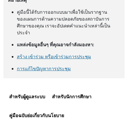
คู่มือนี้ได้รับการออกแบบมาเพื่อใช้เป็นรากฐาน
ของแผนการด้านความปลอดภัยของสถาบันการ
ศึกษาของคุณ เราจะอัปเดตคําแนะนําเหล่านี้เป็น
ประจํา
แหล่งข้อมูลอื่นๆ ที่คุณอาจกําลังมองหา:
สร้าง เข้าร่วม หรือเข้าร่วมการประชุม
การแก้ไขปัญหาการประชุม
สำหรับผู้ดูแลระบบ
สำหรับนักการศึกษา
คู่มือฉบับย่อเกี่ยวกับนโยบาย