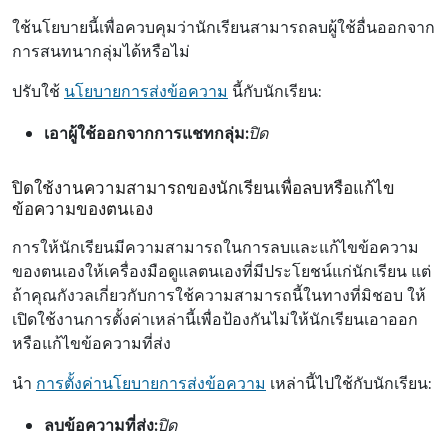
ใช้นโยบายนี้เพื่อควบคุมว่านักเรียนสามารถลบผู้ใช้อื่นออกจาก
การสนทนากลุ่มได้หรือไม่
ปรับใช้
นโยบายการส่งข้อความ
นี้กับนักเรียน:
เอาผู้ใช้ออกจากการแชทกลุ่ม:
ปิด
ปิดใช้งานความสามารถของนักเรียนเพื่อลบหรือแก้ไข
ข้อความของตนเอง
การให้นักเรียนมีความสามารถในการลบและแก้ไขข้อความ
ของตนเองให้เครื่องมือดูแลตนเองที่มีประโยชน์แก่นักเรียน แต่
ถ้าคุณกังวลเกี่ยวกับการใช้ความสามารถนี้ในทางที่มิชอบ ให้
เปิดใช้งานการตั้งค่าเหล่านี้เพื่อป้องกันไม่ให้นักเรียนเอาออก
หรือแก้ไขข้อความที่ส่ง
นํา
การตั้งค่านโยบายการส่งข้อความ
เหล่านี้ไปใช้กับนักเรียน:
ลบข้อความที่ส่ง:
ปิด