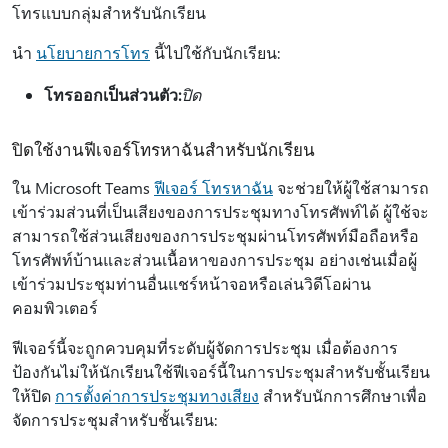
โทรแบบกลุ่มสำหรับนักเรียน
นํา
นโยบายการโทร
นี้ไปใช้กับนักเรียน:
โทรออกเป็นส่วนตัว:
ปิด
ปิดใช้งานฟีเจอร์โทรหาฉันสำหรับนักเรียน
ใน Microsoft Teams
ฟีเจอร์ โทรหาฉัน
จะช่วยให้ผู้ใช้สามารถ
เข้าร่วมส่วนที่เป็นเสียงของการประชุมทางโทรศัพท์ได้ ผู้ใช้จะ
สามารถใช้ส่วนเสียงของการประชุมผ่านโทรศัพท์มือถือหรือ
โทรศัพท์บ้านและส่วนเนื้อหาของการประชุม อย่างเช่นเมื่อผู้
เข้าร่วมประชุมท่านอื่นแชร์หน้าจอหรือเล่นวิดีโอผ่าน
คอมพิวเตอร์
ฟีเจอร์นี้จะถูกควบคุมที่ระดับผู้จัดการประชุม เมื่อต้องการ
ป้องกันไม่ให้นักเรียนใช้ฟีเจอร์นี้ในการประชุมสําหรับชั้นเรียน
ให้ปิด
การตั้งค่าการประชุมทางเสียง
สําหรับนักการศึกษาเพื่อ
จัดการประชุมสําหรับชั้นเรียน: