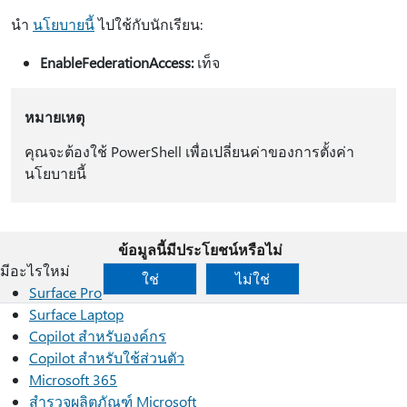
นํา
นโยบายนี้
ไปใช้กับนักเรียน:
EnableFederationAccess:
เท็จ
หมายเหตุ
คุณจะต้องใช้ PowerShell เพื่อเปลี่ยนค่าของการตั้งค่า
นโยบายนี้
ข้อมูลนี้มีประโยชน์หรือไม่
มีอะไรใหม่
ใช่
ไม่ใช่
Surface Pro
Surface Laptop
Copilot สำหรับองค์กร
Copilot สำหรับใช้ส่วนตัว
Microsoft 365
สำรวจผลิตภัณฑ์ Microsoft