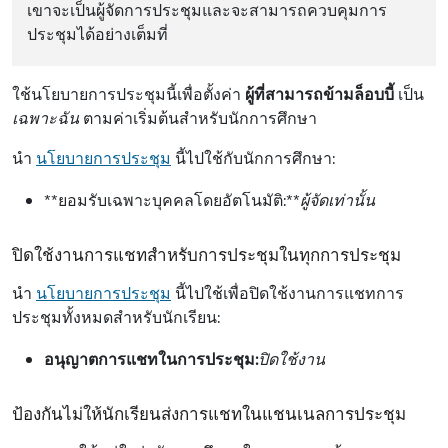
เขาจะเป็นผู้จัดการประชุมและจะสามารถควบคุมการ
ประชุมได้อย่างเต็มที่
ใช้นโยบายการประชุมนี้เพื่อตั้งค่า
ผู้ที่สามารถข้ามล็อบบี้
เป็น
เฉพาะฉัน
ตามค่าเริ่มต้นสําหรับนักการศึกษา
นํา
นโยบายการประชุม
นี้ไปใช้กับนักการศึกษา:
**ยอมรับเฉพาะบุคคลโดยอัตโนมัติ:**
ผู้จัดเท่านั้น
ปิดใช้งานการแชทสำหรับการประชุมในทุกการประชุม
นํา
นโยบายการประชุม
นี้ไปใช้เพื่อปิดใช้งานการแชทการ
ประชุมทั้งหมดสําหรับนักเรียน:
อนุญาตการแชทในการประชุม:
ปิดใช้งาน
ป้องกันไม่ให้นักเรียนส่งการแชทในแชนเนลการประชุม