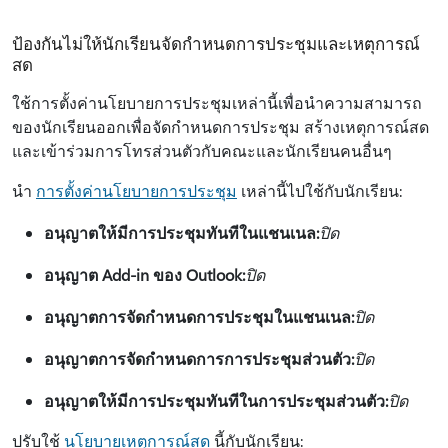
ป้องกันไม่ให้นักเรียนจัดกำหนดการประชุมและเหตุการณ์
สด
ใช้การตั้งค่านโยบายการประชุมเหล่านี้เพื่อนําความสามารถ
ของนักเรียนออกเพื่อจัดกําหนดการประชุม สร้างเหตุการณ์สด
และเข้าร่วมการโทรส่วนตัวกับคณะและนักเรียนคนอื่นๆ
นํา
การตั้งค่านโยบายการประชุม
เหล่านี้ไปใช้กับนักเรียน:
อนุญาตให้มีการประชุมทันทีในแชนเนล:
ปิด
อนุญาต Add-in ของ Outlook:
ปิด
อนุญาตการจัดกําหนดการประชุมในแชนเนล:
ปิด
อนุญาตการจัดกําหนดการการประชุมส่วนตัว:
ปิด
อนุญาตให้มีการประชุมทันทีในการประชุมส่วนตัว:
ปิด
ปรับใช้
นโยบายเหตุการณ์สด
นี้กับนักเรียน: