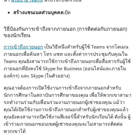
สร้างแชนเนลส่วนบุคคล:
ปิด
วิธีป้องกันการเข้าถึงจากภายนอก (การติดต่อกับภายนอก)
ของนักเรียน
การเข้าถึงภายนอก
เป็นวิธีหนึ่งสําหรับผู้ใช้ Teams จากโดเมน
ภายนอกเพื่อค้นหา โทร แชท และตั้งค่าการประชุมกับคุณใน
Teams คุณยังสามารถใช้การเข้าถึงภายนอกเพื่อสื่อสารกับผู้ใช้
ภายนอกที่ยังคงใช้ Skype for Business (ออนไลน์และภายใน
องค์กร) และ Skype (ในตัวอย่าง)
คุณอาจต้องการเปิดใช้งานการเข้าถึงจากภายนอกสําหรับ
นักการศึกษาในสถาบันการศึกษาของคุณ เพื่อให้พวกเขาสามา
รถทํางานร่วมกับเพื่อนร่วมงานภายนอกผู้เช่าของคุณ แม้ว่า
คุณได้เปิดใช้งานการเข้าถึงภายนอกสําหรับผู้เช่าของคุณแล้ว
คุณยังคงสามารถปิดใช้งานฟีเจอร์นี้สําหรับนักเรียนได้ ดังนั้น ผู้
เข้าร่วมภายนอกขอบเขตผู้เช่าของคุณจะไม่สามารถติดต่อ
พวกเขาได้