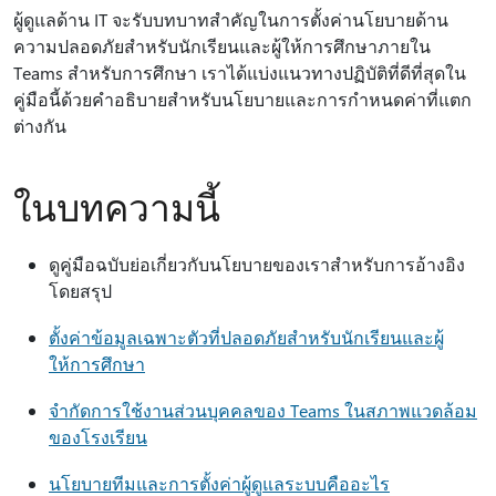
ผู้ดูแลด้าน IT จะรับบทบาทสำคัญในการตั้งค่านโยบายด้าน
ความปลอดภัยสำหรับนักเรียนและผู้ให้การศึกษาภายใน
Teams สำหรับการศึกษา เราได้แบ่งแนวทางปฏิบัติที่ดีที่สุดใน
คู่มือนี้ด้วยคำอธิบายสำหรับนโยบายและการกำหนดค่าที่แตก
ต่างกัน
ในบทความนี้
ดูคู่มือฉบับย่อเกี่ยวกับนโยบายของเราสําหรับการอ้างอิง
โดยสรุป
ตั้งค่าข้อมูลเฉพาะตัวที่ปลอดภัยสำหรับนักเรียนและผู้
ให้การศึกษา
จํากัดการใช้งานส่วนบุคคลของ Teams ในสภาพแวดล้อม
ของโรงเรียน
นโยบายทีมและการตั้งค่าผู้ดูแลระบบคืออะไร