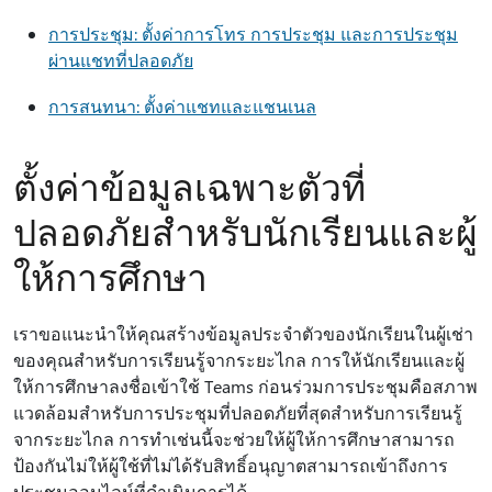
การประชุม: ตั้งค่าการโทร การประชุม และการประชุม
ผ่านแชทที่ปลอดภัย
การสนทนา: ตั้งค่าแชทและแชนเนล
ตั้งค่าข้อมูลเฉพาะตัวที่
ปลอดภัยสำหรับนักเรียนและผู้
ให้การศึกษา
เราขอแนะนําให้คุณสร้างข้อมูลประจําตัวของนักเรียนในผู้เช่า
ของคุณสําหรับการเรียนรู้จากระยะไกล การให้นักเรียนและผู้
ให้การศึกษาลงชื่อเข้าใช้ Teams ก่อนร่วมการประชุมคือสภาพ
แวดล้อมสำหรับการประชุมที่ปลอดภัยที่สุดสำหรับการเรียนรู้
จากระยะไกล การทำเช่นนี้จะช่วยให้ผู้ให้การศึกษาสามารถ
ป้องกันไม่ให้ผู้ใช้ที่ไม่ได้รับสิทธิ์อนุญาตสามารถเข้าถึงการ
ประชุมออนไลน์ที่ดำเนินการได้