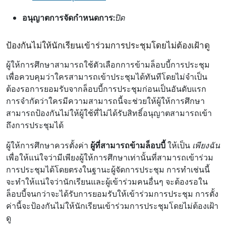
อนุญาตการจัดกําหนดการ:
ปิด
ป้องกันไม่ให้นักเรียนเข้าร่วมการประชุมโดยไม่ต้องเฝ้าดู
ผู้ให้การศึกษาสามารถใช้ตัวเลือกการข้ามล็อบบี้การประชุม
เพื่อควบคุมว่าใครสามารถเข้าประชุมได้ทันทีโดยไม่จำเป็น
ต้องรอการยอมรับจากล็อบบี้การประชุมก่อนเป็นอันดับแรก
การจำกัดว่าใครมีความสามารถนี้จะช่วยให้ผู้ให้การศึกษา
สามารถป้องกันไม่ให้ผู้ใช้ที่ไม่ได้รับสิทธิ์อนุญาตสามารถเข้า
ถึงการประชุมได้
ผู้ให้การศึกษาควรตั้งค่า
ผู้ที่สามารถข้ามล็อบบี้
ให้เป็น
เพียงฉัน
เพื่อให้แน่ใจว่ามีเพียงผู้ให้การศึกษาเท่านั้นที่สามารถเข้าร่วม
การประชุมได้โดยตรงในฐานะผู้จัดการประชุม การทําเช่นนี้
จะทําให้แน่ใจว่านักเรียนและผู้เข้าร่วมคนอื่นๆ จะต้องรอใน
ล็อบบี้จนกว่าจะได้รับการยอมรับให้เข้าร่วมการประชุม การตั้ง
ค่านี้จะป้องกันไม่ให้นักเรียนเข้าร่วมการประชุมโดยไม่ต้องเฝ้า
ดู